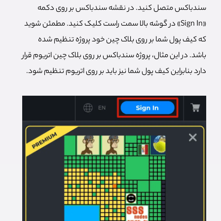
سندباکس متصل کنید. در نقشه سندباکس بر روی دکمه
«Sign In» در گوشه بالا سمت راست کلیک کنید. مطمئن شوید
که کیف پول شما بر روی بلاک چین خود پروژه تنظیم شده
باشد. در این مثال، پروژه سندباکس بر روی بلاک چین اتریوم قرار
دارد بنابراین کیف پول شما نیز باید بر روی اتریوم تنظیم شود.