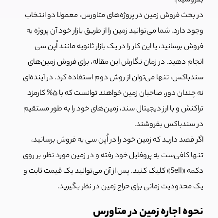
بفروشیم.
در بحث فروش زمین در پروژه‌های متاورس، معمولا دو انتخاب
وجود دارد. شما می‌توانید زمین را از طریق بازار خود آن پروژه به
فروش برسانید، یا این کار را در یک بازار ثانویه مانند اُپن سی
انجام دهید. در زمان نگارش این مقاله، برای فروش زمین‌های
سندباکس، تنها می‌توان از روش دوم استفاده کرد. در آینده‌ای
نه چندان دور، صاحبان زمین خواهند توانست که با 5% کارمزد
تراکنش و با ارز دیجیتال سند، زمین‌های خود را به طور مستقیم
در سندباکس بفروشند.
اگر قصد دارید که زمین خود را در اُپن سی به فروش برسانید،
تنها کافی‌ست به پروفایل خود رفته و در زمین مورد نظر، بر روی
دکمه «Sell» کلیک کنید. پس از آن می‌توانید یک قیمت ثابت و
یک محدودیت زمانی برای حراج زمین در نظر بگیرید.
نحوه اجاره زمین در متاورس