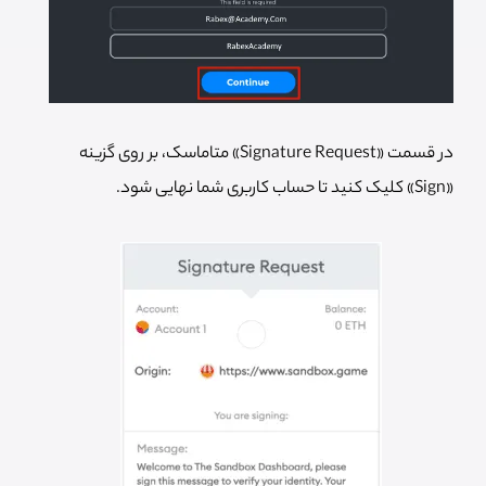
در قسمت «Signature Request» متاماسک، بر روی گزینه
«Sign» کلیک کنید تا حساب کاربری شما نهایی شود.