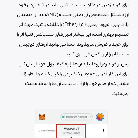
برای خرید زمین در متاورس سندباکس، باید در کیف پول خود
ارز دیجیتال مخصوص آن یعنی «سند» (SAND) یا ارز دیجیتال
بلاک چین اتریوم یعنی «اتر» (Ether) را داشته باشید. خرید اتر
تصمیم بهتری است، زیرا بیشتر زمین‌های سندباکس تنها اتر را
برای خرید و فروش می‌پذیرند. شما می‌توانید ارزهای دیجیتال
سند یا اتر را از رابکس خریداری کنید.
پس از خرید رمز ارزها، باید آن‌ها را به کیف پول خود ارسال کنید.
برای این کار، آدرس عمومی کیف پول را کپی کرده و از طریق
سایتی که ارزهای خود را از آن خریدید، آن‌ها را به متاماسک
بفرستید.