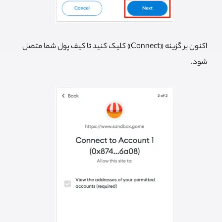
اکنون بر گزینه «Connect» کلیک کنید تا کیف پول شما متصل
شود.