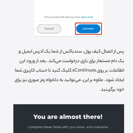
پس از اتصال کیف پول، سندباکس از شما یک آدرس ایمیل و
یک نام مستعار برای بازی درخواست می‌کند. بعد از ورود این
اطلاعات، بر روی «Continue» کلیک کنید تا حساب کاربری شما
ایجاد شود. علاوه بر این، می‌توانید به دلخواه رمز عبوری نیز برای
خود برگزینید.