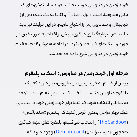
خرید زمین در متاورس درست مانند خرید سایر توکن‌‌های غیر
قابل معاوضه است و برای انجام آن، تنها به یک کیف پول ارز
دیجیتال و مقادیری رمز ارز احتیاج داریم. در این فرآیند نیز باید
مانند هر سرمایه‌گذاری دیگری، پیش از اقدام به طور دقیق در
مورد ریسک‌های آن تحقیق کرد. در ادامه، آموزش قدم به قدم
خرید زمین در متاورس شرح داده خواهد شد.
مرحله اول خرید زمین در متاورس؛ انتخاب پلتفرم
پیش از اقدام به خرید زمین در متاورس، نیاز دارید که یک
پلتفرم متاورس مناسب انتخاب کنید. این پلتفرم باید با توجه
به دلایلی انتخاب شود که شما برای خرید زمین خود دارید. برای
درک بهتر مراحل بعدی، فرض کنید که پلتفرم «سندباکس»
(
The Sandbox
) را انتخاب می‌کنیم، پلتفرم‌های مهم دیگری
همچون «دیسنترالند» (
Decentraland
) وجود دارند که