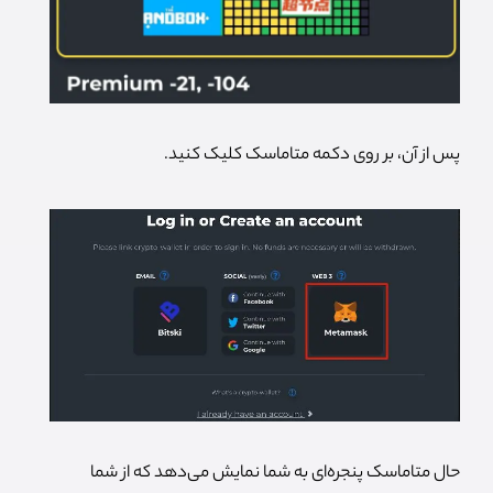
پس از آن، بر روی دکمه متاماسک کلیک کنید.
حال متاماسک پنجره‌ای به شما نمایش می‌دهد که از شما