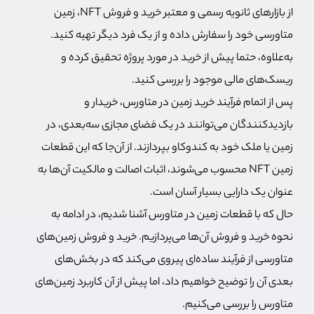
از بازارهای ثانویه رسمی و معتبر خرید و فروش NFT، زمین
متاورسی خود را سفارش داده و از یک فرد دیگر تهیه کنید.
به‌علاوه، حتما پیش از خرید در مورد پروژه تحقیق کرده و
ریسک‌های مالی موجود را بررسی کنید.
پس از اتمام فرآیند خرید زمین در متاورس، خریدار و
بازدیدکنندگان می‌توانند در یک فضای مجازی سه‌بعدی، در
زمین یا ملک خود به کندوکاو بپردازند. از آن‌جا که این قطعات
زمین NFT محسوب می‌شوند، اثبات اصالت و مالکیت آن‌ها به
عنوان یک دارایی بسیار آسان است.
حال که با قطعات زمین در متاورس آشنا شدیم، در ادامه به
نحوه خرید و فروش آن‌ها می‌پردازیم. خرید و فروش زمین‌‌های
متاورسی از فرآیند ساده‌ای پیروی می‌کند که در بخش‌های
بعدی آن را توضیح خواهیم داد، اما پیش از آن کاربرد زمین‌های
متاورس را بررسی می‌کنیم.