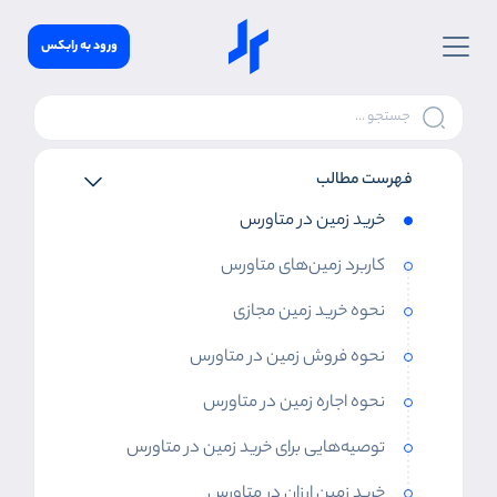
ورود به رابکس
فهرست مطالب
خرید زمین در متاورس
کاربرد زمین‌های متاورس
نحوه خرید زمین مجازی
نحوه فروش زمین در متاورس
نحوه اجاره زمین در متاورس
توصیه‌هایی برای خرید زمین در متاورس
خرید زمین ارزان در متاورس