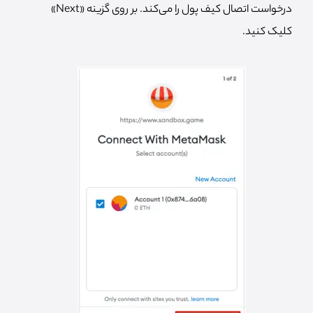
درخواست اتصال کیف پول را می‌کند. بر روی گزینه «Next»
کلیک کنید.