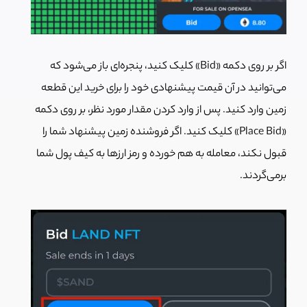
اگر بر روی دکمه «Bid» کلیک کنید، پنجره‌ای باز می‌شود که
می‌توانید در آن قیمت پیشنهادی خود را برای خرید این قطعه
زمین وارد کنید. پس از وارد کردن مقدار مورد نظر، بر روی دکمه
«Place Bid» کلیک کنید. اگر فروشنده زمین پیشنهاد شما را
قبول نکند، معامله به هم خورده و رمز ارزها به کیف پول شما
برمی‌گردند.