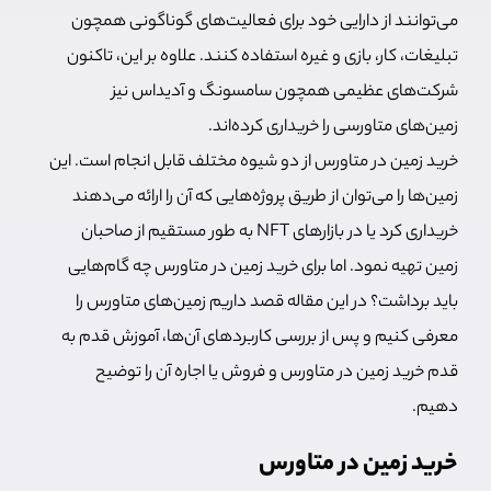
می‌توانند از دارایی خود برای فعالیت‌های گوناگونی همچون
تبلیغات، کار، بازی و غیره استفاده کنند. علاوه بر این، تاکنون
شرکت‌های عظیمی همچون سامسونگ و آدیداس نیز
زمین‌های متاورسی را خریداری کرده‌اند.
خرید زمین در متاورس از دو شیوه مختلف قابل انجام است. این
زمین‌ها را می‌توان از طریق پروژه‌هایی که آن را ارائه می‌دهند
خریداری کرد یا در بازارهای NFT به طور مستقیم از صاحبان
زمین تهیه نمود. اما برای خرید زمین در متاورس چه گام‌هایی
باید برداشت؟ در این مقاله قصد داریم زمین‌های متاورس را
معرفی کنیم و پس از بررسی کاربردهای آن‌ها، آموزش قدم به
قدم خرید زمین در متاورس و فروش یا اجاره آن را توضیح
دهیم.
خرید زمین در متاورس