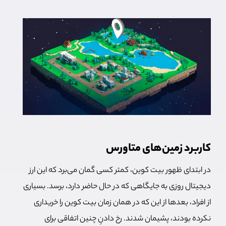
کاربرد زمین‌های متاورس
در ابتدای ظهور بیت کوین، کمتر کسی گمان می‌برد که این ارز
دیجیتال روزی به جایگاهی که در حال حاضر دارد، برسد. بسیاری
از افراد، بعدها از این که در همان زمان بیت کوین را خریداری
نکرده بودند، پشیمان شدند. رخ دادنِ چنین اتفاقی برای