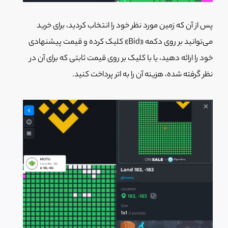
پس از آن که زمین مورد نظر خود را انتخاب کردید، برای خرید
می‌توانید بر روی دکمه «Bid» کلیک کرده و قیمت پیشنهادی
خود را ارائه دهید، یا با کلیک بر روی قیمت ثابتی که برای آن در
نظر گرفته شده، هزینه آن را به اتر پرداخت کنید.