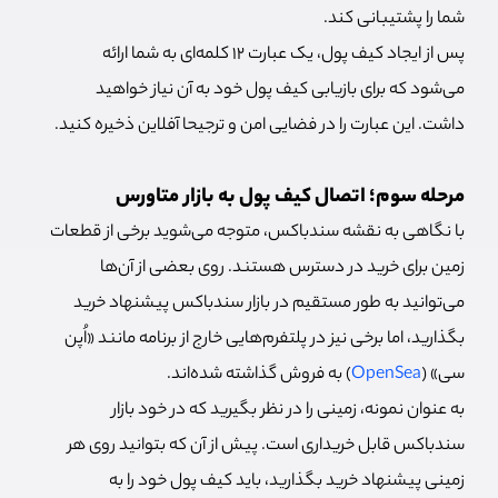
شما را پشتیبانی کند.
پس از ایجاد کیف پول، یک عبارت 12 کلمه‌ای به شما ارائه
می‌شود که برای بازیابی کیف پول خود به آن نیاز خواهید
داشت. این عبارت را در فضایی امن و ترجیحا آفلاین ذخیره کنید.
مرحله سوم؛ اتصال کیف پول به بازار متاورس
با نگاهی به نقشه سندباکس، متوجه می‌شوید برخی از قطعات
زمین برای خرید در دسترس هستند. روی بعضی از آن‌ها
می‌توانید به طور مستقیم در بازار سندباکس پیشنهاد خرید
بگذارید، اما برخی نیز در پلتفرم‌هایی خارج از برنامه مانند «اُپن
سی» (
OpenSea
) به فروش گذاشته شده‌اند.
به عنوان نمونه، زمینی را در نظر بگیرید که در خود بازار
سندباکس قابل خریداری است. پیش از آن که بتوانید روی هر
زمینی پیشنهاد خرید بگذارید، باید کیف پول خود را به