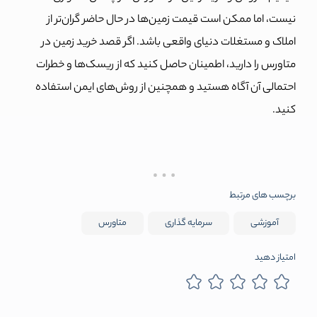
نیست، اما ممکن است قیمت زمین‌ها در حال حاضر گران‌تر از
املاک و مستغلات دنیای واقعی باشد. اگر قصد خرید زمین در
متاورس را دارید، اطمینان حاصل کنید که از ریسک‌ها و خطرات
احتمالی‌ آن آگاه هستید و همچنین از روش‌های ایمن استفاده
کنید.
برچسب های مرتبط
آموزشی
سرمایه گذاری
متاورس
امتیاز دهید