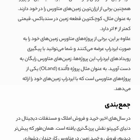
همچنین برخی از ارزان‌ترین زمین‌های متاورس را در خود دارند.
به عنوان مثال، کوچکترین قطعه زمین در سندباکس، قیمتی
کمتر از 4 اتر دارد.
علاوه بر این، برخی از پروژه‌های متاورس زمین‌های خود را به
صورت ایردراپ عرضه می‌کنند و شما می‌توانید با پیگیری
رویدادهای ایردراپ این پروژه‌ها، زمین‌های متاورس رایگان به
دست آورید. به عنوان مثال پروژه «اُلند» (OLand) یکی از
پروژه‌های متاورسی است که با ایردراپ زمین‌های خود را ارائه
می‌دهد.
جمع‌بندی
در سال‌های اخیر، خرید و فروش املاک و مستغلات دیجیتال در
دنیای کریپتو نقش پررنگ‌تری یافته است. همان‌طور که پیش‌تر
دیدیم، فروش و خرید زمین در متاورس کار چندان دشواری