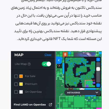
قابل خرید را با فیلترهای زیر مرتب کنید. بیشتر زمین‌های
سندباکس تاکنون به فروش رفته‌اند و به احتمال زیاد زمین‌های
مناسب خرید را تنها در اُپن سی می‌توان یافت، با این حال در
نقشه خود سندباکس نیز می‌توانید بر روی آن‌ها قیمت‌هایی
پیشنهادی قرار دهید. نقشه سندباکس بهترین راه برای تأیید
این مسئله است که شما یک NFT قانونی خریداری کرده‌اید.