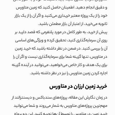
و دقیق انجام دهید. اطمینان حاصل کنید که زمین متاورس
خود را از یک پروژه معتبر خریداری می‌کنید و اگر آن را از یک بازار
ثانویه می‌خرید، از اعتبار آن بازار مطمئن باشید.
پیش از خرید، به طور کامل در مورد پلتفرمی که قصد دارید بر
روی آن سرمایه‌گذاری کنید، تحقیق کرده و ویژگی‌های اساسی
آن را بررسی کنید. در ضمن در نظر داشته باشید که خرید زمین
در متاورس، تنها گزینه شما برای سرمایه‌گذاری نیست و اگر آن را
برای یک هدف و کار خاص می‌خواهید، می‌توانید در آینده گزینه
اجاره کردن زمین متاورس را نیز در نظر داشته باشید.
خرید زمین ارزان در متاورس
در زمان نگارش این مقاله، پروژه‌های سندباکس و دیسنترالند از
مهم‌ترین پروژه‌های متاورس به شمار می‌روند و شما می‌توانید
خرید زمین در متاورس را توسط آن‌ها تجربه کنید. این دو پروژه