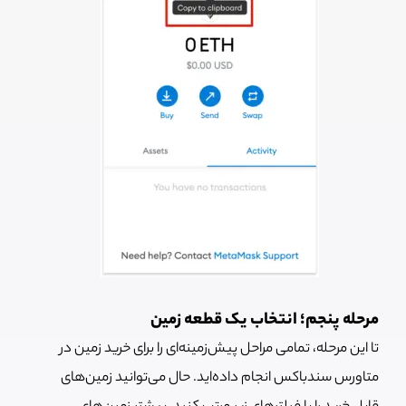
مرحله پنجم؛ انتخاب یک قطعه زمین
تا این مرحله، تمامی مراحل پیش‌زمینه‌ای را برای خرید زمین در
متاورس سندباکس انجام داده‌اید. حال می‌توانید زمین‌های