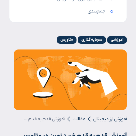
جمع‌بندی
آموزشی
سرمایه گذاری
متاورس
آموزش ارز دیجیتال
مقالات
آموزش قدم به قدم خرید زمین در متاورس