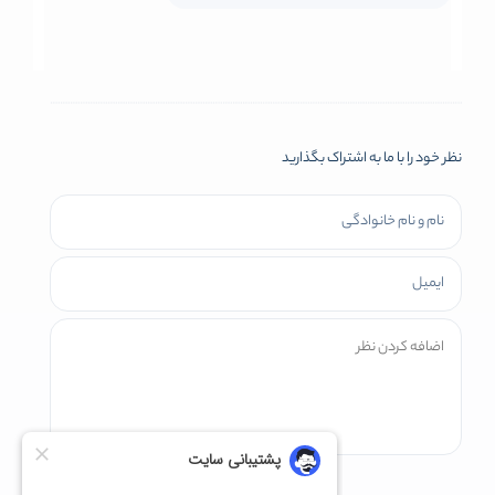
نظر خود را با ما به اشتراک بگذارید