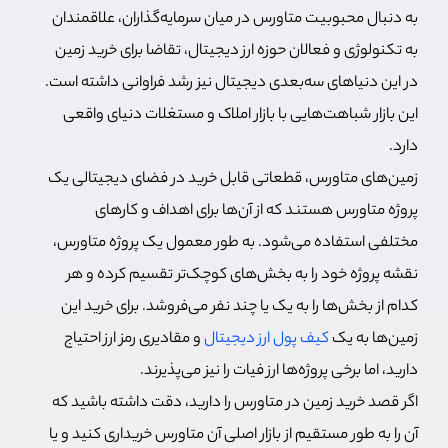
به دنبال محبوبیت متاورس در میان سرمایه‌گذاران، علاقمندان
به تکنولوژی و فعالان حوزه ارز دیجیتال، تقاضا برای خرید زمین‌
در این دنیا‌های سه‌بعدی دیجیتال نیز رشد فراوانی داشته است.
این بازار شباهت‌هایی با بازار املاک و مستغلات دنیای واقعی
دارد.
زمین‌های متاورس، قطعاتی قابل خرید در فضای دیجیتالی یک
پروژه متاورس هستند که از آن‌‌ها برای اهداف و کارهای
مختلفی استفاده می‌شود. به طور معمول یک پروژه متاورس،
نقشه پروژه خود را به بخش‌های کوچک‌تر تقسیم کرده و هر
کدام از بخش‌ها را به یک یا چند نفر می‌فروشد. برای خرید این
زمین‌ها به یک
کیف پول ارز دیجیتال
و مقادیری رمز ارز احتیاج
دارید، اما برخی پروژه‌ها ارز فیات را نیز می‌پذیرند.
اگر قصد خرید زمین در متاورس را دارید، دقت داشته باشید که
آن را به طور مستقیم از بازار اصلی آن متاورس خریداری کنید و یا