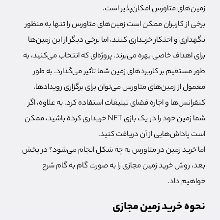
زمین‌های متاورس امکان‌پذیر است.
برخی از کاربران ممکن است زمین‌های متاورس را تنها به منظور
نگهداری و احتکار خریداری کنند، اما برخی دیگر از این زمین‌ها
برای اهداف خاصی بهره می‌برند. پروژه‌ای که انتخاب می‌کنید، به
طور مستقیم بر کاربردهای زمین شما تأثیر می‌گذارد. به طور
معمول از زمین‌های متاورس می‌توان برای برگزاری رویدادها،
کنفرانس‌ها و اجاره فضای تبلیغات استفاده کرد. به علاوه، اگر
شما زمین خود را در یک بازی NFT خریداری کرده باشید، ممکن
است پاداش‌هایی از آن دریافت کنید.
اما خرید زمین در متاورس به چه شکل انجام می‌شود؟ در بخش
بعد، روش خرید زمین مجازی را به صورت گام به گام شرح
خواهیم داد.
نحوه خرید زمین مجازی