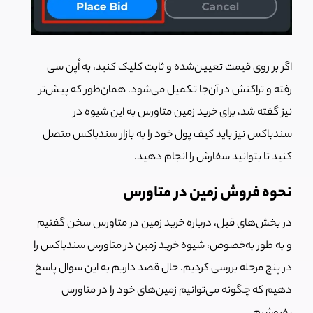
اگر بر روی قیمت تعیین‌شده و ثابت کلیک کنید، به اُپن سی
رفته و تراکنش در آن‌جا تکمیل می‌شود. همان‌طور که پیش‌تر
نیز گفته شد، برای خرید زمین متاورس به این شیوه در
سندباکس نیز باید کیف پول خود را به بازار سندباکس متصل
کنید تا بتوانید سفارش را انجام دهید.
نحوه فروش زمین در متاورس
در بخش‌های قبل، درباره خرید زمین در متاورس سخن گفتیم
و به طور به‌خصوص، شیوه خرید زمین در متاورس سندباکس را
در پنج مرحله بررسی کردیم. حال قصد داریم به این سوال پاسخ
دهیم که چگونه می‌توانیم زمین‌های خود را در متاورس