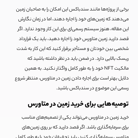
برخی از پروژه‌ها مانند سندباکس این امکان را به صاحبان زمین
می‌دهند که زمین‌های خود را اجاره دهند، اما در زمان نگارش
این مقاله، هنوز سیستم رسمی‌ای برای این کار وجود ندارد. اگر
قصد دارید زمین متاورس خود را اجاره دهید، باید یک قرارداد
شخصی بین خودتان و مستأجر برقرار کنید که این کار به شدت
ریسک بالایی دارد. در ضمن باید در نظر داشته باشید که
مالکیت NFT خود را به طور کامل واگذار نکنید. به همین
دلایل بهتر است برای اجاره دادن زمین در متاورس، منتظر شروع
رسمی این موضوع در سندباکس باشید.
توصیه‌هایی برای خرید زمین در متاورس
خرید زمین در متاورس می‌تواند یکی از تصمیم‌های مناسب
برای سرمایه‌گذاری باشد. اگر قصد دارید که بر روی زمین‌های
متاورس سرمایه‌گذاری کنید، باید تحقیقات خود را به طور کامل