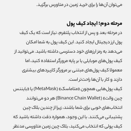
می‌توان آن‌ها را برای خرید زمین در متاورس برگزید.
مرحله دوم؛ ایجاد کیف پول
در مرحله بعد و پس از انتخاب پلتفرم، نیاز است که یک کیف
پول ارز دیجیتال ایجاد کنید. این کیف پول به شما امکان
می‌دهد به رمز ارزهای خود دسترسی داشته باشید. می‌توانید از
کیف پول‌های موبایلی یا بر پایه مرورگر استفاده کنید، اما
معمولا کیف پول‌های مبتنی بر مرورگر کاربردهای بیشتری
دارند و کار با آن‌ها راحت‌تر است.
کیف پول‌هایی همچون «متاماسک» (MetaMask) یا «بایننس
چین والت» (Binance Chain Wallet) هر دو می‌توانند
انتخاب‌های خوبی برای شما باشند، زیرا از چندین بلاک چین
پشتیبانی می‌کنند. با این وجود، همواره دقت داشته باشید که
کیف پولی که انتخاب می‌کنید، بلاک چین زمین متاورسی مدنظر