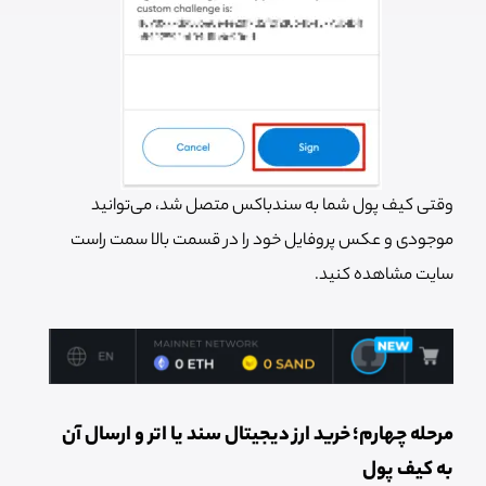
وقتی کیف پول شما به سندباکس متصل شد، می‌توانید
موجودی و عکس پروفایل خود را در قسمت بالا سمت راست
سایت مشاهده کنید.
مرحله چهارم؛ خرید ارز دیجیتال سند یا اتر و ارسال آن
به کیف پول