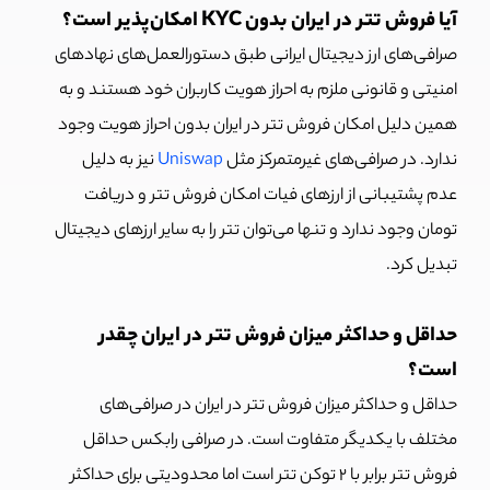
آیا فروش تتر در ایران بدون KYC امکان‌پذیر است؟
صرافی‌های ارز دیجیتال ایرانی طبق دستورالعمل‌های نهادهای
امنیتی و قانونی ملزم به احراز هویت کاربران خود هستند و به
همین دلیل امکان فروش تتر در ایران بدون احراز هویت وجود
ندارد. در صرافی‌های غیرمتمرکز مثل
Uniswap
نیز به دلیل
عدم پشتیبانی از ارزهای فیات امکان فروش تتر و دریافت
تومان وجود ندارد و تنها می‌توان تتر را به سایر ارزهای دیجیتال
تبدیل کرد.
حداقل و حداکثر میزان فروش تتر در ایران چقدر
است؟
حداقل و حداکثر میزان فروش تتر در ایران در صرافی‌های
مختلف با یکدیگر متفاوت است. در صرافی رابکس حداقل
فروش تتر برابر با 2 توکن تتر است اما محدودیتی برای حداکثر