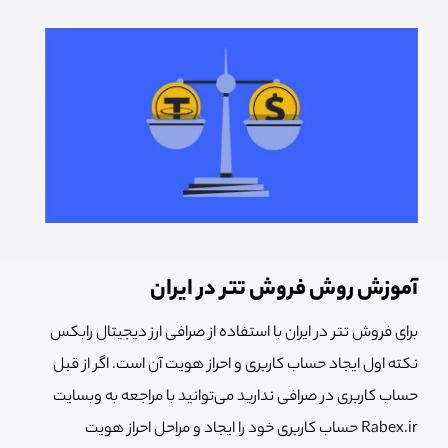
آموزش روش فروش تتر در ایران
برای فروش تتر در ایران با استفاده از صرافی ارز دیجیتال رابکس
نکته اول ایجاد حساب کاربری و احراز هویت آن است. اگر از قبل
حساب کاربری در صرافی ندارید می‌توانید با مراجعه به وبسایت
Rabex.ir حساب کاربری خود را ایجاد و مراحل احراز هویت