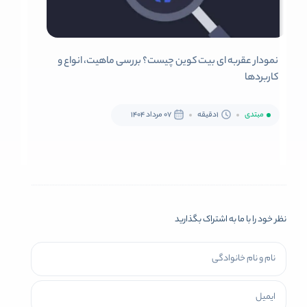
نمودار عقربه ای بیت کوین چیست؟ بررسی ماهیت، انواع و
کاربردها
مبتدی
1دقیقه
07 مرداد 1404
نظر خود را با ما به اشتراک بگذارید