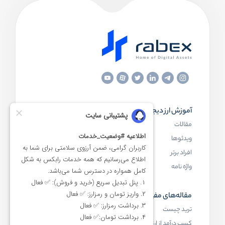
آموزش ارز دیجیتال
مقاله‌های مفید
مقالات
ارز دیجیتال چیست
ویدئوها
بلاک چین چیست
افراد برتر
کیف پول ارز دیجیتال چیست
واژه نامه
NFT چیست
مقاله‌های مفید
رابکس
ترید چیست
آموزش ارز دیجیتال
کسب درآمد از ارز دیجیتال
خرید ارز دیجیتال