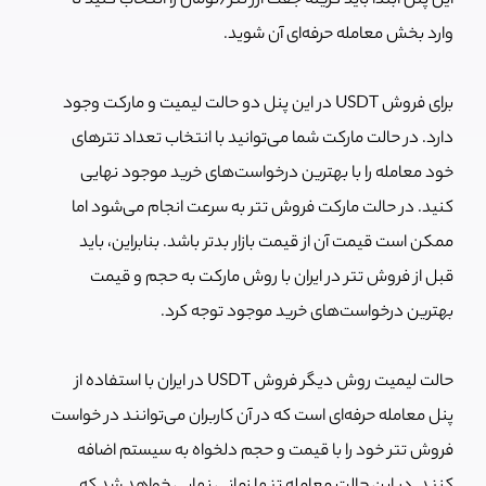
این پنل ابتدا باید گزینه جفت ارز تتر/تومان را انتخاب کنید تا
وارد بخش معامله حرفه‌ای آن شوید.
برای فروش USDT در این پنل دو حالت لیمیت و مارکت وجود
دارد. در حالت مارکت شما می‌توانید با انتخاب تعداد تترهای
خود معامله را با بهترین درخواست‌های خرید موجود نهایی
کنید. در حالت مارکت فروش تتر به سرعت انجام می‌شود اما
ممکن است قیمت آن از قیمت بازار بدتر باشد. بنابراین، باید
قبل از فروش تتر در ایران با روش مارکت به حجم و قیمت
بهترین درخواست‌های خرید موجود توجه کرد.
حالت لیمیت روش دیگر فروش USDT در ایران با استفاده از
پنل معامله حرفه‌ای است که در آن کاربران می‌توانند در خواست
فروش تتر خود را با قیمت و حجم دلخواه به سیستم اضافه