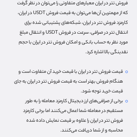
فروش تتر در ایران معیارهای متفاوتی را می‌توان در نظر گرفت
که از مهمترین آن‌ها می‌توان به قیمت فروش USDT در ایران،
کارمزد فروش تتر در ایران، شبکه‌های پشتیبانی شده برای
انتقال تتر در صرافی، سرعت در فروش USDT و انتقال مبلغ
مورد نظر به حساب بانکی و امکان فروش تتر در ایران با حجم
نقدینگی بالا اشاره کرد.
قیمت فروش تتر در ایران با قیمت خرید آن متفاوت است و
هنگام فروش بهتر است به قیمت فروش تتر در ایران به جای
قیمت خرید توجه شود.
برخی از صرافی‌های ارز دیجیتال کارمزد معامله را به طور
مستقیم در معامله شما اعمال می‌کنند اما برخی کارمزد
فروش تتر در ایران را علاوه بر قیمت نمایش داده شده
محاسبه و از شما دریافت می‌کنند.