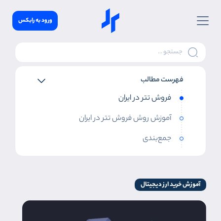
ورود به رابکس
فهرست مطالب
فروش تتر در ایران
آموزش روش فروش تتر در ایران
جمع‌بندی
آموزش خرید ارز دیجیتال