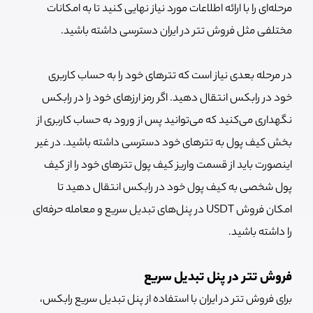
مرحله‌ای را با ارائه اطلاعات مورد نیاز نهایی کنید تا به امکانات
مختلفی مثل فروش تتر در ایران دسترسی داشته باشید.
در مرحله بعدی نیاز است که تترهای خود را به حساب کاربری
خود در رابکس انتقال دهید. اگر رمز ارزهای خود را در رابکس
نگهداری می‌کنید که می‌توانید پس از ورود به حساب کاربری از
بخش کیف پول به تترهای خود دسترسی داشته باشید. در غیر
اینصورت باید از قسمت واریز کیف پول تترهای خود را از کیف
پول شخصی به کیف پول خود در رابکس انتقال دهید تا
امکان فروش USDT در پنل‌های تبدیل سریع و معامله حرفه‌ای
را داشته باشید.
فروش تتر در پنل تبدیل سریع
برای فروش تتر در ایران با استفاده از پنل تبدیل سریع رابکس،