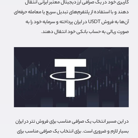
کاربری خود در یک صرافی ارز دیجیتال معتبر ایرانی انتقال
دهند و با استفاده از پلتفرم‌های تبدیل سریع یا معامله حرفه‌ای
آن‌ها به فروش USDT در ایران پرداخته و سرمایه خود را به
صورت ریالی به حساب بانکی خود انتقال دهند.
در این مسیر انتخاب یک صرافی مناسب برای فروش تتر در ایران
بسیار لازم و ضروری است. برای انتخاب یک صرافی مناسب برای