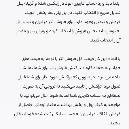
ابتدا باید وارد حساب کاربری خود در رابکس شده و گزینه پنل
تبدیل سریع را انتخاب کنید. در این پنل سه بخش، خرید،
فروش و تبدیل وجود دارد. برای فروش تتر در ایران و تبدیل آن
به تومان باید بخش فروش را انتخاب کرده و رمز ارز تتر و مقدار
آن را انتخاب کنید.
با انجام این کار قیمت کل فروش تتر با توجه به قیمت‌های
جهانی به همراه کارمزد تراکنش فروش تتر برای شما نمایش
داده می‌شود. در صورتی که تراکنش مورد نظر برای شما قابل
قبول بود، تراکنش را تایید می‌کنید تا خروجی آن به صورت
لحظه‌ای به حساب کاربری شما اضافه شود. حال می‌توانید با
مراجعه به کیف پول و بخش برداشت، مقدار تومانی حاصل از
فروش USDT در ایران را به حساب بانکی ثبت شده خود انتقال
دهید.