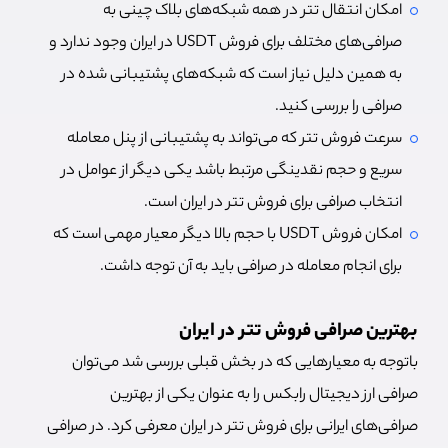
امکان انتقال تتر در همه شبکه‌های بلاک چینی به
صرافی‌های مختلف برای فروش USDT در ایران وجود ندارد و
به همین دلیل نیاز است که شبکه‌های پشتیبانی شده در
صرافی را بررسی کنید.
سرعت فروش تتر که می‌تواند به پشتیبانی از پنل معامله
سریع و حجم نقدینگی مرتبط باشد یکی دیگر از عوامل در
انتخاب صرافی برای فروش تتر در ایران است.
امکان فروش USDT با حجم بالا دیگر معیار مهمی است که
برای انجام معامله در صرافی باید به آن توجه داشت.
بهترین صرافی فروش تتر در ایران
باتوجه به معیارهایی که در بخش قبلی بررسی شد می‌توان
صرافی ارز دیجیتال رابکس را به عنوان یکی از بهترین
صرافی‌های ایرانی برای فروش تتر در ایران معرفی کرد. در صرافی