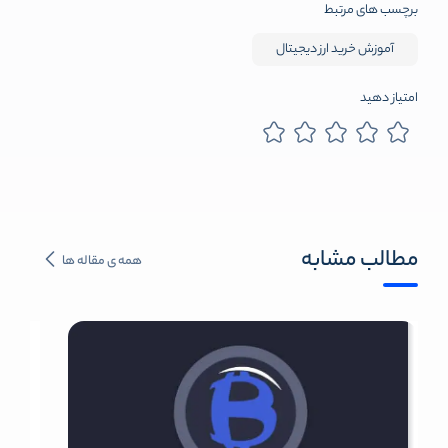
برچسب های مرتبط
آموزش خرید ارز دیجیتال
امتیاز دهید
مطالب مشابه
همه ی مقاله ها