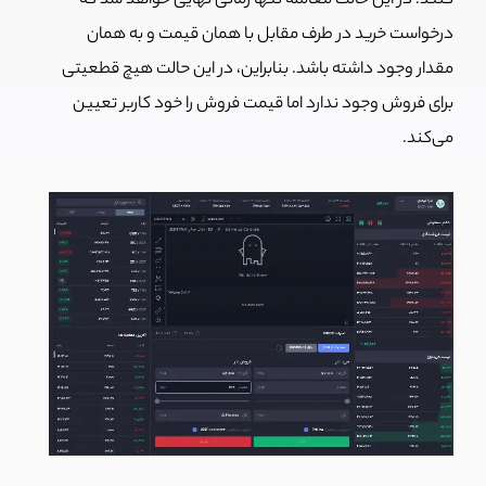
کنند. در این حالت معامله تنها زمانی نهایی خواهد شد که
درخواست خرید در طرف مقابل با همان قیمت و به همان
مقدار وجود داشته باشد. بنابراین، در این حالت هیچ قطعیتی
برای فروش وجود ندارد اما قیمت فروش را خود کاربر تعیین
می‌کند.