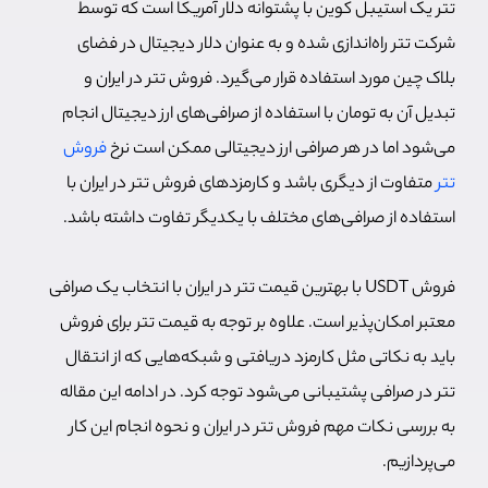
تتر یک استیبل کوین با پشتوانه دلار آمریکا است که توسط
شرکت تتر راه‌اندازی شده و به عنوان دلار دیجیتال در فضای
بلاک چین مورد استفاده قرار می‌گیرد. فروش تتر در ایران و
تبدیل آن به تومان با استفاده از صرافی‌های ارز دیجیتال انجام
می‌شود اما در هر صرافی ارز دیجیتالی ممکن است نرخ
فروش
تتر
متفاوت از دیگری باشد و کارمزدهای فروش تتر در ایران با
استفاده از صرافی‌های مختلف با یکدیگر تفاوت داشته باشد.
فروش USDT با بهترین قیمت تتر در ایران با انتخاب یک صرافی
معتبر امکان‌پذیر است. علاوه بر توجه به قیمت تتر برای فروش
باید به نکاتی مثل کارمزد دریافتی و شبکه‌هایی که از انتقال
تتر در صرافی پشتیبانی می‌شود توجه کرد. در ادامه این مقاله
به بررسی نکات مهم فروش تتر در ایران و نحوه انجام این کار
می‌پردازیم.