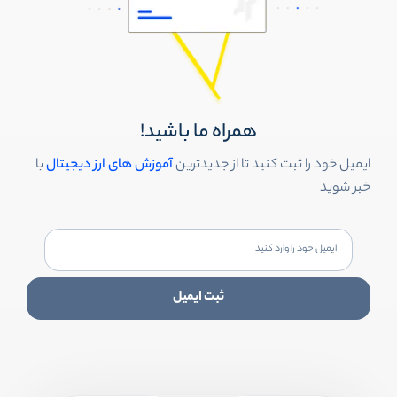
همراه ما باشید!
ایمیل خود را ثبت کنید تا از جدیدترین
آموزش های ارز دیجیتال
با
خبر شوید
ثبت ایمیل