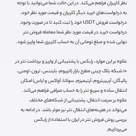
نظر کاربران فراهم می‌کند. در این حالت شما می‌توانید با توجه
به درخواست‌های خرید دیگر کاربران و قیمت مورد نظر خود،
درخواست فروش USDT خود را ثبت کنید تا در صورت وجود
درخواست خرید در قیمت مورد نظر شما معامله فروش تتر
نهایی شده و مبلغ تومانی آن به حساب کاربری شما واریز شود.
علاوه بر این موارد، رابکس با پشتیبانی از واریز و برداشت تتر در
10 شبکه بلاک چینی مطرح بازار (اتریوم، بایننس، ترون، اومنی،
پالیگان، آربییتروم، آپتیمیزم، سولانا، آواکس و ایاس) امکان
انتقال ساده و سریع تتر را به حساب صرافی فراهم می‌کند.
علاوه بر سرعت انتقال، پشتیبانی از شبکه‌های مختلف
می‌تواند در هزینه‌های انتقال تتر نیز موثر باشد. در ادامه به
بررسی روش فروش تتر در ایران با استفاده از رابکس
می‌پردازیم.