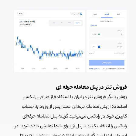
فروش تتر در پنل معامله حرفه ای
روش دیگر فروش تتر در ایران با استفاده از صرافی رابکس
استفاده از پنل معامله حرفه‌ای است. پس از ورود به حساب
کاربری خود در رابکس می‌توانید گزینه پنل معامله حرفه‌ای
رابکس را انتخاب کنید تا پنل آن برای شما نمایش داده شود. در