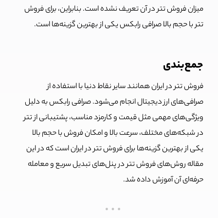
میزان فروش تتر در آن تعریف نشده است. بنابراین، برای فروش
تتر با حجم بالا صرافی رابکس یکی از بهترین گزینه‌ها است.
جمع‌بندی
فروش تتر در ایران همانند سایر نقاط دنیا با استفاده از
صرافی‌های ارز دیجیتال انجام می‌شود. صرافی رابکس به دلیل
ویژگی‌های مهمی مثل قیمت و کارمزد مناسب، پشتیبانی از تتر
در شبکه‌های مختلف، سرعت بالا و امکان فروش با حجم بالا
یکی از بهترین گزینه‌ها برای فروش تتر در ایران است که در این
مقاله روش‌های فروش تتر در پنل‌های تبدیل سریع و معامله
حرفه‌ای آن آموزش داده شد.