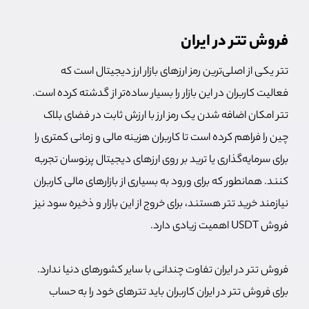
فروش تتر در ایران
تتر یکی از اصلی‌ترین رمز ارزهای بازار ارز دیجیتال است که
فعالیت کاربران در این بازار را بسیار ساده‌تر از گدشته کرده است.
تتر امکان اضافه شدن یک رمز ارز با ارزش ثابت در فضای بلاک
چین را فراهم کرده است تا کاربران هزینه مالی و زمانی کمتری را
برای سرمایه‌گذاری یا ترید بر روی ارزهای دیجیتال پرنوسان تجربه
کنند. همانطور که برای ورود به بسیاری از بازارهای مالی کاربران
نیازمند خرید تتر هستند، برای خروج از این بازار و ذخیره سود نیز
فروش USDT اهمیت زیادی دارد.
فروش تتر در ایران تفاوت چندانی با سایر کشورهای دنیا ندارد.
برای فروش تتر در ایران کاربران باید تترهای خود را به حساب