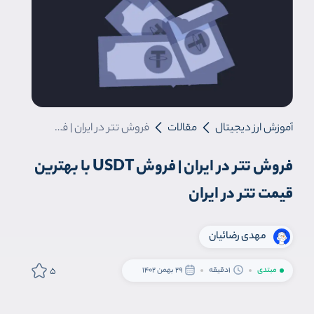
آموزش ارز دیجیتال
مقالات
فروش تتر در ایران | فروش USDT با بهترین قیمت تتر در ایران
فروش تتر در ایران | فروش USDT با بهترین
قیمت تتر در ایران
مهدی رضائیان
5
مبتدی
1دقیقه
29 بهمن 1402