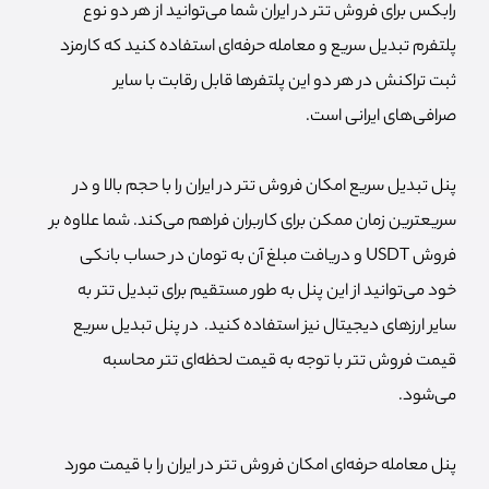
رابکس برای فروش تتر در ایران شما می‌توانید از هر دو نوع
پلتفرم تبدیل سریع و معامله حرفه‌ای استفاده کنید که کارمزد
ثبت تراکنش در هر دو این پلتفر‌ها قابل رقابت با سایر
صرافی‌های ایرانی است.
پنل تبدیل سریع امکان فروش تتر در ایران را با حجم بالا و در
سریعترین زمان ممکن برای کاربران فراهم می‌کند. شما علاوه بر
فروش USDT و دریافت مبلغ آن به تومان در حساب بانکی
خود می‌توانید از این پنل به طور مستقیم برای تبدیل تتر به
سایر ارزهای دیجیتال نیز استفاده کنید. در پنل تبدیل سریع
قیمت فروش تتر با توجه به قیمت لحظه‌ای تتر محاسبه
می‌شود.
پنل معامله حرفه‌ای امکان فروش تتر در ایران را با قیمت مورد