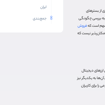
ایران
ی از بسترهای
ه به بررسی چگونگی
جمع‌بندی
ه مهم است که
فروش
امکان‌پذیر نیست که
 ارزهای دیجیتال
‌ها به یکدیگر نیز
 را برای کاربران