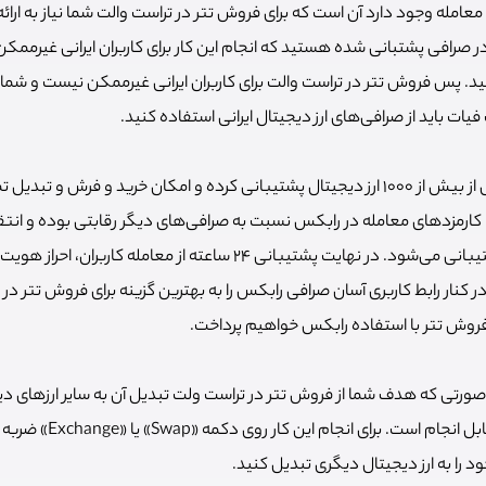
ن معامله وجود دارد آن است که برای فروش تتر در تراست والت شما نیاز به ارائ
در صرافی پشتبانی شده هستید که انجام این کار برای کاربران ایرانی غیرممکن
تید. پس فروش تتر در تراست والت برای کاربران ایرانی غیرممکن نیست و شما 
یات باید از صرافی‌های ارز دیجیتال ایرانی استفاده کنید.
صرافی ارز دیجیتال رابکس از بیش از ۱۰۰۰ ارز دیجیتال پشتیبانی کرده و امکان خرید و فرش و ت
بلاک چینی در رابکس پشتیبانی می‌شود. در نهایت پشتیبانی ۲۴ ساعته از معامله
 در کنار رابط کاربری آسان صرافی رابکس را به بهترین گزینه برای فروش تتر در 
فروش تتر با استفاده رابکس خواهیم پرداخت.
صورتی که هدف شما از فروش تتر در تراست ولت تبدیل آن به سایر ارزهای دیجی
استفاده از گزینه Swap قابل انجام
 را به ارز دیجیتال دیگری تبدیل کنید.