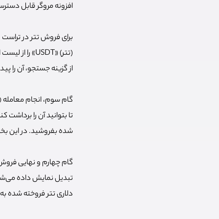
افزونه مروگر قابل دستر
از گزینه جستجو، آن را پی
شده بفروشید. در این بخش
گام چهارم و نهایی فروش ت
تبدیل نمایش داده می‌شود 
دلاری تتر فروخته شده به 