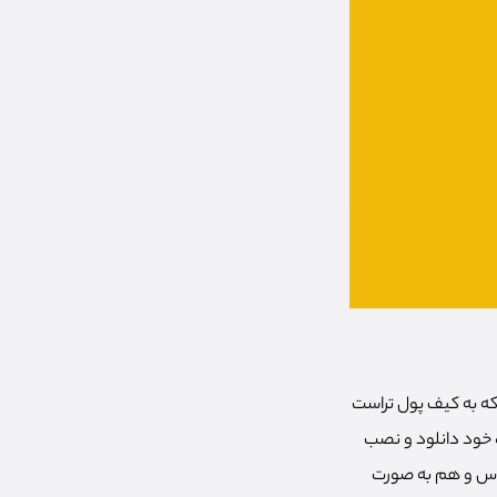
 که به کیف پول تراست
ه خود دانلود و نصب
 اوس و هم به صورت