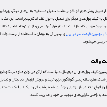
از طریق روش‌های گوناگونی مانند تبدیل مستقیم به ارزهای دیگر، بهره‌گیر
قال به کیف پول‌های دیگر برای تبدیل به پول نقد امکان‌پذیر است. این مقال
 موارد مهمی که نیاز است مد نظر قرار گیرند می‌پردازیم. توجه به این نکت
و تبدیل آن به تومان با استفاده از تراست ولت 
ه بررسی می‌شود.
ت والت
رین کیف پول‌های ارز دیجیتال دنیا است که از آن می‌توان علاوه بر نگهداری
که‌های بلاک چینی گوناگون برای خرید و فروش ارزهای دیجیتال و تبدیل آن
 از انواع مختلفی از ارزهای رمزنگاری شده پشتیبانی می‌کند و امکانات متنوعی
انند به راحتی دارایی‌های دیجیتالی خود را مدیریت کنند.