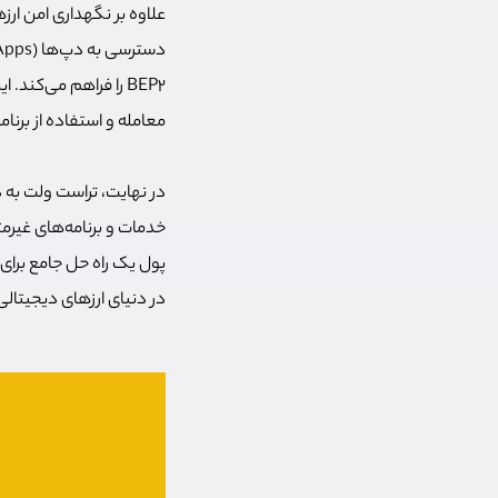
BEP2 را فراهم می‌کند
معامله و استفاده از برنا
در نهایت، تراست ولت به دل
خدمات و برنامه‌های غیرم
پول یک راه حل جامع برای 
در دنیای ارزهای دیجیتال