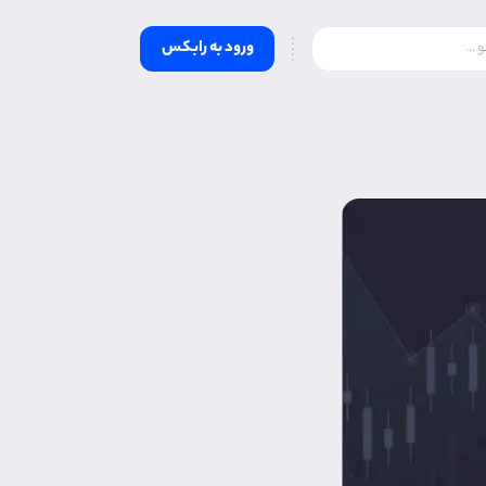
ورود به رابکس