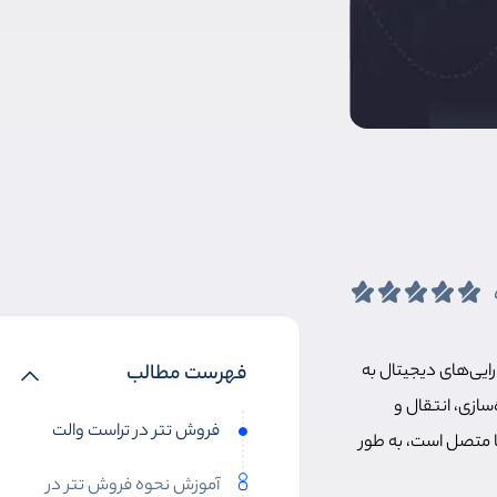
رایی‌های دیجیتال به
فهرست مطالب
سازی، انتقال و
فروش تتر در تراست والت
کا متصل است، به طور
آموزش نحوه فروش تتر در