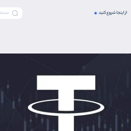
از اینجا شروع کنید