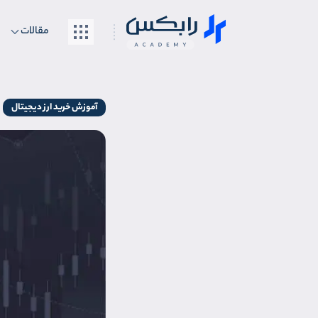
مقالات
آموزش خرید ارز دیجیتال