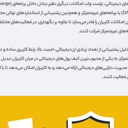
. این امکانات کاربران را قادر می‌سازد تا علاوه بر نگهداری، در فعالیت‌های مخت
مه‌های غیرمتمرکز شرکت کنند.
یل پشتیبانی از تعداد زیادی ارز دیجیتالی، امنیت بالا، رابط کاربری ساده و 
تمرکز، به یکی از محبوب‌ترین کیف پول‌های دیجیتالی در میان کاربران تبدی
مدیریت دارایی‌های دیجیتالی ارائه می‌دهد و به کاربران امکان می‌دهد تا با
ی فعالیت کنند.