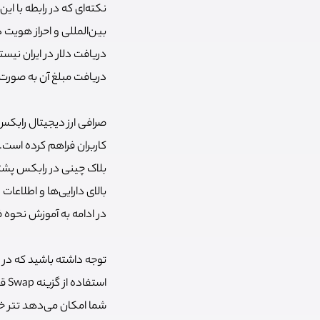
نکته‌ای که در رابطه با ای
بین‌المللی و احراز هویت 
دریافت دلار در ایران نیس
دریافت مبلغ آن به صورت ف
بالای دارایی‌ها و اطلاعات
در ادامه به آموزش نحوه 
توجه داشته باشید که در 
شما امکان می‌دهد تتر خود