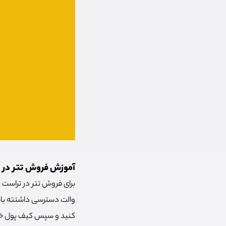
آموزش فروش تتر در 
برای فروش تتر در تراست و
والت دسترسی داشتته باشی
کنید و سپس کیف پول خود 