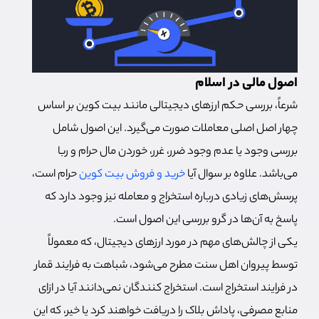
اصول مالی در اسلام
شرعاً، بررسی حکم ارزهای دیجیتالی مانند بیت کوین بر اساس
چهار اصل اصلی معاملات صورت می‌گیرد. این اصول شامل
بررسی وجود یا عدم وجود ضرر، غرر، خوردن مال حرام و ربا
می‌باشد. علاوه بر سوال آیا
خرید و فروش بیت کوین
حرام است،
پرسش‌های زیادی درباره استخراج و معامله نیز وجود دارد که
پاسخ به آن‌ها در گرو بررسی این اصول است.
یکی از چالش‌های مهم در مورد ارزهای دیجیتال، که معمولاً
توسط پیروان اهل سنت مطرح می‌شود، شباهت به فرایند قمار
در فرایند استخراج است. استخراج کنندگان نمی‌دانند آیا در ازای
منابع مصرفی، پاداش بلاک را دریافت خواهند کرد یا خیر، که این