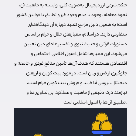
حکم شرعی ارز دیجیتال به‌صورت کلی، وابسته به ماهیت آن،
نحوه معامله، وجود یا عدم وجود غرر و تطابق با قوانین کشور
است؛ به همین دلیل مراجع تقلید درباره آن دیدگاه‌های
متفاوتی دارند.
در اسلام، معیارهای حلال و حرام بر اساس
دستورات قرآنی و حدیث نبوی و تفسیر علمای دین تعیین
می‌شود. این معیارها شامل اصول اخلاقی، اجتماعی و
اقتصادی هستند که هدف آن‌ها تأمین منافع فردی و جامعه و
جلوگیری از ضرر و زیان است. در مورد بیت کوین و ارزهای
دیجیتال، بررسی آیا خرید و فروش بیت کوین حرام است،
نیازمند درک دقیقی از ماهیت و عملکرد این فناوری‌ها و
تطبیق آن‌ها با اصول اسلامی است.