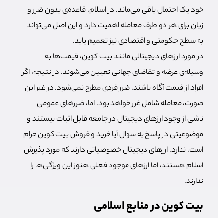
خود یک احتمال باقی می‌ماند. در اسلام، قاعده‌ی بدون ضرر و
زیان برای هر دو طرف معامله اهمیت دارد و این اصل می‌تواند
به سطح حکومتی و اقتصادی نیز تعمیم یابد.
در مورد ارزهای دیجیتالی مانند بیت کوین، قیمت‌ها به
وسیله‌ی عرضه و تقاضای جهانی تعیین می‌شوند. در نتیجه، اگر
افراد از قیمت آگاه باشند، ضرر فردی مطرح نمی‌شود. در غیر این
صورت، معامله شامل غرر خواهد بود. اما، ضررهای عمومی
ناشی از وجود ارزهای دیجیتال در جامعه قابل اثبات نیستند و
موضوعیتی در پاسخ به سوال آیا خرید و فروش بیت کوین حرام
است، ندارد. ارزهای دیجیتال خصوصیاتی دارند که مورد پذیرش
اسلام هستند، اما ارزهای موجود فعلی هنوز این ویژگی‌ها را
ندارند.
بیت کوین در منابع اسلامی