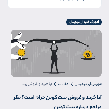
آموزش خرید ارز دیجیتال
آموزش ارز دیجیتال
مقالات
آیا خرید و فروش بیت کوین حرام است؟ نظر مراجع درباره بیت کوین
آیا خرید و فروش بیت کوین حرام است؟ نظر
مراجع درباره بیت کوین