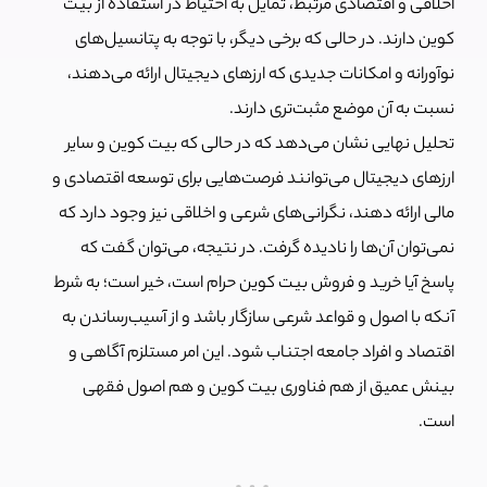
اخلاقی و اقتصادی مرتبط، تمایل به احتیاط در استفاده از بیت
کوین دارند. در حالی که برخی دیگر، با توجه به پتانسیل‌های
نوآورانه و امکانات جدیدی که ارزهای دیجیتال ارائه می‌دهند،
نسبت به آن موضع مثبت‌تری دارند.
تحلیل نهایی نشان می‌دهد که در حالی که بیت کوین و سایر
ارزهای دیجیتال می‌توانند فرصت‌هایی برای توسعه اقتصادی و
مالی ارائه دهند، نگرانی‌های شرعی و اخلاقی نیز وجود دارد که
نمی‌توان آن‌ها را نادیده گرفت. در نتیجه، می‌توان گفت که
پاسخ آیا خرید و فروش بیت کوین حرام است، خیر است؛ به شرط
آنکه با اصول و قواعد شرعی سازگار باشد و از آسیب‌رساندن به
اقتصاد و افراد جامعه اجتناب شود. این امر مستلزم آگاهی و
بینش عمیق از هم فناوری بیت کوین و هم اصول فقهی
است.