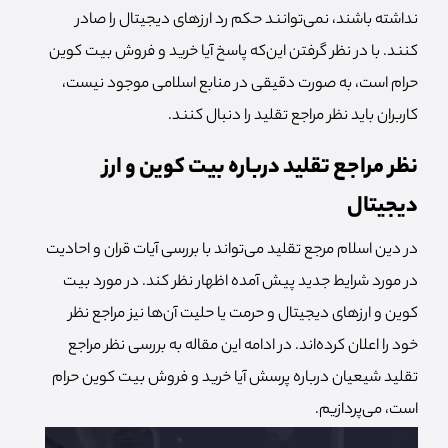
نداشته باشند، نمی‌توانند حکم رد ارزهای دیجیتال را صادر
کنند. با در نظر گرفتن این‌که پاسخ آیا خرید و فروش بیت کوین
حرام است، به صورت دقیقی در منابع اسلامی موجود نیست،
کاربران باید نظر مراجع تقلید را دنبال کنند.
نظر مراجع تقلید درباره بیت کوین و ارز
دیجیتال
در دین اسلام مرجع تقلید می‌تواند با بررسی آیات قران و احادیت
در مورد شرایط جدید پیش آمده اظهار نظر کند. در مورد بیت
کوین و ارزهای دیجیتال و حرمت یا حلیت آن‌ها نیز مراجع نظر
خود را اعلان کرده‌اند. در ادامه این مقاله به بررسی نظر مراجع
تقلید شیعیان درباره پرسش آیا خرید و فروش بیت کوین حرام
است، می‌پردازیم.