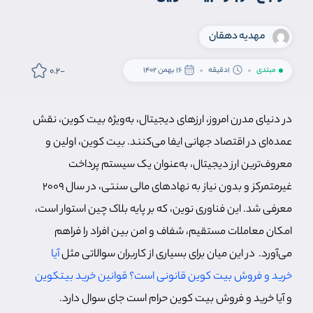
مهدیه دهقان
-0.2
مبتدی
1دقیقه
16 بهمن 1402
در دنیای مدرن امروز، ارزهای دیجیتال، به‌ویژه بیت کوین، نقش
عمده‌ای در اقتصاد جهانی ایفا می‌کنند. بیت کوین، اولین و
معروف‌ترین ارز دیجیتال، به‌عنوان یک سیستم پرداخت
غیرمتمرکز و بدون نیاز به نهادهای مالی سنتی، در سال ۲۰۰۹
معرفی شد. این فناوری نوین، که بر پایه بلاک چین استوار است،
امکان معاملات مستقیم، شفاف و امن بین افراد را فراهم
می‌آورد. در این میان برای بسیاری از کاربران سوالاتی مثل
آیا
خرید و فروش بیت کوین قانونی است؟ قوانین خرید بیتکوین
و آیا خرید و فروش بیت کوین حرام است جای سوال دارد.