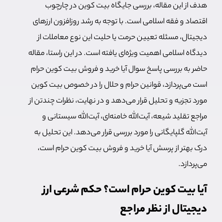
هدف از این مقاله، بررسی جایگاه بیت کوین در چارچوب
اقتصاد و فقه اسلامی است. با توجه به رشد روزافزون ارزهای
دیجیتال، مسئله تعیین حرمت یا حلیت این نوع معاملات از
دیدگاه اسلامی اهمیت ویژه‌ای یافته است. در این راستا، مقاله
حاضر به بررسی پاسخ سوال آیا خرید و فروش بیت کوین حرام
است می‌پردازد، قوانین حرام و حلال را در خصوص بیت کوین
مورد تجزیه و تحلیل قرار می‌دهد و در نهایت، نظرات چندتن از
مراجع تقلید شیعه، آیت‌الله خامنه‌ای، آیت‌الله سیستانی و
آیت‌الله گلپایگانی را مورد بررسی قرار می‌دهد. این تحلیل به
درک بهتر از پرسش آیا خرید و فروش بیت کوین حرام است،
می‌پردازد.
آیا بیت کوین حرام است؟ حکم شرعی ارز
دیجیتال از نظر مراجع