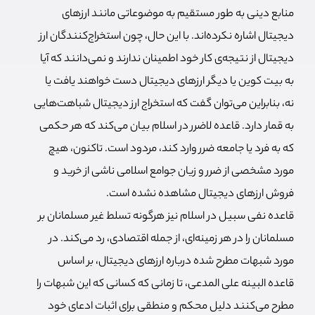
منابع دینی به طور مستقیم به موضوعاتی مانند ارزهای
دیجیتال اشاره نکرده‌اند. با این حال، چون استخراج‌کنندگان ارز
دیجیتال از نتیجه‌ی کار خود اطمینان ندارند و نمی‌دانند که آیا
به بیت کوین یا دیگر ارزهای دیجیتال دست خواهند یافت یا
نه، بنابراین می‌توان گفت که استخراج ارز دیجیتال شباهت‌هایی
به قمار دارد. قاعده لاضرر در اسلام بیان می‌کند که هر حکمی
که به فرد یا جامعه ضرر وارد کند، مردود است. تاکنون، هیچ
مورد مشخصی از ضرر و زیان جوامع اسلامی ناشی از خرید و
فروش ارزهای دیجیتال مشاهده نشده است.
قاعده نفی سبیل در اسلام نیز هرگونه تسلط غیر مسلمانان بر
مسلمانان را در هر زمینه‌ای، از جمله اقتصادی، رد می‌کند. در
مورد شبهات مطرح شده درباره ارزهای دیجیتال، بر اساس
قاعده البینه علی المدعی، تا زمانی که کسانی که این شبهات را
مطرح می‌کنند دلیل محکم و منطقی برای اثبات ادعای خود