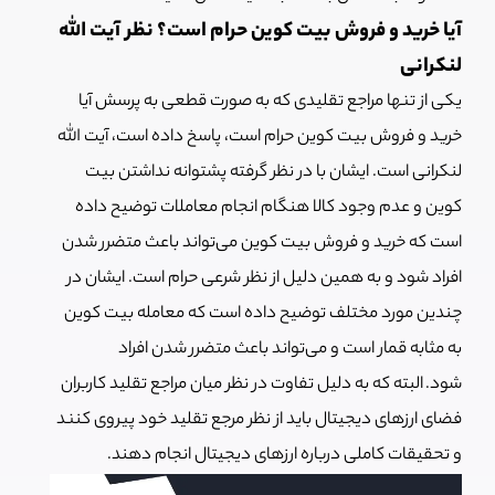
آیا خرید و فروش بیت کوین حرام است؟ نظر آیت الله
لنکرانی
یکی از تنها مراجع تقلیدی که به صورت قطعی به پرسش آیا
خرید و فروش بیت کوین حرام است، پاسخ داده است، آیت الله
لنکرانی است. ایشان با در نظر گرفته پشتوانه نداشتن بیت
کوین و عدم وجود کالا هنگام انجام معاملات توضیح داده
است که خرید و فروش بیت کوین می‌تواند باعث متضرر شدن
افراد شود و به همین دلیل از نظر شرعی حرام است. ایشان در
چندین مورد مختلف توضیح داده است که معامله بیت کوین
به مثابه قمار است و می‌تواند باعث متضرر شدن افراد
شود.
البته که به دلیل تفاوت در نظر میان مراجع تقلید کاربران
فضای ارزهای دیجیتال باید از نظر مرجع تقلید خود پیروی کنند
و تحقیقات کاملی درباره ارزهای دیجیتال انجام دهند.