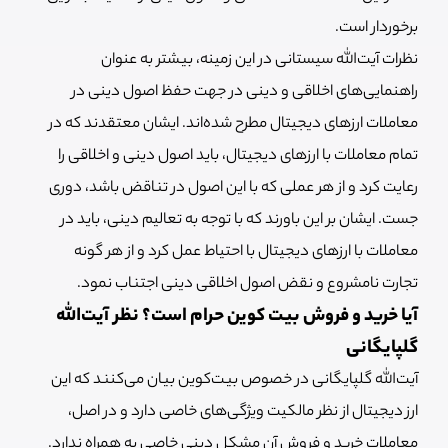
برخوردار است.
نظرات آیت‌الله سیستانی در این زمینه، بیشتر به عنوان
راهنمایی‌های اخلاقی و دینی در جهت حفظ اصول دینی در
معاملات ارزهای دیجیتال مطرح شده‌اند. ایشان معتقدند که در
تمام معاملات با ارزهای دیجیتال، باید اصول دینی و اخلاقی را
رعایت کرد و از هر عملی که با این اصول در تناقض باشد، دوری
جست. ایشان بر این باورند که با توجه به تعالیم دینی، باید در
معاملات با ارزهای دیجیتال با احتیاط عمل کرد و از هر گونه
تجارت نامشروع و نقض اصول اخلاقی دینی اجتناب نمود.
آیا خرید و فروش بیت کوین حرام است؟ نظر آیت‌الله
گلپایگانی
آیت‌الله گلپایگانی در خصوص بیت‌کوین بیان می‌کنند که این
ارز دیجیتال از نظر مالکیت ویژگی‌های خاصی دارد و در اصل،
معاملات خرید و فروش آن مشکل دینی خاصی به همراه ندارد.