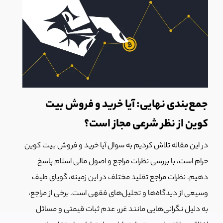
جمع‌بندی نهایی: آیا خرید و فروش بیت
کوین از نظر شرعی مجاز است؟
در این مقاله تلاش کردیم به سوال آیا خرید و فروش بیت کوین
حرام است، با بررسی نظرات مراجع و اصول مالی اسلام پاسخ
دهیم. نظرات مراجع تقلید مختلف در این زمینه، گویای طیف
وسیعی از دیدگاه‌ها و تحلیل‌های فقهی است. برخی از مراجع،
به دلیل نگرانی‌هایی مانند غرر، عدم ثبات قیمتی و مسائل