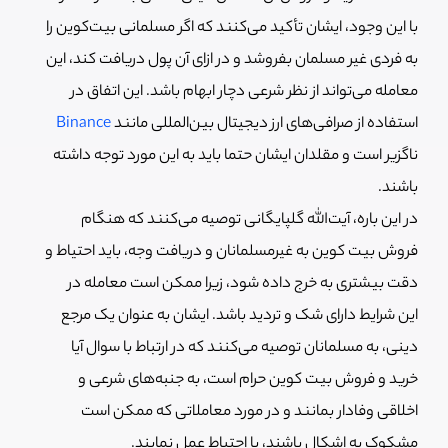
با این وجود، ایشان تأکید می‌کنند که اگر مسلمانی بیت‌کوین را
به فردی غیر مسلمان بفروشد و در ازای آن پول دریافت کند، این
معامله می‌تواند از نظر شرعی دچار ابهام باشد. این اتفاق در
استفاده از صرافی‌های ارز دیجیتال بین‌المللی مانند
Binance
ناگزیر است و مقلدان ایشان حتما باید به این مورد توجه داشته
باشند.
در این باره، آیت‌الله گلپایگانی توصیه می‌کنند که هنگام
فروش بیت‌ کوین به غیرمسلمانان و دریافت وجه، باید احتیاط و
دقت بیشتری به خرج داده شود، زیرا ممکن است معامله در
این شرایط دارای شک و تردید باشد. ایشان به عنوان یک مرجع
دینی، به مسلمانان توصیه می‌کنند که در ارتباط با سوال آیا
خرید و فروش بیت کوین حرام است، به جنبه‌های شرعی و
اخلاقی وفادار بمانند و در مورد معاملاتی که ممکن است
مشکوک به اشکال باشند، با احتیاط عمل نمایند.