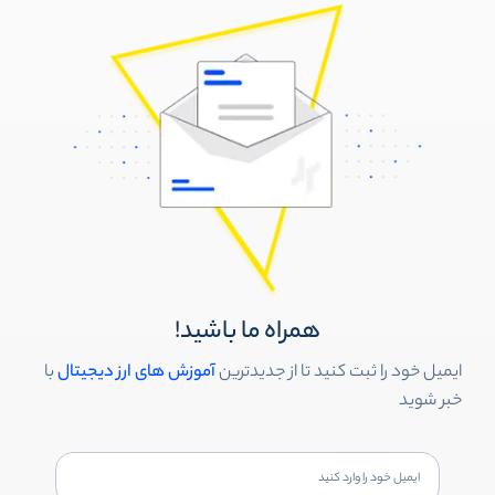
همراه ما باشید!
ایمیل خود را ثبت کنید تا از جدیدترین
آموزش های ارز دیجیتال
با
خبر شوید