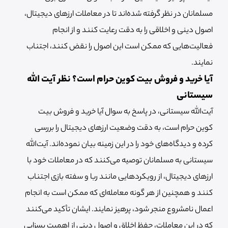
مسلمانان در نظر گرفته شده‌اند تا در معاملات ارزهای دیجیتال،
اصول دینی و اخلاقی را به دقت رعایت کنند و از انجام
فعالیت‌هایی که ممکن است این اصول را نقض کنند، اجتناب
نمایند.
آیا خرید و فروش بیت کوین حرام است؟ نظر آیت الله
سیستانی
آیت‌الله سیستانی، در پاسخ به سوال آیا خرید و فروش بیت
کوین حرام است، به دقت وضعیت ارزهای دیجیتال را بررسی
کرده و دیدگاه‌های خود را در این زمینه بیان نموده‌اند. آیت‌الله
سیستانی به مسلمانان توصیه می‌کنند که در معاملات خود با
ارزهای دیجیتال، از رویکردهایی مانند ربا و سفته بازی اجتناب
کنند و همچنین از هر گونه معامله‌ای که ممکن است به انجام
اعمال نامشروع منجر شود، پرهیز نمایند. ایشان تأکید می‌کنند
که در این معاملات، حفظ اخلاق و اصول دینی از اهمیت بسزایی