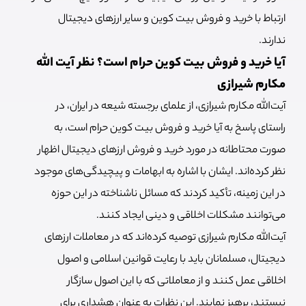
ارتباط با خرید و فروش بیت کوین و سایر ارزهای دیجیتال
ندارند.
آیا خرید و فروش بیت کوین حرام است؟ نظر آیت الله
مکارم شیرازی
آیت‌الله مکارم شیرازی، از علمای برجسته شیعه در ایران، در
راستای پاسخ به آیا خرید و فروش بیت کوین حرام است، به
صورت محتاطانه در مورد خرید و فروش ارزهای دیجیتال اظهار
نظر کرده‌اند. ایشان با اشاره به ابهامات و پیچیدگی‌های موجود
در این زمینه، تأکید کردند که مسائل ناشناخته در این حوزه
می‌توانند مشکلات اخلاقی و دینی ایجاد کنند.
آیت‌الله مکارم شیرازی توصیه کرده‌اند که در معاملات ارزهای
دیجیتال، مسلمانان باید با رعایت قوانین اسلامی و اصول
اخلاقی عمل کنند و از معاملاتی که با این اصول سازگار
نیستند، پرهیز نمایند. این نظرات به عنوان هشداری برای