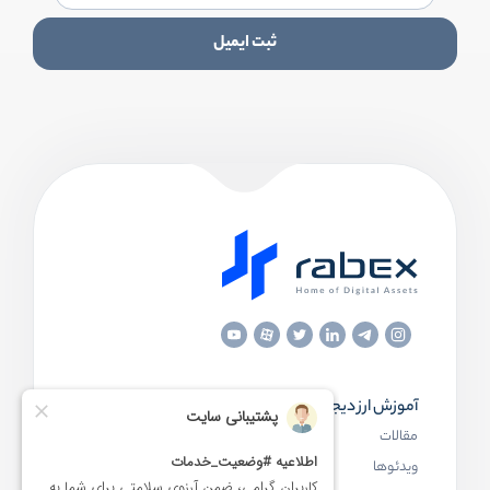
ثبت ایمیل
آموزش ارز دیجیتال
مقاله‌های مفید
مقالات
ارز دیجیتال چیست
ویدئوها
بلاک چین چیست