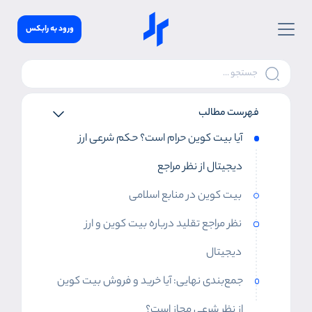
ورود به رابکس
فهرست مطالب
آیا بیت کوین حرام است؟ حکم شرعی ارز
دیجیتال از نظر مراجع
بیت کوین در منابع اسلامی
نظر مراجع تقلید درباره بیت کوین و ارز
دیجیتال
جمع‌بندی نهایی: آیا خرید و فروش بیت کوین
از نظر شرعی مجاز است؟