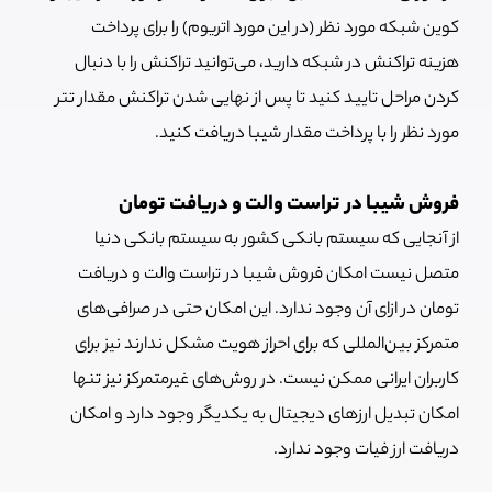
کوین شبکه مورد نظر (در این مورد اتریوم) را برای پرداخت
هزینه تراکنش در شبکه دارید، می‌توانید تراکنش را با دنبال
کردن مراحل تایید کنید تا پس از نهایی شدن تراکنش مقدار تتر
مورد نظر را با پرداخت مقدار شیبا دریافت کنید.
فروش شیبا در تراست والت و دریافت تومان
از آنجایی که سیستم بانکی کشور به سیستم بانکی دنیا
متصل نیست امکان فروش شیبا در تراست والت و دریافت
تومان در ازای آن وجود ندارد. این امکان حتی در صرافی‌های
متمرکز بین‌المللی که برای احراز هویت مشکل ندارند نیز برای
کاربران ایرانی ممکن نیست. در روش‌های غیرمتمرکز نیز تنها
امکان تبدیل ارزهای دیجیتال به یکدیگر وجود دارد و امکان
دریافت ارز فیات وجود ندارد.