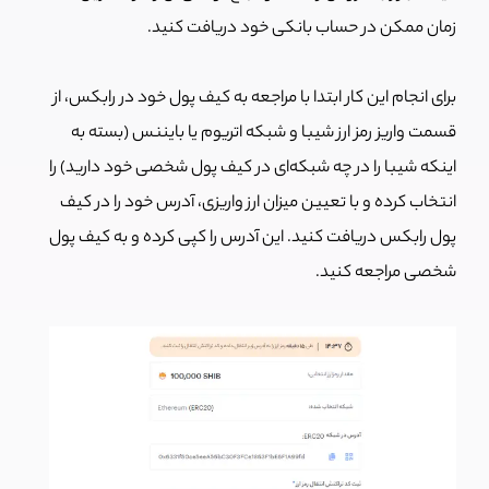
زمان ممکن در حساب بانکی خود دریافت کنید.
برای انجام این کار ابتدا با مراجعه به کیف پول خود در رابکس، از
قسمت واریز رمز ارز شیبا و شبکه اتریوم یا بایننس (بسته به
اینکه شیبا را در چه شبکه‌ای در کیف پول شخصی خود دارید) را
انتخاب کرده و با تعیین میزان ارز واریزی، آدرس خود را در کیف
پول رابکس دریافت کنید. این آدرس را کپی کرده و به کیف پول
شخصی مراجعه کنید.