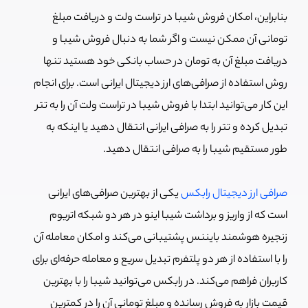
بنابراین، امکان فروش شیبا در تراست ولت و دریافت مبلغ
تومانی آن ممکن نیست و اگر شما به دنبال فروش شیبا و
دریافت مبلغ آن به تومان در حساب بانکی خود هستید تنها
روش استفاده از صرافی‌های ارز دیجیتال ایرانی است. برای انجام
این کار می‌توانید ابتدا با فروش شیبا در تراست ولت آن را به تتر
تبدیل کرده و تتر را به صرافی ایرانی انتقال دهید یا اینکه به
طور مستقیم شیبا را به صرافی انتقال دهید.
صرافی ارز دیجیتال رابکس
یکی از بهترین صرافی‌های ایرانی
است که از واریز و برداشت شیبا اینو در هر دو شبکه اتریوم
زنجیره هوشمند بایننس پشتیبانی می‌کند و امکان معامله آن
را با استفاده از هر دو پلتفرم تبدیل سریع و معامله حرفه‌ای برای
کاربران فراهم می‌کند. در رابکس می‌توانید شیبا را با بهترین
قیمت بازار به فروش رسانده و مبلغ تومانی آن را در کمترین