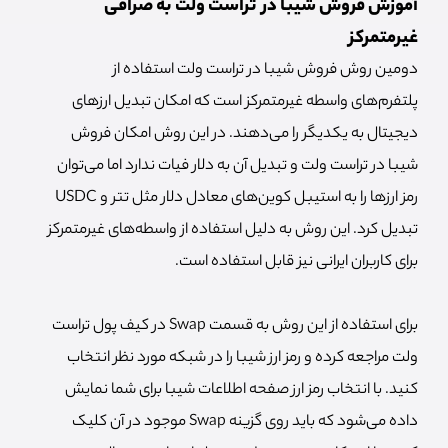
آموزش فروش شیبا در تراست ولت به صرافی
غیرمتمرکز
دومین روش فروش شیبا در تراست ولت استفاده از
پلتفرم‌های واسطه غیرمتمرکز است که امکان تبدیل ارزهای
دیجیتال به یکدیگر را می‌دهند. در این روش امکان فروش
شیبا در تراست ولت و تبدیل آن به دلار فیات ندارد اما می‌توان
رمز ارزها را به استیبل کوین‌های معادل دلار مثل تتر و USDC
تبدیل کرد. این روش به دلیل استفاده از واسطه‌های غیرمتمرکز
برای کاربران ایرانی نیز قابل استفاده است.
برای استفاده از این روش به قسمت Swap در کیف پول تراست
ولت مراجعه کرده و رمز ارز شیبا را در شبکه مورد نظر انتخاب
کنید. با انتخاب رمز ارز صفحه اطلاعات شیبا برای شما نمایش
داده می‌شود که باید روی گزینه Swap موجود در آن کلیک