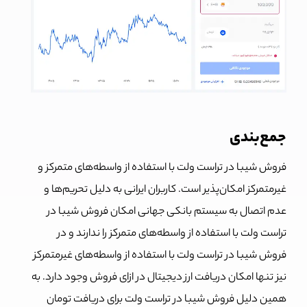
جمع‌بندی
فروش شیبا در تراست ولت با استفاده از واسطه‌های متمرکز و
غیرمتمرکز امکان‌پذیر است. کاربران ایرانی به دلیل تحریم‌ها و
عدم اتصال به سیستم بانکی جهانی امکان فروش شیبا در
تراست ولت با استفاده از واسطه‌های متمرکز را ندارند و در
فروش شیبا در تراست ولت با استفاده از واسطه‌های غیرمتمرکز
نیز تنها امکان دریافت ارز دیجیتال در ازای فروش وجود دارد. به
همین دلیل فروش شیبا در تراست ولت برای دریافت تومان