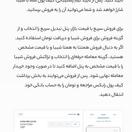
تایید کنید. پس از تایید تیم پشتیبانی، کیف پول شما با شیبا
شارژ خواهد شد و شما می‌توانید آن را به فروش برسانید.
برای فروش سریع با قیمت بازار، پنل تبدیل سریع را انتخاب و از
گزینه فروش برای فروش شیبا و دریافت تومان استفاده کنید.
اگر به دنبال فروش همتتا به همتا شیبا و با قیمت مشخص
هستید، گزینه معامله حرفه‌ای را انتخاب و تراکنش فروش شیبا
را با قیمت مشخص به پنل اضافه کنید تا در صورت وجود خریدار
معامله نهایی شود. پس از فروش می‌توایند به بخش برداشت
کیف پول رابکس مراجعه و تومان را به حساب بانکی خود
انتقال دهید.