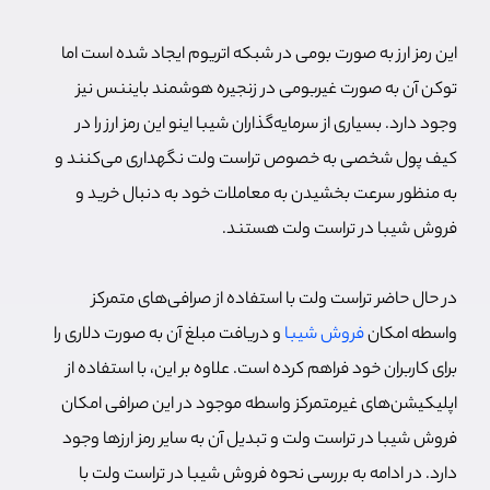
این رمز ارز به صورت بومی در شبکه اتریوم ایجاد شده است اما
توکن آن به صورت غیربومی در زنجیره هوشمند بایننس نیز
وجود دارد. بسیاری از سرمایه‌گذاران شیبا اینو این رمز ارز را در
کیف پول شخصی به خصوص تراست ولت نگهداری می‌کنند و
به منظور سرعت بخشیدن به معاملات خود به دنبال خرید و
فروش شیبا در تراست ولت هستند.
در حال حاضر تراست ولت با استفاده از صرافی‌های متمرکز
واسطه امکان
فروش شیبا
و دریافت مبلغ آن به صورت دلاری را
برای کاربران خود فراهم کرده است. علاوه بر این، با استفاده از
اپلیکیشن‌های غیرمتمرکز واسطه موجود در این صرافی امکان
فروش شیبا در تراست ولت و تبدیل آن به سایر رمز ارزها وجود
دارد. در ادامه به بررسی نحوه فروش شیبا در تراست ولت با