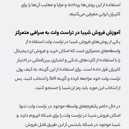
استفاده از این روش‌ها پرداخته و مزایا و معایب آن‌ها را برای
کاربران ایرانی معرفی می‌کنیم.
آموزش فروش شیبا در تراست ولت به صرافی متمرکز
یکی از روش‌های فروش شیبا در تراست ولت استفاده از
واسطه‌های متمرکزی است که امکان خرید و فروش ارز دیجیتال
را با استفاده از کارت‌های بانکی و اعتباری بین‌المللی در اختیار
کاربران قرار داده است. برای استفاده از این گزینه، به کیف پول
تراست ولت خود مراجعه کرده و گزینه Sell را انتخاب کنید. پس
از انتخاب این مورد باید رمز ارز شیبا را جستجو کنید.
در حال حاضر پلتفرم‌های واسطه موجود در تراست ولت تنها
امکان فروش شیبا در تراست ولت را برای شبکه اتریوم دارند و
شیبا موجود در شبکه بایننس از این طریق قابل فروش