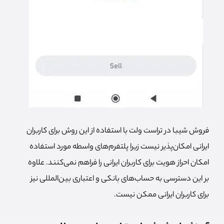
فروش شیبا در تراست ولت با استفاده از این روش برای کاربران
ایرانی امکان‌پذیر نیست زیرا پلتفرم‌های واسطه مورد استفاده
امکان احراز هویت برای کاربران ایرانی را فراهم نمی‌کنند. علاوه
بر این دسترسی به حساب‌های بانکی و اعتباری بین‌المللی نیز
برای کاربران ایرانی ممکن نیست.