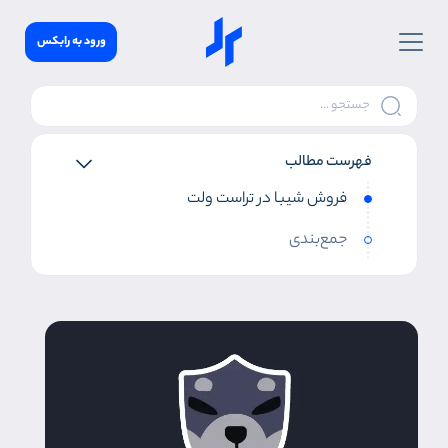
ورود به رابکس
فهرست مطالب
فروش شیبا در تراست ولت
جمع‌بندی