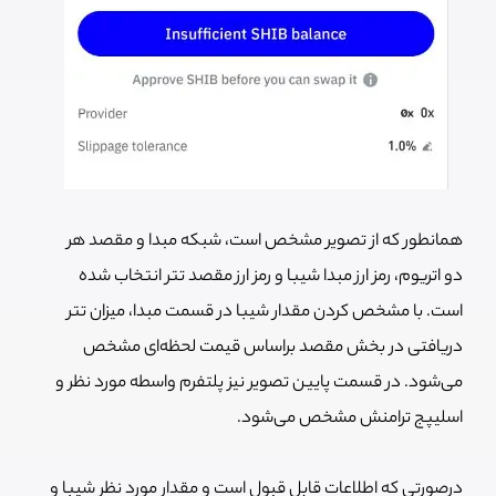
همانطور که از تصویر مشخص است، شبکه مبدا و مقصد هر
دو اتریوم، رمز ارز مبدا شیبا و رمز ارز مقصد تتر انتخاب شده
است. با مشخص کردن مقدار شیبا در قسمت مبدا، میزان تتر
دریافتی در بخش مقصد براساس قیمت لحظه‌ای مشخص
می‌شود. در قسمت پایین تصویر نیز پلتفرم واسطه مورد نظر و
اسلیپج ترامنش مشخص می‌شود.
درصورتی که اطلاعات قابل قبول است و مقدار مورد نظر شیبا و