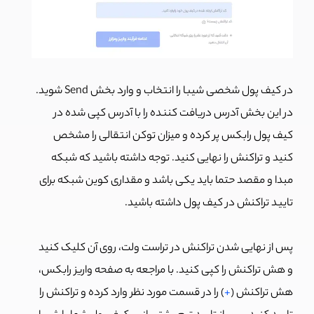
در کیف پول شخصی شیبا را انتخاب و وارد بخش Send شوید.
در این بخش آدرس دریافت کننده را با آدرس کپی شده در
کیف پول رابکس پر کرده و میزان توکن انتقالی را مشخص
کنید و تراکنش را نهایی کنید. توجه داشته باشید که شبکه
مبدا و مقصد حتما باید یکی باشد و مقداری کوین شبکه برای
تایید تراکنش در کیف پول داشته باشید.
پس از نهایی شدن تراکنش در تراست ولت، روی آن کلیک کنید
و هش تراکنش را کپی کنید. با مراجعه به صفحه واریز رابکس،
هش تراکنش (
+
) را در قسمت مورد نظر وارد کرده و تراکنش را