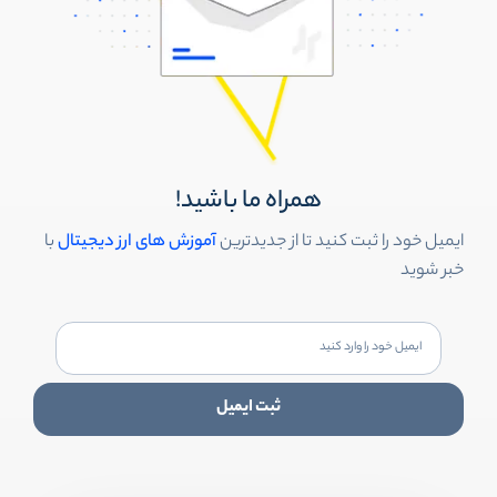
همراه ما باشید!
ایمیل خود را ثبت کنید تا از جدیدترین
آموزش های ارز دیجیتال
با
خبر شوید
ثبت ایمیل