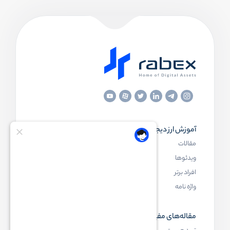
آموزش ارز دیجیتال
مقاله‌های مفید
مقالات
ارز دیجیتال چیست
ویدئوها
بلاک چین چیست
افراد برتر
کیف پول ارز دیجیتال چیست
واژه نامه
NFT چیست
مقاله‌های مفید
رابکس