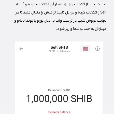
نیست. پس از انتخاب رمز ارز، مقدار آن را انتخاب کرده و گزینه
Sell را انتخاب کرده و مراحل تایید تراکنش را دنبال کنید تا در
نهایت فروش شیبا در تراست ولت به دلار، یورو یا پوند انجام و
مبلغ آن به حساب شما واریز شود.