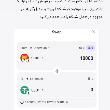
مقصد قابل انجام است. در تصویر زیر فروش شیبا در تراست
ولت برای شیبا موجود در شبکه اتریوم و تبدیل آن به تتر
موجود در همان شبکه را مشاهده می‌کنید.