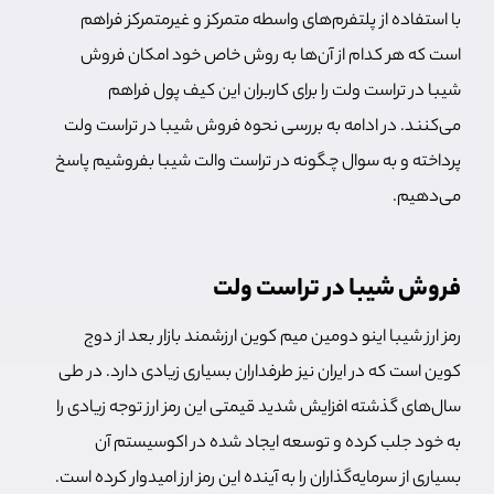
با استفاده از پلتفرم‌های واسطه متمرکز و غیرمتمرکز فراهم
است که هر کدام از آن‌ها به روش خاص خود امکان فروش
شیبا در تراست ولت را برای کاربران این کیف پول فراهم
می‌کنند. در ادامه به بررسی نحوه فروش شیبا در تراست ولت
پرداخته و به سوال چگونه در تراست والت شیبا بفروشیم پاسخ
می‌دهیم.
فروش شیبا در تراست ولت
رمز ارز شیبا اینو دومین میم کوین ارزشمند بازار بعد از دوج
کوین است که در ایران نیز طرفداران بسیاری زیادی دارد. در طی
سال‌های گذشته افزایش شدید قیمتی این رمز ارز توجه زیادی را
به خود جلب کرده و توسعه ایجاد شده در اکوسیستم آن
بسیاری از سرمایه‌گذاران را به آینده این رمز ارز امیدوار کرده است.