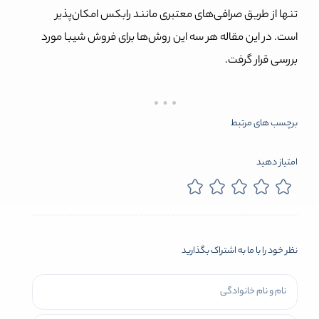
تنها از طریق صرافی‌های معتبری مانند رابکس امکان‌‌پذیر
است. در این مقاله هر سه این روش‌ها برای فروش شیبا مورد
بررسی قرار گرفت.
برچسب های مرتبط
امتیاز دهید
نظر خود را با ما به اشتراک بگذارید