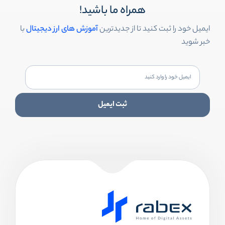
همراه ما باشید!
ایمیل خود را ثبت کنید تا از جدیدترین
آموزش های ارز دیجیتال
با
خبر شوید
ثبت ایمیل