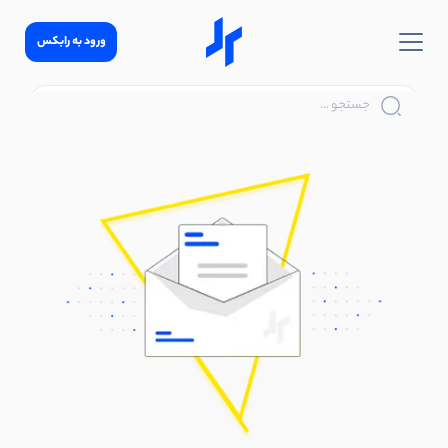
ورود به رابکس