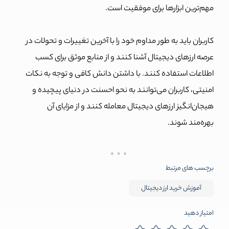
مهم‌ترین ابزارها برای موفقیت است.
کاربران باید به طور مداوم خود را با آخرین تغییرات و تحولات در
عرصه ارزهای دیجیتال آشنا کنند و از منابع موثق برای کسب
اطلاعات استفاده کنند. با داشتن دانش کافی و توجه به نکات
امنیتی، کاربران می‌توانند به نحو احسنت در دنیای پیچیده و
هیجان‌انگیز ارزهای دیجیتال معامله کنند و از مزایای آن
بهره‌مند شوند.
برچسب های مرتبط
آموزش خرید ارز دیجیتال
امتیاز دهید