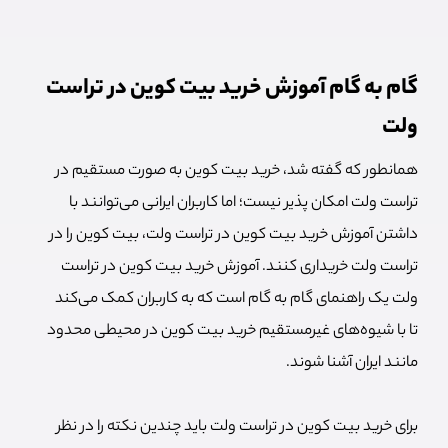
گام به گام آموزش خرید بیت کوین در تراست
ولت
همانطور که گفته شد، خرید بیت کوین به صورت مستقیم در
تراست ولت امکان پذیر نیست؛ اما کاربران ایرانی می‌توانند با
داشتن آموزش خرید بیت کوین در تراست ولت، بیت کوین را در
تراست ولت خریداری کنند. آموزش خرید بیت کوین در تراست
ولت یک راهنمای گام به گام است که به کاربران کمک می‌کند
تا با شیوه‌های غیرمستقیم خرید بیت کوین در محیطی محدود
مانند ایران آشنا شوند.
برای خرید بیت کوین در تراست ولت باید چندین نکته را در نظر