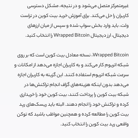
غیرمتمرکز متصل می‌شود و در نتیجه، مشکل دسترسی
کاربران را حل می‌کند. برای
آموزش خرید بیت کوین در تراست
ولت، باید وارد بخش سواپ شده و سپس از میان ارزهای
دیجیتال، ارز دیجیتال
Wrapped Bitcoin را انتخاب کنید.
Wrapped Bitcoin، نسخه معادل بیت کوین است که بر روی
شبکه اتریوم کار می‌کند و به کاربران اجازه می‌دهد از امکانات و
سرعت شبکه اتریوم استفاده کنند. این گزینه به کاربران اجازه
می‌دهد بدون اینکه هزینه‌های گزاف انجام تراکنش‌ها در
شبکه بیت کوین را پرداخت کنند، بیت کوین خود را خریداری
کرده و تراکنش خود را انجام دهند. البته باید ریسک‌های رپد
بیت کوین را مطالعه کرده و همچنین مواظب باشید که توکن
واقعی رپد بیت کوین را انتخاب کنید.