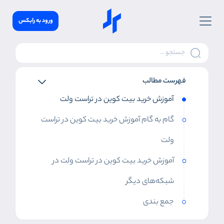
ورود به رابکس
فهرست مطالب
آموزش خرید بیت کوین در تراست ولت
گام به گام آموزش خرید بیت کوین در تراست
ولت
آموزش خرید بیت کوین در تراست ولت در
شبکه‌های دیگر
جمع بندی