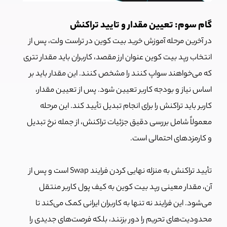
گام سوم: تعیین مقدار و تایید تراکنش
در آخرین مرحله آموزش خرید بیت کوین در تراست ولت، پس از
انتخاب رپد بیت کوین عنوان ارز مقصد، کاربران باید مقدار تتری
که می‌خواهند سواپ کنند را مشخص کنند. این مقدار باید بر
اساس نیاز و بودجه کاربر تعیین شود. پس از تعیین مقدار،
کاربر باید تراکنش را برای انجام تبدیل تأیید کند. این مرحله
معمولاً شامل بررسی دقیق جزئیات تراکنش، از جمله نرخ تبدیل
و کارمزدهای احتمالی است.
تأیید تراکنش به منزله نهایی کردن فرایند Swap است و پس از
آن، مقدار معینی رپد بیت کوین به کیف پول کاربر منتقل
می‌شود.
این فرایند نه تنها به کاربران ایرانی کمک می‌کند تا
محدودیت‌های تحریم را دور بزنند، بلکه فرصت‌های جدیدی را