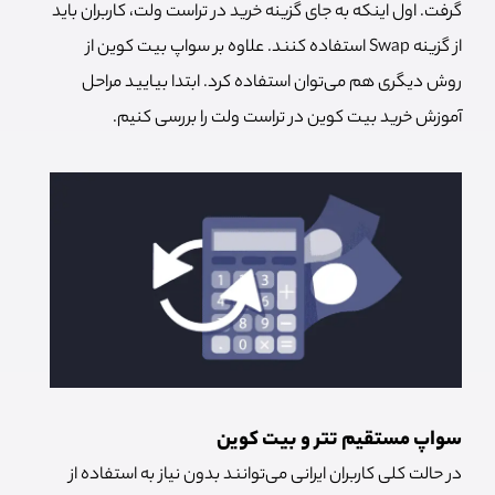
گرفت. اول اینکه به جای گزینه خرید در تراست ولت، کاربران باید
از گزینه Swap استفاده کنند. علاوه بر سواپ بیت کوین از
روش دیگری هم می‌توان استفاده کرد. ابتدا بیایید مراحل
آموزش خرید بیت کوین در تراست ولت را بررسی کنیم.
سواپ مستقیم تتر و بیت کوین
در حالت کلی کاربران ایرانی می‌توانند بدون نیاز به استفاده از