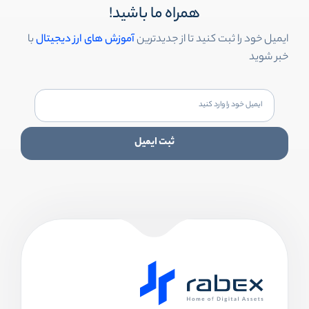
همراه ما باشید!
ایمیل خود را ثبت کنید تا از جدیدترین
آموزش های ارز دیجیتال
با
خبر شوید
ثبت ایمیل