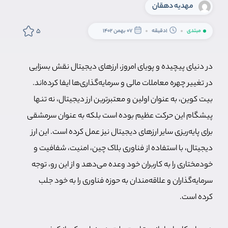
مهدیه دهقان
5
مبتدی
1دقیقه
07 بهمن 1402
در دنیای پیچیده و پویای امروز، ارزهای دیجیتال نقش بسزایی
در تغییر چهره معاملات مالی و سرمایه‌گذاری‌ها ایفا کرده‌اند.
بیت کوین، به عنوان اولین و معتبرترین ارز دیجیتال، نه تنها
پیشگام این حرکت عظیم بوده است بلکه به عنوان سرمشقی
برای پایه‌ریزی سایر ارزهای دیجیتال نیز عمل کرده است. این ارز
دیجیتال، با استفاده از فناوری بلاک چین، امنیت، شفافیت و
خودمختاری را به کاربران خود وعده می‌دهد و از این رو، توجه
سرمایه‌گذاران و علاقه‌مندان به حوزه فناوری را به خود جلب
کرده است.