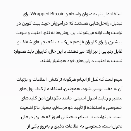
استفاده از تتر به عنوان واسطه و Wrapped Bitcoin برای
تبدیل، راه‌حل‌هایی هستند که در آموزش خرید بیت کوین در
تراست ولت ارائه می‌شوند. این روش‌ها نه تنها امنیت و سرعت
بیشتری را برای کاربران فراهم می‌کنند بلکه تجربه‌ای شفاف و
قابل ردیابی را نیز ارائه می‌دهند.
با این حال، کاربران باید همواره
نسبت به امنیت دارایی‌های خود هوشیار باشند.
مهم است که قبل از انجام هرگونه تراکنش، اطلاعات و جزئیات
آن به دقت بررسی شود. همچنین، استفاده از کیف پول‌های
معتبر و رعایت اصول امنیتی، مانند نگهداری امن کلیدهای
خصوصی و استفاده از تأیید دو مرحله‌ای، بسیار حائز اهمیت
است.
در نهایت، در دنیای دیجیتالی امروز که هر روز در حال
تحول است، دسترسی به اطلاعات دقیق و به‌روز، یکی از