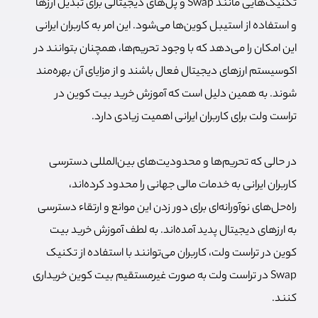
تکنیک‌هایی مانند Swap و پل‌های دیجیتالی برای تبدیل ارزها
و استفاده از استیبل کوین‌ها می‌شود. این امر به کاربران ایرانی
این امکان را می‌دهد که با وجود تحریم‌ها، همچنان بتوانند در
اکوسیستم ارزهای دیجیتال فعال باشند و از مزایای آن بهره‌مند
شوند. به همین دلیل است که آموزش خرید بیت کوین در
تراست ولت برای کاربران ایرانی اهمیت زیادی دارد.
در حالی که تحریم‌ها و محدودیت‌های بین‌المللی دسترسی
کاربران ایرانی به خدمات مالی جهانی را محدود کرده‌اند،
راه‌حل‌های نوآورانه‌ای برای دور زدن این موانع و ارتقاء دسترسی
به ارزهای دیجیتال پدید آمده‌اند. به لطف آموزش خرید بیت
کوین در تراست ولت، کاربران می‌توانند با استفاده از تکنیک
Swap در تراست ولت به صورت غیرمستقیم بیت کوین خریداری
کنند.