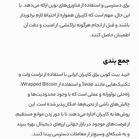
برای دسترسی و استفاده از فناوری‌های نوین ارائه می‌دهد. با
این حال، مهم است که کاربران همواره از احتیاط لازم برخوردار
باشند و قبل از انجام هرگونه تراکنشی، از امنیت و دقت آن
اطمینان حاصل کنند.
جمع بندی
خرید بیت کوین برای کاربران ایرانی با استفاده از تراست ولت و
تکنیک‌هایی مانند Swap و استفاده از Wrapped Bitcoin،
راه‌حلی نوآورانه و عملی است که با وجود محدودیت‌ها و
چالش‌های ناشی از تحریم‌ها، امکان‌پذیر شده است. این
روش‌ها به کاربران اجازه می‌دهند تا با دور زدن موانع مستقیم،
از فرصت‌های موجود در بازار جهانی ارزهای دیجیتال بهره ببرند
و به شبکه‌ای وسیع‌تر از معاملات دسترسی پیدا کنند.