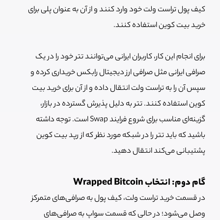
کیف پول تراست ولت خود وارد کنند و از آن به عنوان پلی برای
خرید بیت کوین استفاده کنند.
برای انجام این کار، کاربران ایرانی می‌توانند تتر خود را در یک
صرافی ایرانی مثل صرافی ارز دیجیتال رابکس خریداری کرده و
سپس آن را به تراست ولت انتقال داده و از آن برای خرید بیت
کوین استفاده کنند. تتر به دلیل پذیرش گسترده در بازار،
گزینه‌ای مناسب برای شروع فرایند Swap است. توجه داشته
باشید که باید تتر را در شبکه مورد نظر که از رپد بیت کوین
پشتیبانی می‌کند انتقال دهید.
گام دوم: انتخاب Wrapped Bitcoin
در قسمت خرید تراست ولت، کیف پول به صرافی‌های متمرکز
وصل می‌شود؛ در حالی که قسمت سواپ به صرافی‌های