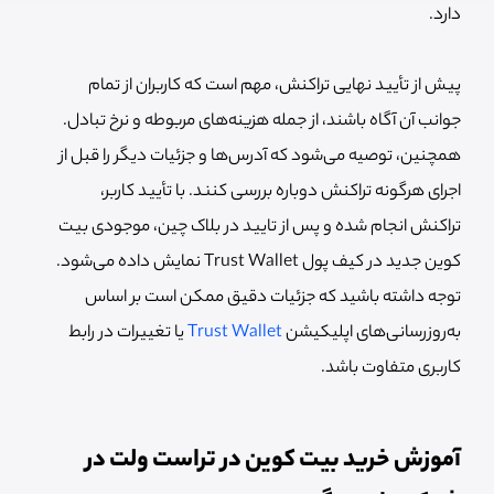
دارد.
پیش از تأیید نهایی تراکنش، مهم است که کاربران از تمام
جوانب آن آگاه باشند، از جمله هزینه‌های مربوطه و نرخ تبادل.
همچنین، توصیه می‌شود که آدرس‌ها و جزئیات دیگر را قبل از
اجرای هرگونه تراکنش دوباره بررسی کنند. با تأیید کاربر،
تراکنش انجام شده و پس از تایید در بلاک چین، موجودی بیت
کوین جدید در کیف پول Trust Wallet نمایش داده می‌شود.
توجه داشته باشید که جزئیات دقیق ممکن است بر اساس
به‌روزرسانی‌های اپلیکیشن
Trust Wallet
یا تغییرات در رابط
کاربری متفاوت باشد.
آموزش خرید بیت کوین در تراست ولت در