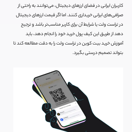
کاربران ایرانی در فضای ارزهای دیجیتال، می‌توانند به راحتی از
صرافی‌های ایرانی خریداری کنند. اما اگر قیمت ارزهای دیجیتال
در تراست ولت یا شرایط آن برای کاربر مناسب‌تر باشد و ترجیح
دهد از طریق این کیف پول خرید خود را انجام دهد، باید
آموزش خرید بیت کوین در تراست ولت را به دقت مطالعه کند تا
بتواند تصمیم درستی بگیرد.