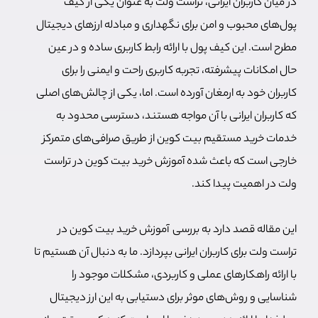
در میان کاربران ایرانی، تراست ولت به عنوان یکی از کیف
پول‌های محبوب و امن برای نگهداری و مبادله ارزهای دیجیتال
مطرح است. این کیف پول با ارائه رابط کاربری ساده و در عین
حال امکانات پیشرفته، تجربه کاربری راحت و ایمنی را برای
کاربران خود به ارمغان آورده است. اما، یکی از چالش‌های اصلی
که کاربران ایرانی با آن مواجه هستند، دسترسی محدود به
خدمات خرید مستقیم بیت کوین از طریق صرافی‌های متمرکز
خارجی است که باعث شده آموزش خرید بیت کوین در تراست
ولت در اهمیت پیدا کند.
این مقاله قصد دارد به بررسی آموزش خرید بیت کوین در
تراست ولت برای کاربران ایرانی بپردازد. ما به دنبال آن هستیم تا
با ارائه راهکارهای عملی و کاربردی، مشکلات موجود را
شناسایی و روش‌های موثر برای دستیابی به این ارز دیجیتال