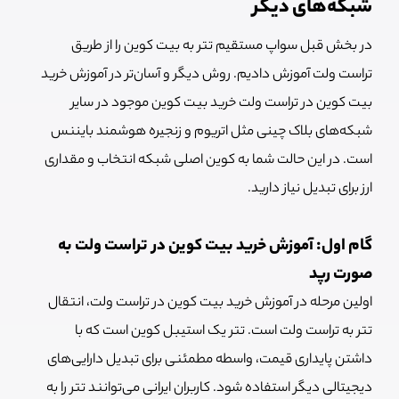
شبکه‌های دیگر
در بخش قبل سواپ مستقیم تتر به بیت کوین را از طریق
تراست ولت آموزش دادیم. روش دیگر و آسان‌تر در آموزش خرید
بیت کوین در تراست ولت خرید بیت کوین موجود در سایر
شبکه‌های بلاک چینی مثل اتریوم و زنجیره هوشمند بایننس
است. در این حالت شما به کوین اصلی شبکه انتخاب و مقداری
ارز برای تبدیل نیاز دارید.
گام اول: آموزش خرید بیت کوین در تراست ولت به
صورت رپد
اولین مرحله در آموزش خرید بیت کوین در تراست ولت، انتقال
تتر به تراست ولت است. تتر یک استیبل کوین است که با
داشتن پایداری قیمت، واسطه مطمئنی برای تبدیل دارایی‌های
دیجیتالی دیگر استفاده شود. کاربران ایرانی می‌توانند تتر را به