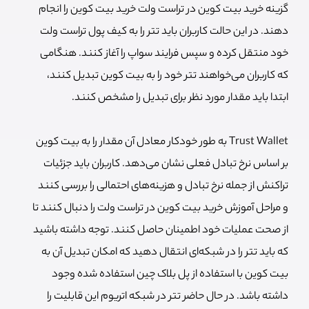
گزینه خرید بیت کوین در تراست ولت خرید بیت کوین را انجام
دهند. در این حالت کاربران باید تتر را به کیف پول تراست ولت
خود منتقل کرده و سپس فرایند سواپ را آغاز کنند. هنگامی
که کاربران می‌خواهند تتر خود را به بیت کوین تبدیل کنند،
ابتدا باید مقدار مورد نظر برای تبدیل را مشخص کنند.
Trust Wallet به طور خودکار معادل آن مقدار را به بیت کوین
بر اساس نرخ تبادل فعلی نشان می‌دهد. کاربران باید جزئیات
تراکنش از جمله نرخ تبادل و هزینه‌های احتمالی را بررسی کنند
و مراحل آموزش خرید بیت کوین در تراست ولت را دنبال کنند تا
از صحت عملیات خود اطمینان حاصل کنند. توجه داشته باشید
که باید تتر را در شبکه‌ای انتقال دهید که امکان تبدیل آن به
بیت کوین با استفاده از پل بلاک چین استفاده شده وجود
داشته باشد. در حال حاضر تتر در شبکه اتریوم این قابلیت را