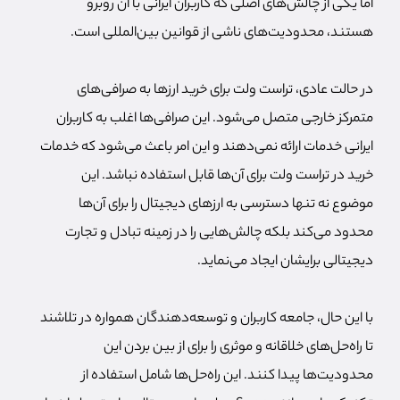
اما یکی از چالش‌های اصلی که کاربران ایرانی با آن روبرو
هستند، محدودیت‌های ناشی از قوانین بین‌المللی است.
در حالت عادی، تراست ولت برای خرید ارزها به صرافی‌های
متمرکز خارجی متصل می‌شود. این صرافی‌ها اغلب به کاربران
ایرانی خدمات ارائه نمی‌دهند و این امر باعث می‌شود که خدمات
خرید در تراست ولت برای آن‌ها قابل استفاده نباشد. این
موضوع نه تنها دسترسی به ارزهای دیجیتال را برای آن‌ها
محدود می‌کند بلکه چالش‌هایی را در زمینه تبادل و تجارت
دیجیتالی برایشان ایجاد می‌نماید.
با این حال، جامعه کاربران و توسعه‌دهندگان همواره در تلاشند
تا راه‌حل‌های خلاقانه و موثری را برای از بین بردن این
محدودیت‌ها پیدا کنند. این راه‌حل‌ها شامل استفاده از