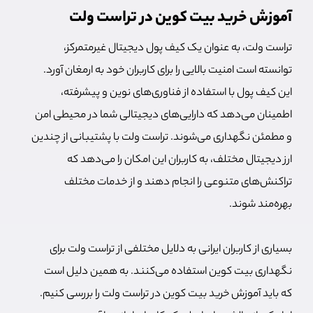
آموزش خرید بیت کوین در تراست ولت
تراست ولت، به عنوان یک کیف پول دیجیتال غیرمتمرکز،
توانسته است امنیت بالایی را برای کاربران خود به ارمغان آورد.
این کیف پول با استفاده از فناوری‌های نوین و پیشرفته،
اطمینان می‌دهد که دارایی‌های دیجیتالی شما در محیطی امن
و مطمئن نگهداری می‌شوند. تراست ولت با پشتیبانی از چندین
ارز دیجیتال مختلف، به کاربران این امکان را می‌دهد که
تراکنش‌های متنوعی را انجام دهند و از خدمات مختلف
بهره‌مند شوند.
بسیاری از کاربران ایرانی به دلایل مختلفی از تراست ولت برای
نگهداری بیت کوین استفاده می‌کنند. به همین دلیل است
که باید آموزش خرید بیت کوین در تراست ولت را بررسی کنیم.