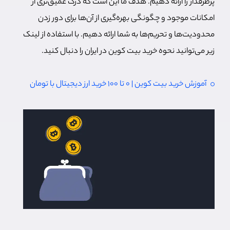
پرطرفدار را ارائه دهیم. هدف ما این است که درک عمیق‌تری از
امکانات موجود و چگونگی بهره‌گیری از آن‌ها برای دور زدن
محدودیت‌ها و تحریم‌ها به شما ارائه دهیم. با استفاده از لینک
زیر می‌توانید نحوه خرید بیت کوین در ایران را دنبال کنید.
آموزش خرید بیت کوین | ۰ تا ۱۰۰ خرید ارز دیجیتال با تومان