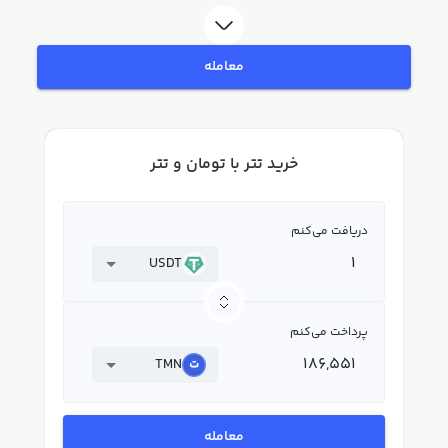
لحظه‌ای، نمودار و امکانات فروش تتر نیز در دسترس شما قرار دارد تا بتوانید
تصمیمات بهتری در معاملات خود بگیرید.
معامله
خرید تتر با تومان و تتر
دریافت می‌کنم
USDT
پرداخت می‌کنم
TMN
معامله