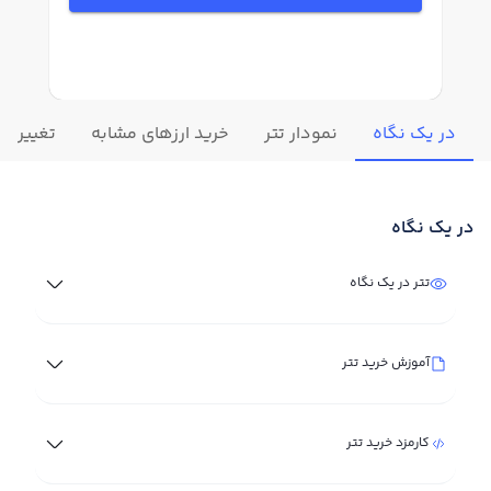
در یک نگاه
نمودار تتر
خرید ارزهای مشابه
تغییرات ل
در یک نگاه
تتر در یک نگاه
آموزش خرید تتر
کارمزد خرید تتر