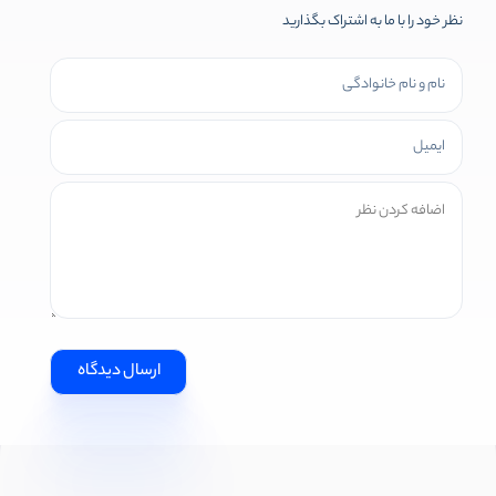
نظر خود را با ما به اشتراک بگذارید