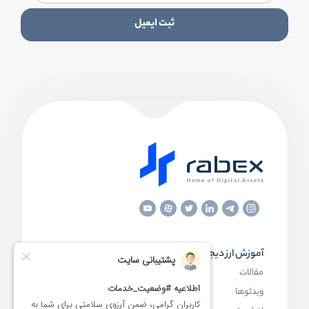
ثبت ایمیل
آموزش ارز دیجیتال
مقاله‌های مفید
مقالات
ارز دیجیتال چیست
ویدئوها
بلاک چین چیست