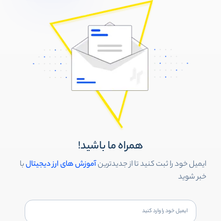
همراه ما باشید!
ایمیل خود را ثبت کنید تا از جدیدترین
آموزش های ارز دیجیتال
با
خبر شوید