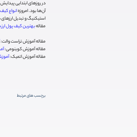
در روزهای ابتدایی پیدایش 
آن‌ها بود. امروزه
انواع کیف 
استیکنیگ و تبدیل ارزهای دی
مقاله
بهترین کیف پول ارز 
مقاله آموزش تراست والت:
مقاله آموزش کوینومی:
آموز
مقاله آموزش اتمیک:
آموزش کی
برچسب های مرتبط