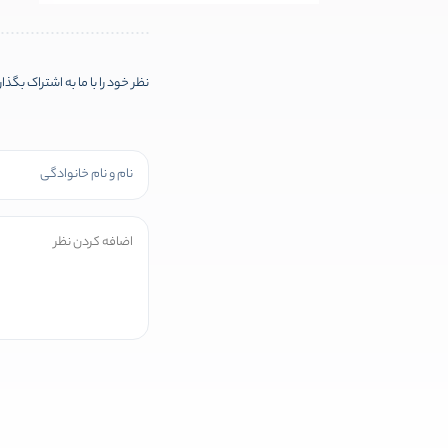
نظر خود را با ما به اشتراک بگذا