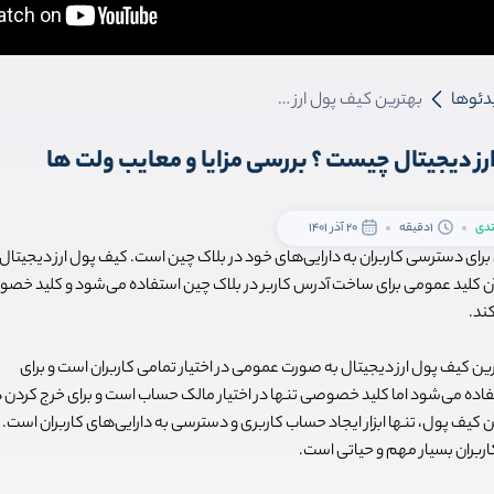
دئوها
بهترین کیف پول ارز دیجیتال چیست ؟ بررسی مزایا و معایب ولت ها
ز دیجیتال چیست ؟ بررسی مزایا و معایب ولت ها
تدی
1دقیقه
20 آذر 1401
 برای دسترسی کاربران به دارایی‌های خود در بلاک چین است. کیف پول ارز دیجیتا
 کلید عمومی برای ساخت آدرس کاربر در بلاک چین استفاده می‌شود و کلید خ
کند.
ن کیف پول ارز دیجیتال به صورت عمومی در اختیار تمامی کاربران است و برای
اده می‌شود اما کلید خصوصی تنها در اختیار مالک حساب است و برای خرج کردن دار
کیف پول، تنها ابزار ایجاد حساب کاربری و دسترسی به دارایی‌های کاربران است.
اربران بسیار مهم و حیاتی است.