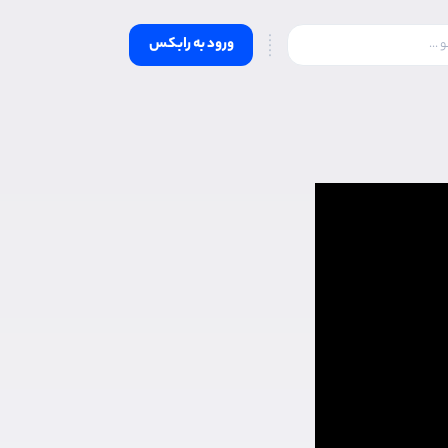
ورود به رابکس