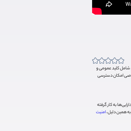
ل شامل کلید عمومی و
صوصی امکان دسترسی
ایی‌ها به کار گرفته
 به همین دلیل،
امنیت