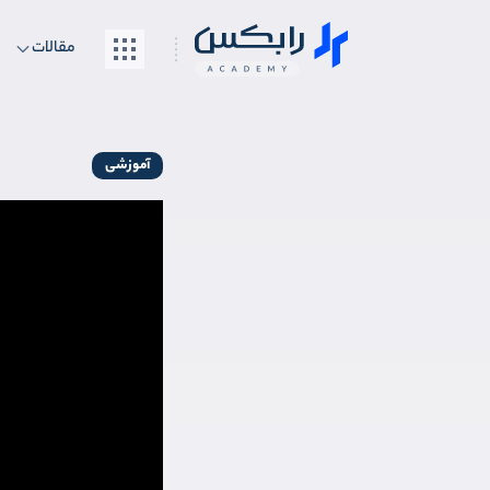
مقالات
آموزشی