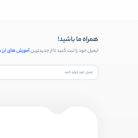
همراه ما باشید!
ایمیل خود را ثبت کنید تا از جدیدترین
آموزش های ارز 