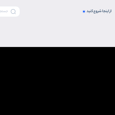
از اینجا شروع کنید