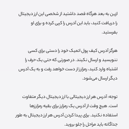
ازین به بعد هرگاه قصد داشتید از شخصی این ارز دیجیتال
را دریافت کنید، باید این آدرس را کپی کرده و برای او
بفرستید.
هرگز آدرس کیف پول اتمیک خود را دستی برای کسی
ننویسید و ارسال نکیند. در صورتی که حتی یک حرف را
اشتباه وارد کنید،‌ رمز‌ارز از دست خواهد رفت و به یک آدرس
دیگر ارسال می‌شود.
توجه: آدرس هر ارز دیجیتالی با ارز دیجیتال دیگر متفاوت
است. هیچ وقت از آدرس یک رمزارز برای بقیه رمزارزها
استفاده نکنید. برای پیدا کردن آدرس هر ارز دیجیتال به طور
جداگانه باید مراحل را جلو بروید.