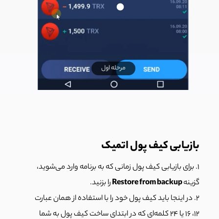
مرحله اول
بازیابی کیف پول اتمیک
۱. برای بازیابی کیف پول زمانی که به برنامه وارد می‌شوید،
گزینه
Restore from backup
را بزنید.
۲. در اینجا باید کیف پول خود را با استفاده از همان عبارت
۱۲، ۱۶ یا ۲۴ کلمه‌ای که در ابتدای ساخت کیف پول به شما