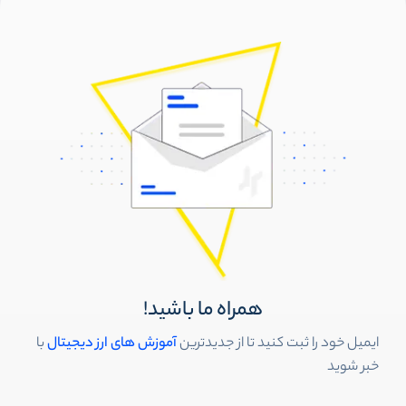
همراه ما باشید!
ایمیل خود را ثبت کنید تا از جدیدترین
آموزش های ارز دیجیتال
با
خبر شوید