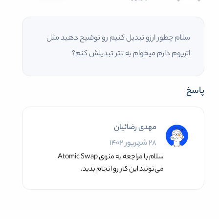
سلام چطور ارزو تبدیل کنیم رو توضیح دهید مثل
اتریوم دارم میخوام به تتر تبدیلش کنم؟
پاسخ
مهدی رضائیان
28 شهریور 1402
سلام با مراجعه به منوی Atomic Swap
می‌تونید این کار رو انجام بدید.