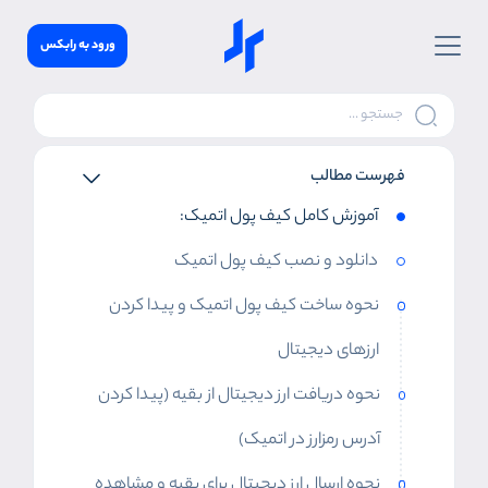
ورود به رابکس
فهرست مطالب
آموزش کامل کیف پول اتمیک:
دانلود و نصب کیف پول اتمیک
نحوه ساخت کیف پول اتمیک و پیدا کردن
ارزهای دیجیتال
نحوه دریافت ارز دیجیتال از بقیه (پیدا کردن
آدرس رمز‌ارز در اتمیک)
نحوه ارسال ارز دیجیتال برای بقیه و مشاهده