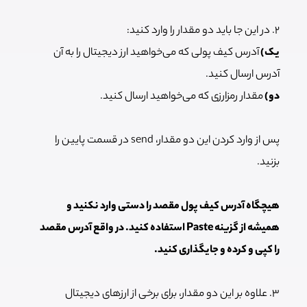
۲. در این جا باید دو مقدار را وارد کنید:
یک)
آدرس کیف پولی که می‌خواهید ارز دیجیتال را به آن
آدرس ارسال کنید.
دو)
مقدار رمز‌ارزی که می‌خواهید ارسال کنید.
پس از وارد کردن این دو مقدار، send در قسمت پایین را
بزنید.
هیچگاه آدرس کیف پول مقصد را دستی وارد نکنید و
همیشه از گزینه Paste استفاده کنید. در واقع آدرس مقصد
را کپی و کرده و جایگذاری کنید.
۳. علاوه بر این دو مقدار، برای برخی از ارزهای دیجیتال