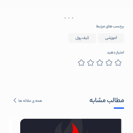
برچسب های مرتبط
آموزشی
کیف پول
امتیاز دهید
مطالب مشابه
همه ی مقاله ها