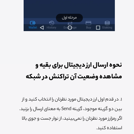
مرحله اول
نحوه ارسال ارز دیجیتال برای بقیه و
مشاهده وضعیت آن تراکنش در شبکه
۱. در قدم اول ارز دیجیتال مورد نظرتان را انتخاب کنید و از
بین دو گزینه موجود، گزینه Send به معنای ارسال را بزنید.
اگر رمزارز مورد نظرتان را نمی‌بینید، از نوار جست و جوی بالا
استفاده کنید.