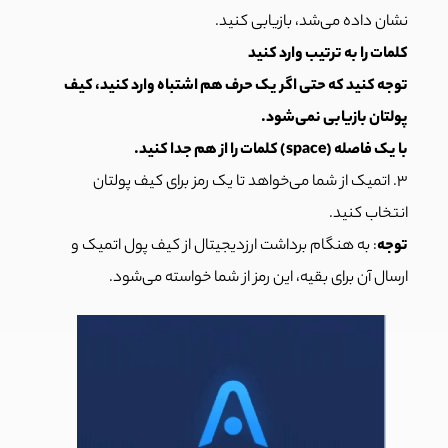
نشان داده می‌شد، بازیابی کنید.
کلمات را به ترتیب وارد کنید
توجه کنید که حتی اگر یک حرف هم اشتباه وارد کنید، کیف
پولتان بازیابی نمی‌شود.
با یک فاصله (space) کلمات را از هم جدا کنید.
۳. اتمیک از شما می‌خواهد تا یک رمز برای کیف پولتان
انتخاب کنید.
توجه
: به هنگام برداشت ارزدیجیتال از کیف پول اتمیک و
ارسال آن برای بقیه، این رمز از شما خواسته می‌شود.