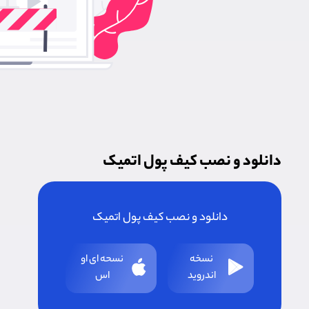
دانلود و نصب کیف پول اتمیک
دانلود و نصب کیف پول اتمیک
نسخه
نسحه ای او
اندروید
اس