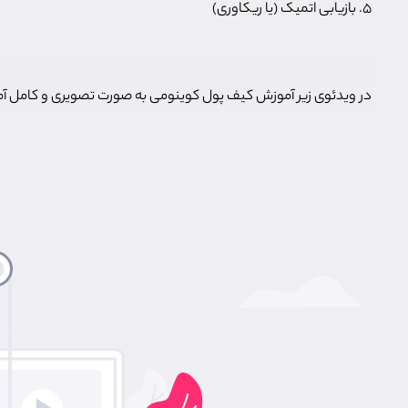
۵. بازیابی اتمیک (یا ریکاوری)
در ویدئوی زیر آموزش کیف پول کوینومی به صورت تصویری و کامل آ