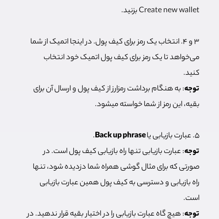
Create new wallet بزنید.
۳ و ۴. انتخاب یک رمز برای کیف پول. در اینجا اتمیک از شما
می‌خواهد تا یک رمز برای کیف پول اتمیک خود انتخاب
کنید.
توجه
: به هنگام برداشت رمزارز از کیف پول و ارسال آن برای
بقیه، این رمز از شما خواسته میشود.
۵. عبارت بازیابی یا
Back up phrase
.
توجه
: عبارت بازیابی تنها راه بازیابی کیف پول است. در
صورتی که برای مثال گوشی همراه شما دزدیده شود، تنها
راه بازیابی و دسترسی به کیف پول همین عبارت بازیابی
است.
توجه
: هیچ گاه عبارت بازیابی را در اختیار بقیه قرار ندهید. در