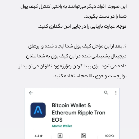
این صورت، افراد دیگر می‌توانند به راحتی کنترل کیف پول
شما را در دست بگیرند.
توجه
: عبارت بازیابی را در جایی امن نگداری کنید.
۶. بعد از این مراحل کیف پول شما ایجاد شده و ارزهای
دیجیتال پشتیبانی شده در این کیف پول به شما نشان
داده می‌شود. برای پیدا کردن رمزارز مورد نظرتان می‌تونید از
نوار جست و جوی بالا هم استفاده کنید.