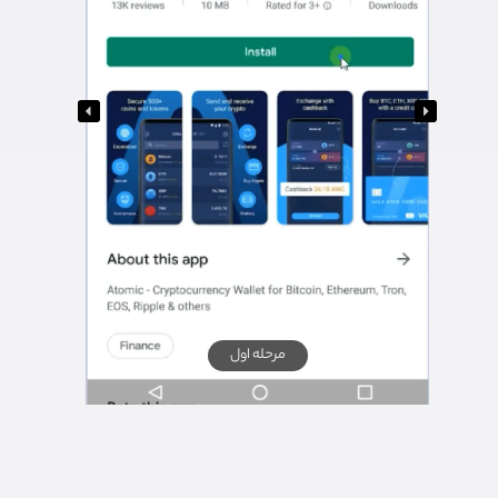
مرحله اول