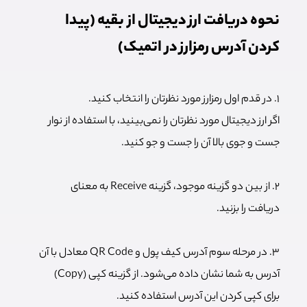
نحوه دریافت ارز دیجیتال از بقیه (پیدا
کردن آدرس رمز‌ارز در اتمیک)
۱. در قدم اول رمز‌ارز مورد نظرتان را انتخاب کنید.
اگر ارز دیجیتال مورد نظرتان را نمی‌بینید، با استفاده از نوار
جست و جوی بالا آن را جست و جو کنید.
۲. از بین دو گزینه موجود، گزینه Receive به معنای
دریافت را بزنید.
۳. در مرحله سوم آدرس کیف پول و QR Code معادل با آن
آدرس به شما نشان داده می‌شود. از گزینه کپی (Copy)
برای کپی کردن این آدرس استفاده کنید.