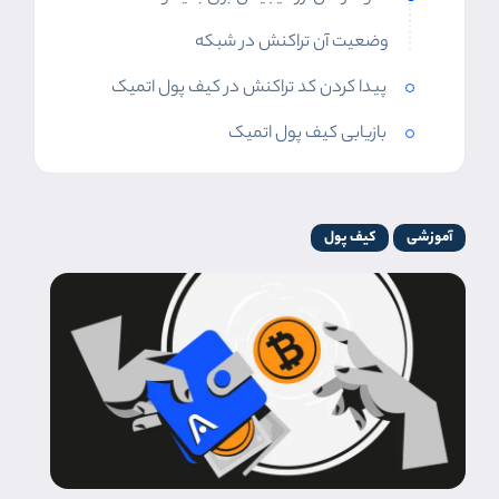
وضعیت آن تراکنش در شبکه
پیدا کردن کد تراکنش در کیف پول اتمیک
بازیابی کیف پول اتمیک
آموزشی
کیف پول