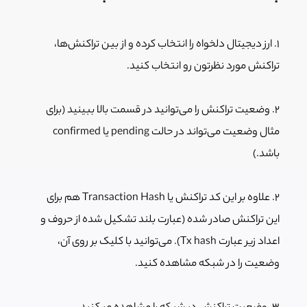
۱. ارز دیجیتال دلخواه را انتخاب کرده و از بین تراکنش‌ها،
تراکنش مورد نظرتون رو انتخاب کنید.
۲. وضعیت تراکنش را می‌توانید در قسمت بالا ببینید (برای
مثال وضعیت می‌تواند در حالت pending یا confirmed
باشد.)
۲. علاوه بر این کد تراکنش یا Transaction Hash هم برای
این تراکنش صادر شده (عبارت بلند تشکیل شده از حروف و
اعداد زیر عبارت Tx hash). می‌توانید با کلیک بر روی آن،
وضعیت را در شبکه مشاهده کنید.