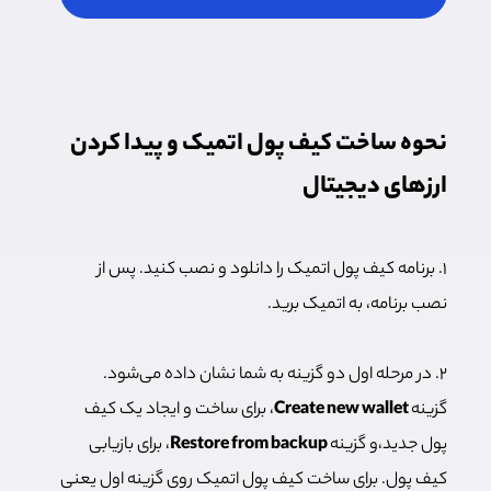
نحوه ساخت کیف پول اتمیک و پیدا کردن
ارزهای دیجیتال
۱. برنامه کیف پول اتمیک را دانلود و نصب کنید. پس از
نصب برنامه، به اتمیک برید.
۲. در مرحله اول دو گزینه به شما نشان داده می‌شود.
گزینه
Create new wallet
، برای ساخت و ایجاد یک کیف
پول جدید،‌و گزینه
Restore from backup
، برای بازیابی
کیف پول. برای ساخت کیف پول اتمیک روی گزینه اول یعنی