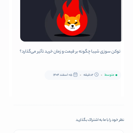
توکن سوزی شیبا چگونه بر قیمت و زمان خرید تأثیر می‌گذارد؟
متوسط
2دقیقه
05 اسفند 1404
نظر خود را با ما به اشتراک بگذارید