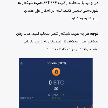
می‌توانید با استفاده از گزینه SET FEE هزینه شبکه را به
طور دستی تعیین کنید. البته این امکان برای همه‌ی
رمزارزها وجود ندارد.
توجه
: هر چه هزینه شبکه را کمتر انتخاب کنید، مدت زمان
بیشتری طول میکشد تا ارزدیجیتال به آدرس انتخابی
بشیند و انتقال در شبکه تایید شود.