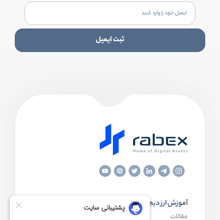
ثبت ایمیل
آموزش ارز دیجیتال
مقاله‌های مفید
مقالات
ارز دیجیتال چیست