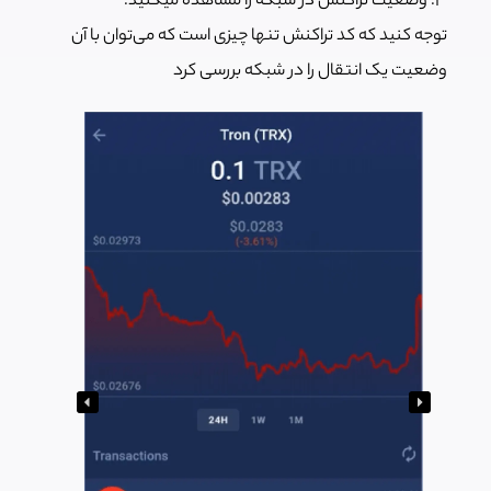
۳. وضعیت تراکنش در شبکه را مشاهده میکنید.
توجه کنید که کد تراکنش تنها چیزی است که می‌توان با آن
وضعیت یک انتقال را در شبکه بررسی کرد