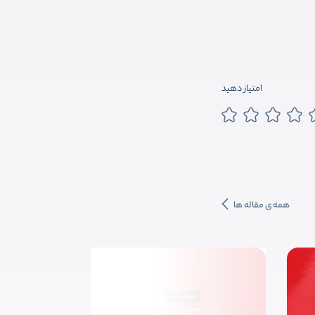
امتیاز دهید
همه ی مقاله ها