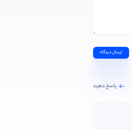
پاسخ دهید