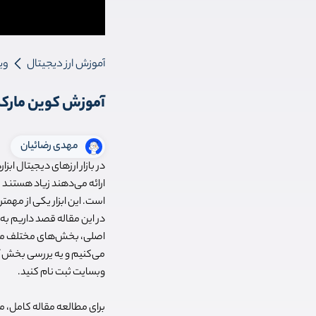
آموزش ارز دیجیتال
وی
آموزش کوین مارکت کپ |
مهدی رضائیان
در بازار ارزهای دیجیتال اب
ارائه می‌دهند زیاد هستند ک
است. این ابزار یکی از مهمت
اصلی، بخش‌های مختلف محص
می‌کنیم و یه یررسی بخش آ
وبسایت ثبت نام کنید.
برای مطالعه مقاله کامل، 