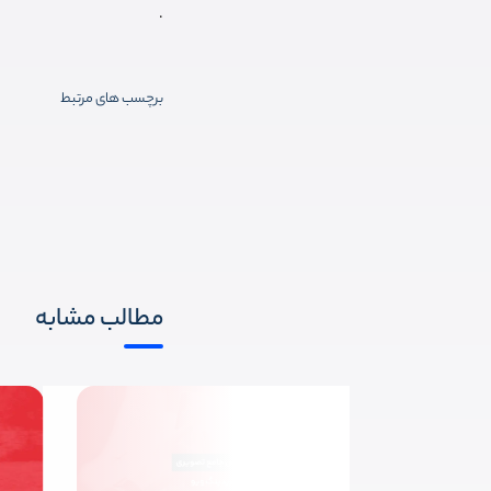
.
برچسب های مرتبط
مطالب مشابه