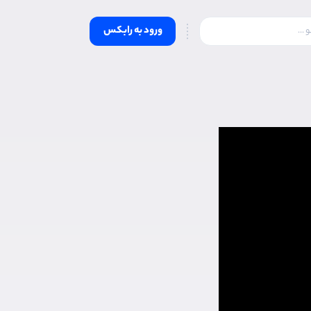
ورود به رابکس