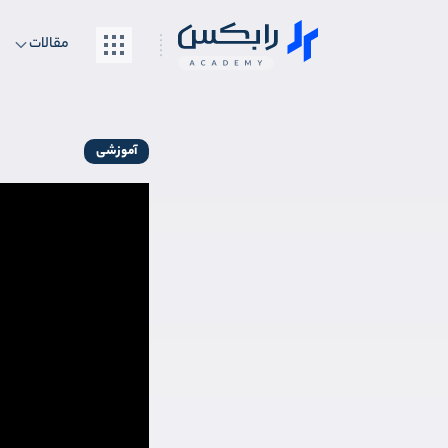
مقالات
آموزشی