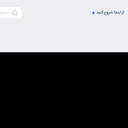
از اینجا شروع کنید