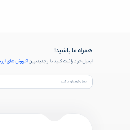
همراه ما باشید!
ایمیل خود را ثبت کنید تا از جدیدترین
آموزش های ارز 