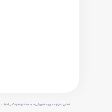
تمامی حقوق مادی و معنوی این سایت متعلق به رابکس (شرکت تجا