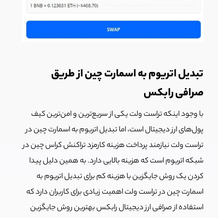
تبدیل اتریوم به اسمارت چین از طریق
صرافی رابکس
با وجود اینکه تراست ولت یکی از سریع‌ترین و امن‌ترین کیف
پول‌های ارز دیجیتال است، اما تبدیل اتریوم به اسمارت چین در
تراست ولت نیازمند پرداخت هزینه کارمزد تراکنش کراس چین در
شبکه اتریوم است که هزینه بالایی دارد. به همین دلیل پیدا
کردن یک روش جایگزین با هزینه کم برای تبدیل اتریوم به
اسمارت چین در تراست ولت اهمیت زیادی برای کاربران دارد که
استفاده از صرافی ارز دیجیتال رابکس بهترین روش جایگزین