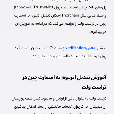
پل‌های بلاک چینی است. کیف پول Trustwallet با استفاده از
واسطه‌هایی مثل Thorchain امکان تبدیل اتریوم به اسمارت
چین در تراست ولت را فراهم می‌کند که در ادامه به آموزش آن
می‌پردازیم.
بیشتر:
معنی verification
چیست؟ آموزش تامین امنیت کیف
پول خود با استفاده از فعالسازی وریفیکیشن کد
آموزش تبدیل اتریوم به اسمارت چین در
تراست ولت
تراست ولت به عنوان یکی از اولین و محبوب‌ترین کیف پول‌های
ارز دیجیتال، به کاربران خدمات مختلفی از جمله امکان پیگیری