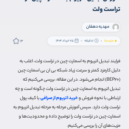
تراست ولت
مهدیه دهقان
3
متوسط
1دقیقه
25 خرداد 1404
فرایند تبدیل اتریوم به اسمارت چین در تراست ولت، اغلب به
دلیل کارمزد کمتر و سرعت زیاد شبکه بی ان بی اسمارت چین
(BEP20) انجام می‌شود. در این مقاله، بررسی می‌کنیم که
تبدیل اتریوم به اسمارت چین در تراست ولت چگونه است و چه
ارتباطی با نحوه فروش و
خرید اتریوم از صرافی
یا کیف پول
تراست ولت دارد. سپس آموزش مرحله به مرحله تبدیل اتریوم به
اسمارت چین در تراست ولت را توضیح داده و محدودیت‌ها و
مزیت‌های آن را بررسی می‌کنیم.