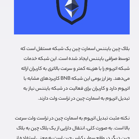
بلاک چین بایننس اسمارت چین یک شبکه مستقل است که
توسط صرافی بایننس ایجاد شده است. این شبکه خدمات
شبکه اتریوم را با هزینه کمتر و سرعت بالاتری به کاربران ارائه
می‌دهد. رمز ارز بومی این شبکه BNB کاربردهای مشابه با
اتریوم دارد و کاربران برای فعالیت در شبکه بایننس نیاز به
تبدیل اتریوم به اسمارت چین در تراست ولت دارند.
نکته مثبت تبدیل اتریوم به اسمارت چین در تراست ولت سرعت
بالا است. به صورت کلی، انتقال دارایی از یک بلاک چین به بلاک
چین دیگر در واقع سواپ کراس چین است به معنی استفاده از