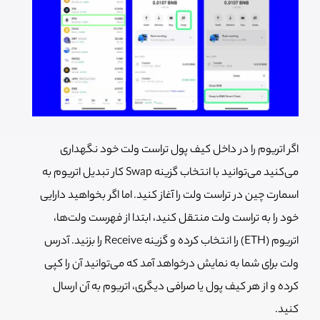
اگر اتریوم را در داخل کیف پول تراست ولت خود نگهداری
می‌کنید می‌توانید با انتخاب گزینه Swap کار تبدیل اتریوم به
اسمارت چین در تراست ولت را آغاز کنید.
اما اگر بخواهید دارایی
خود را به تراست ولت منتقل کنید، ابتدا از فهرست ولت‌ها،
اتریوم (ETH) را انتخاب کرده و گزینه Receive را بزنید. آدرس
ولت برای شما به نمایش درخواهد آمد که می‌توانید آن را کپی
کرده و از هر کیف پول یا صرافی دیگری، اتریوم به آن ارسال
کنید.