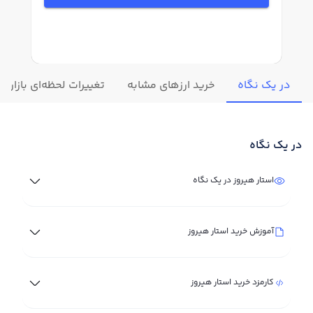
در یک نگاه
خرید ارزهای مشابه
تغییرات لحظه‌ای بازار ا
در یک نگاه
استار هیروز در یک نگاه
آموزش خرید استار هیروز
کارمزد خرید استار هیروز