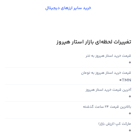
خرید سایر ارزهای دیجیتال
تغییرات لحظه‌ای بازار استار هیروز
قیمت خرید استار هیروز به تتر
0
قیمت خرید استار هیروز به تومان
TMN
0
آخرین قیمت خرید استار هیروز
0
بالاترین قیمت ۲۴ ساعت گذشته
0
مارکت کپ (ارزش بازار)
0