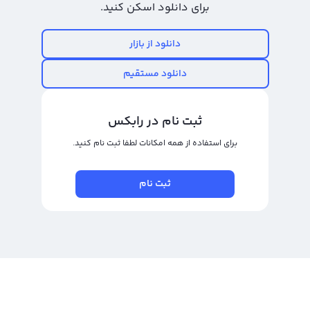
برای دانلود اسکن کنید.
دانلود از بازار
دانلود مستقیم
ثبت نام در رابکس
برای استفاده از همه امکانات لطفا ثبت نام کنید.
ثبت نام