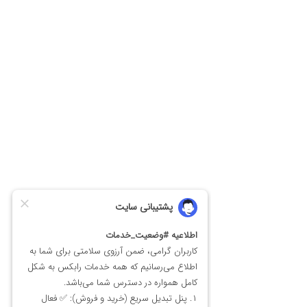
خرید انجین کوین
خرید فایل کوین
خرید تتا
رابکس از خرید و فروش بیش از ۱۰۰۰ ارز دیجیتال پشتیبانی می‌کند. برای مشاهده
قیمت رمز ارز ویوز، به صفحه
قیمت ویوز
بروید.