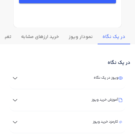
در یک نگاه
نمودار ویوز
خرید ارزهای مشابه
تغییرات
در یک نگاه
ویوز در یک نگاه
آموزش خرید ویوز
کارمزد خرید ویوز