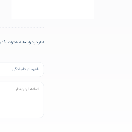
نظر خود را با ما به اشتراک بگذا