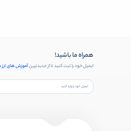
همراه ما باشید!
ایمیل خود را ثبت کنید تا از جدیدترین
آموزش های ارز 