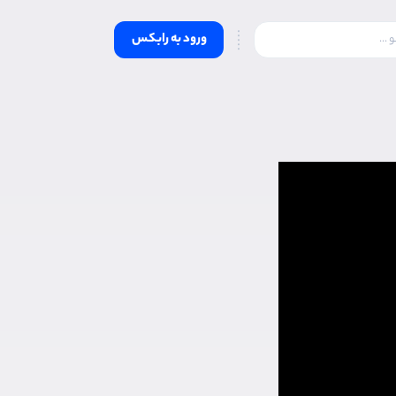
ورود به رابکس