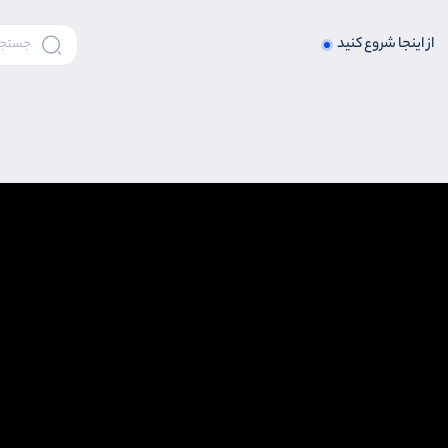
از اینجا شروع کنید