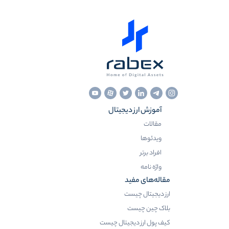
آموزش ارز دیجیتال
مقالات
ویدئوها
افراد برتر
واژه نامه
مقاله‌های مفید
ارز دیجیتال چیست
بلاک چین چیست
کیف پول ارز دیجیتال چیست