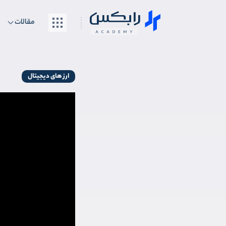
مقالات
ارز های دیجیتال