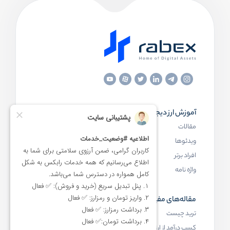
آموزش ارز دیجیتال
مقاله‌های مفید
مقالات
ارز دیجیتال چیست
ویدئوها
بلاک چین چیست
افراد برتر
کیف پول ارز دیجیتال چیست
واژه نامه
NFT چیست
مقاله‌های مفید
رابکس
ترید چیست
آموزش ارز دیجیتال
کسب درآمد از ارز دیجیتال
خرید ارز دیجیتال