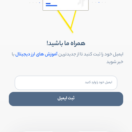
همراه ما باشید!
ایمیل خود را ثبت کنید تا از جدیدترین
آموزش های ارز دیجیتال
با
خبر شوید
ثبت ایمیل