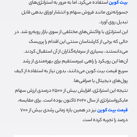
بیت کوین
استفاده می‌کرد، اما به مرور به استراتژی‌های
جسورانه‌تری مانند فروش سهام و انتشار اوراق بدهی قابل
تبدیل روی آورد.
این استراتژی با واکنش‌های مختلفی از سوی بازار روبه‌رو شد. در
حالی که برخی از کارشناسان سنتی این اقدام را پرریسک
می‌دانستند، بسیاری از سرمایه‌گذاران از آن استقبال کردند.
آن‌ها این رویکرد را راهی غیرمستقیم برای بهره‌مندی از رشد
سریع قیمت بیت کوین می‌دانند، بدون نیاز به استفاده از کیف
پول‌های دیجیتال یا صرافی‌ها.
نتیجه این استراتژی، افزایش بیش از ۲۵۰۰ درصدی ارزش سهام
مایکرواستراتژی از سال ۲۰۲۰ تاکنون بوده است. برای مقایسه،
قیمت بیت کوین
نیز در همین بازه زمانی رشدی بیش از ۷۰۰
درصد را تجربه کرده است.