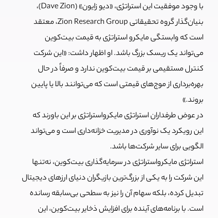
با وجود موفقیت این استراتژی، «دیو زایون» (Dave Zion)،
بنیان‌گذار گروه تحقیقاتی Zion Research Group، معتقد
است که وابستگی مایکرو استراتژی به قیمت بیت‌کوین
می‌تواند یک ریسک بزرگ باشد. او اظهار داشت: «این شرکت
کنترل مستقیمی بر قیمت بیت‌کوین ندارد و صرفاً در حال
بهره‌برداری از موج‌های قیمتی است که می‌توانند بالا یا پایین
بروند.»
در عوض طرفداران استراتژی مایکرواستراتژی بر این باورند که
این رویکرد یک نوآوری در مدیریت خزانه‌داری است و می‌تواند
الگویی برای سایر شرکت‌ها باشد.
استراتژی مایکرواستراتژی در سرمایه‌گذاری بیت‌کوین، نه‌تنها
این شرکت را به یکی از بزرگ‌ترین بازیگران دنیای ارزهای دیجیتال
تبدیل کرده، بلکه سهام آن را نیز به سطحی بی‌سابقه رسانده
است. با برنامه‌های آینده برای افزایش ذخایر بیت‌کوین، این