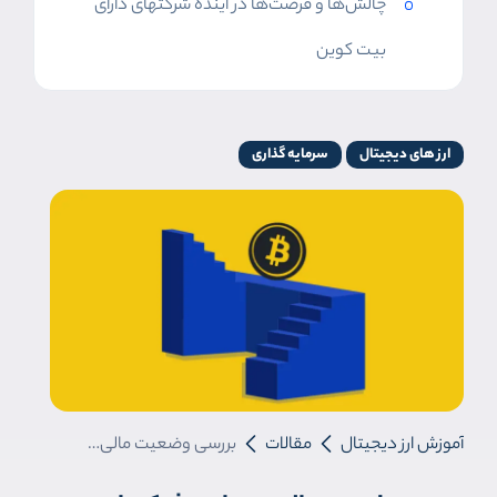
چالش‌ها و فرصت‌ها در آینده شرکتهای دارای
بیت کوین
ارز های دیجیتال
سرمایه گذاری
آموزش ارز دیجیتال
مقالات
بررسی وضعیت مالی و بنیادی شرکتهای دارای بیت کوین در جهان!