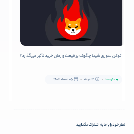
توکن سوزی شیبا چگونه بر قیمت و زمان خرید تأثیر می‌گذارد؟
متوسط
2دقیقه
05 اسفند 1404
نظر خود را با ما به اشتراک بگذارید