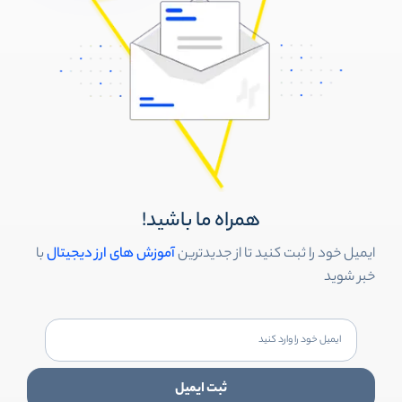
همراه ما باشید!
ایمیل خود را ثبت کنید تا از جدیدترین
آموزش های ارز دیجیتال
با
خبر شوید
ثبت ایمیل