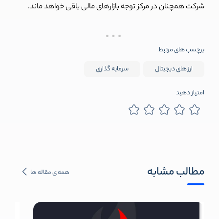
شرکت همچنان در مرکز توجه بازارهای مالی باقی خواهد ماند.
برچسب های مرتبط
ارز های دیجیتال
سرمایه گذاری
امتیاز دهید
مطالب مشابه
همه ی مقاله ها