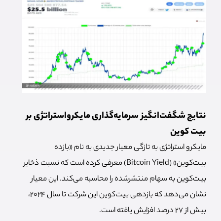
نتایج شگفت‌انگیز سرمایه‌گذاری مایکرواستراتژی بر
بیت کوین
مایکرو استراتژی به تازگی معیار جدیدی به نام «بازده
بیت‌کوین» (Bitcoin Yield) معرفی کرده است که نسبت ذخایر
بیت‌کوین به سهام منتشرشده را محاسبه می‌کند. این معیار
نشان می‌دهد که بازدهی بیت‌کوین این شرکت تا سال ۲۰۲۴،
بیش از 27 درصد افزایش یافته است.