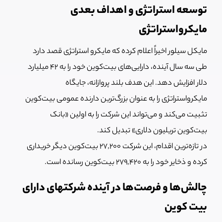
توسعه استراتژی و اهداف بعدی
مایکرواستراتژی
مایکل سیلور اخیراً اعلام کرده که مایکرو استراتژی قصد دارد
طی سه سال آینده، دارایی‌های بیت‌کوین خود را به ۴۲ میلیارد
دلار افزایش دهد. این هدف بلند پروازانه، جایگاه
مایکرواستراتژی را به عنوان بزرگ‌ترین دارنده عمومی بیت‌کوین
تثبیت می‌کند و می‌تواند این شرکت را به اولین «بانک
بیت‌کوین تریلیون دلاری» تبدیل کند.
در تازه‌ترین اقدام، این شرکت ۲۷,۲۰۰ بیت‌کوین دیگر خریداری
کرده و ذخایر خود را به ۲۷۹,۴۲۰ بیت‌کوین رسانده است.
چالش‌ها و فرصت‌ها در آینده شرکتهای دارای
بیت کوین