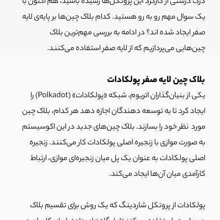
درک درستی از کارکرد این پروتکل‌ها رسیده باشید، هم اکنون با
یک سوال مهم رو به رو هستید. کدام بلاک چین‌ها بر پایه‌ی لایه
صفر ایجاد شده اند؟ در ادامه به بررسی مهم‌ترین بلاک
چین‌هایی می‌پردازیم که از لایه صفر استفاده می‌کنند.
بلاک چین لایه صفر پولکادات
یکی از بنیان‌گذاران اتریوم، شبکه «پولکادات» (Polkadot) را
ایجاد کرد تا به توسعه دهندگان اجازه دهد هر کدام، بلاک چین
مورد نظر خود را بسازند. بلاک چین‌های جدید در این اکوسیستم
به صورت موازی با زنجیره اصلی پولکادات کار می‌کنند. زنجیره
اصلی پولکادات به عنوان یک پل میان زنجیره‌ای موازی، ارتباط
کارآمدی میان آن‌ها ایجاد می‌کند.
پولکادات از پروتکل شاردینگ که یک روش برای تقسیم بلاک