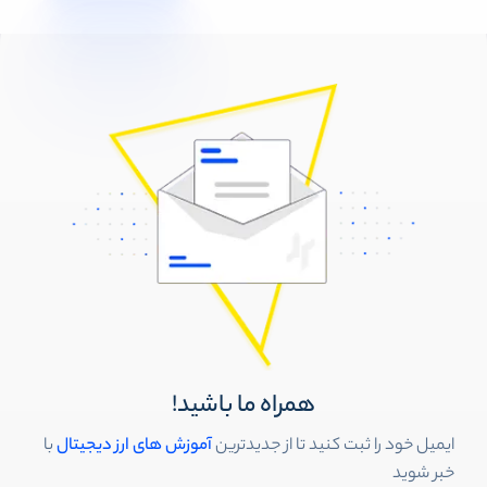
همراه ما باشید!
ایمیل خود را ثبت کنید تا از جدیدترین
آموزش های ارز دیجیتال
با
خبر شوید