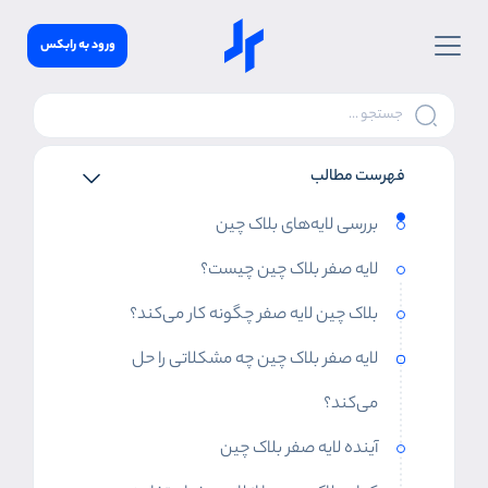
ورود به رابکس
فهرست مطالب
بررسی لایه‌های بلاک چین
لایه صفر بلاک چین چیست؟
بلاک چین لایه صفر چگونه کار می‌کند؟
لایه صفر بلاک چین چه مشکلاتی را حل
می‌کند؟
آینده لایه صفر بلاک چین