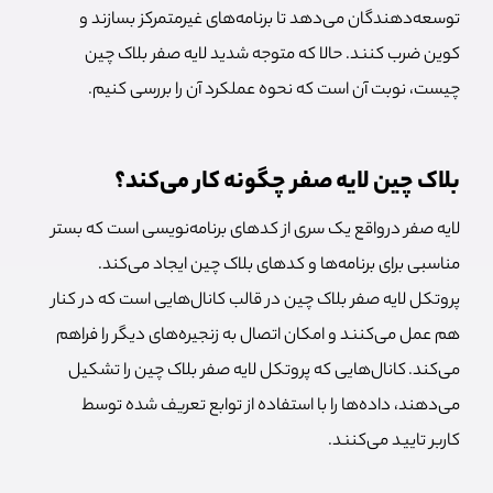
توسعه‌دهندگان می‌دهد تا برنامه‌های غیرمتمرکز بسازند و
کوین ضرب کنند. حالا که متوجه شدید لایه صفر بلاک چین
چیست، نوبت آن است که نحوه عملکرد آن را بررسی کنیم.
بلاک چین لایه صفر چگونه کار می‌کند؟
لایه صفر درواقع یک سری از کدهای برنامه‌نویسی است که بستر
مناسبی برای برنامه‌ها و کدهای بلاک چین ایجاد می‌کند.
پروتکل لایه صفر بلاک چین در قالب کانال‌هایی است که در کنار
هم عمل می‌کنند و امکان اتصال به زنجیره‌های دیگر را فراهم
می‌کند. کانال‌هایی که پروتکل لایه صفر بلاک چین را تشکیل
می‌دهند، داده‌ها را با استفاده از توابع تعریف شده توسط
کاربر تایید می‌کنند.