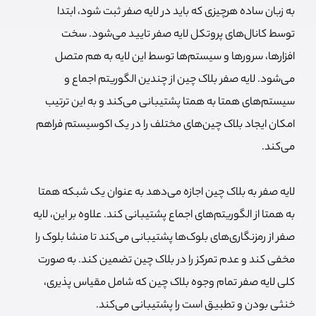
به زبان ساده هرچیزی که باید در لایه صفر ثبت شود، ابتدا
توسط کانال‌های پروتکل لایه صفر تایید می‌شود. سخت
افزارها، سرورها و سیستم‌ها توسط این لایه به هم متصل
می‌شود. لایه صفر بلاک چین از چندین الگوریتم اجماع و
سیستم‌های همتا به همتا پشتیبانی می‌کند و به این ترتیب
امکان ایجاد بلاک چین‌های مختلف را در یک اکوسیستم فراهم
می‌کند.
لایه صفر به بلاک چین اجازه می‌دهد به عنوان یک شبکه همتا
به همتا از الگوریتم‌های اجماع پشتیبانی کند. علاوه بر این، لایه
صفر از رمزنگاری‌های بلوک‌ها پشتیبانی می‌کند تا منشا بلوک را
مخفی کند و عدم تمرکز را در بلاک چین تضمین کند. به صورت
کلی لایه صفر تمام وجوه بلاک چین که شامل مقیاس پذیری،
خنثی بودن و تطبیق است را پشتیبانی می‌کند.