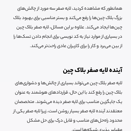
همانطور که مشاهده کردید، لایه صفر سه مورد از چالش‌های
بزرگ بلاک چین‌ها را رفع می‌کند و بستر مناسبی برای بهبود بلاک
چین‌ها ایجاد می‌کند. علاوه بر این مسائل، لایه صفر بلاک چین
در بسیاری از موارد نیاز به کد نویسی برای انجام دادن تسک‌ها را
از بین می‌برد و کار را برای کاربران عادی راحت‌تر می‌کند.
آینده لایه صفر بلاک چین
لایه صفر بلاک چین می‌تواند بسیاری از چالش‌ها و دشواری‌های
بلاک چین را رفع کند با این حال، قراردادهای هوشمند به عنوان
یک جایگزین مناسب برای لایه صفر دیده می‌شوند. متخصصان
معتقدند آینده لایه صفر بسیار روشن است، زیرا لایه صفر یکی از
محدود راه‌حل‌های مناسب و قابل درک برای حل مشکل
مقیاس‌پذیری شبکه‌ها است.