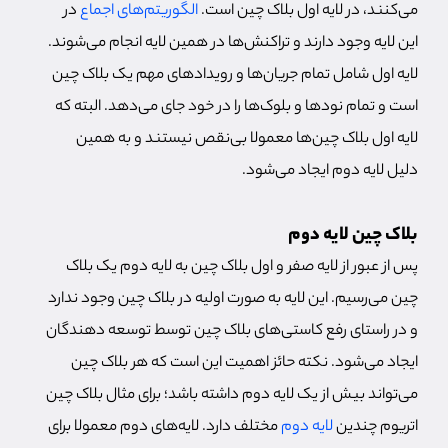
می‌کنند، در لایه اول بلاک چین است.
الگوریتم‌های اجماع
در
این لایه وجود دارند و تراکنش‌ها در همین لایه انجام می‌شوند.
لایه اول شامل تمام جریان‌ها و رویدادهای مهم یک بلاک چین
است و تمام نودها و بلوک‌ها را در خود جای می‌دهد. البته که
لایه اول بلاک چین‌ها معمولا بی‌نقص نیستند و به همین
دلیل لایه دوم ایجاد می‌شود.
بلاک چین لایه دوم
پس از عبور از لایه صفر و اول بلاک چین به لایه دوم یک بلاک
چین می‌رسیم. این لایه به صورت اولیه در بلاک چین وجود ندارد
و در راستای رفع کاستی‌های بلاک چین توسط توسعه دهندگان
ایجاد می‌شود. نکته حائز اهمیت این است که هر بلاک چین
‌می‌تواند بیش از یک لایه دوم داشته باشد؛ برای مثال بلاک چین
اتریوم چندین
لایه دوم
مختلف دارد. لایه‌های دوم معمولا برای