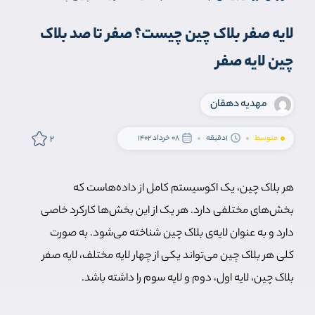
لایه صفر بلاک چین چیست؟ صفر تا صد بلاک
چین لایه صفر
مهدیه دهقان
2
متوسط
1دقیقه
08 خرداد 1402
هر بلاک چین، یک اکوسیستم کامل از داده‌هاست که
بخش‌های مختلفی دارد. هر یک از این بخش‌ها کارکرد خاصی
دارد و به عنوان لایه‌ی بلاک چین شناخته می‌شود. به صورت
کلی هر بلاک چین می‌تواند یکی از چهار لایه مختلف، لایه صفر
بلاک چین، لایه اول، دوم و لایه سوم را داشته باشد.