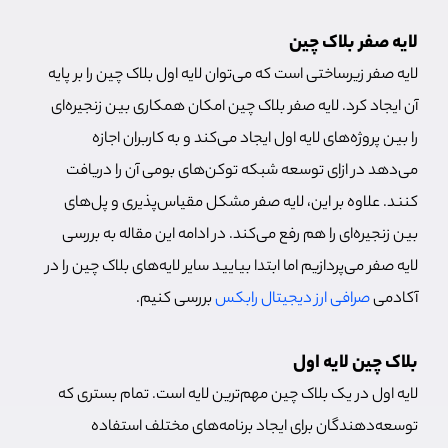
لایه صفر بلاک چین
لایه صفر زیرساختی است که می‌توان لایه اول بلاک چین را بر پایه
آن ایجاد کرد. لایه صفر بلاک چین امکان همکاری بین زنجیره‌ای
را بین پروژه‌های لایه اول ایجاد می‌کند و به کاربران اجازه
می‌دهد در ازای توسعه شبکه توکن‌های بومی آن را دریافت
کنند. علاوه بر این، لایه صفر مشکل مقیاس‌پذیری و پل‌های
بین زنجیره‌ای را هم رفع می‌کند. در ادامه این مقاله به بررسی
لایه صفر می‌پردازیم اما ابتدا بیایید سایر لایه‌های بلاک چین را در
آکادمی
صرافی ارز دیجیتال رابکس
بررسی کنیم.
بلاک چین لایه اول
لایه اول در یک بلاک چین مهم‌ترین لایه است. تمام بستری که
توسعه‌دهندگان برای ایجاد برنامه‌های مختلف استفاده