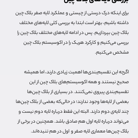
بررسی لایه‌های بلاک چین
برای اینکه درک درستی از چیستی و عملکرد لایه صفر بلاک چین
داشته باشیم، بهتر است ابتدا به بررسی کلی لایه‌های مختلف
بلاک چین بپردازیم. پس در ادامه لایه‌های مختلف بلاک چین را
بررسی می‌کنیم و کارکرد هریک را در اکوسیستم بلاک چین
مشخص می‌کنیم.
اگرچه این تقسیم‌بندی‌ها اهمیت زیادی دارند، اما همیشه
صحیح نیستند و همه اکوسیستم‌های بلاک چین از این
تقسیم‌بندی پیروی نمی‌کنند. در بسیاری از بلاک چین‌ها
بعضی از لایه‌ها وجود ندارند؛ در حالی‌که بعضی از بلاک چین‌ها
چند لایه‌ی دوم دارند. البته این فقط درباره لایه دوم نیست و
می‌تواند درباره لایه اول هم صادق باشد. همچنین در برخی از
بلاک چین‌ها معماری لایه صفر و اول در هم تنیده‌اند.