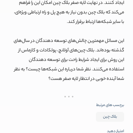
ایجاد کنند. در نهایت لایه صفر بلاک چین امکان این را فراهم
می‌کند که بلاک چین بدون نیاز به هیچ پل و راه ارتباطی ویژه‌ای،
با سایر شبکه‌ها ارتباط برقرار کند.
این مسائل مهمترین چالش‌های توسعه دهندگان در سال‌های
گذشته بوده‌اند. بلاک چین‌های آولانچ، پولکادات و کازماس از
این روش برای ایجاد شرایط راحت برای توسعه دهندگان
استفاده می‌کنند. نظر شما درباره این شبکه‌ها چیست؟ به نظر
شما آینده خوبی در انتظار لایه صفر هست؟
برچسب های مرتبط
بلاک چین
امتیاز دهید