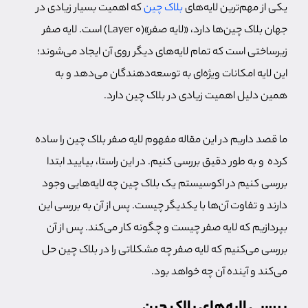
یکی از مهم‌ترین لایه‌های
بلاک چین
که اهمیت بسیار زیادی در
جهان بلاک چین‌ها دارد، «لایه صفر»(Layer 0) است. لایه صفر
زیرساختی است که تمام لایه‌های دیگر روی آن ایجاد می‌شوند؛
این لایه امکانات ویژه‌ای به توسعه‌دهندگان می‌دهد و به
همین دلیل اهمیت زیادی در بلاک چین دارد.
ما قصد داریم در این مقاله مفهوم لایه صفر بلاک چین را ساده
کرده و به طور دقیق بررسی کنیم. در این راستا، بیایید ابتدا
بررسی کنیم در اکوسیستم یک بلاک چین چه لایه‌هایی وجود
دارند و تفاوت آن‌ها با یکدیگر چیست. پس از آن به بررسی این
بپردازیم که لایه صفر چیست و چگونه کار می‌کند. پس از آن
بررسی می‌کنیم که لایه صفر چه مشکلاتی را در بلاک چین حل
می‌کند و آینده آن چه خواهد بود.