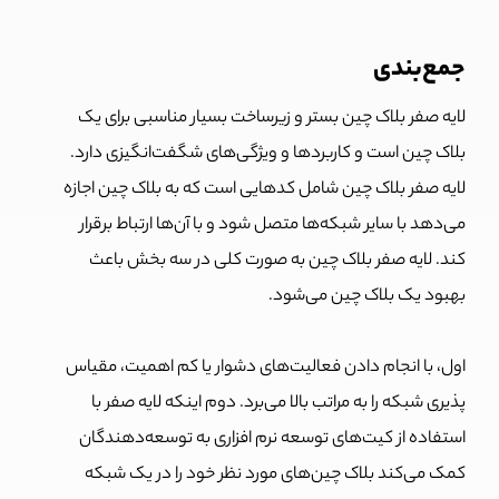
جمع‌بندی
لایه صفر بلاک چین بستر و زیرساخت بسیار مناسبی برای یک
بلاک چین است و کاربردها و ویژگی‌های شگفت‌انگیزی دارد.
لایه صفر بلاک چین شامل کدهایی است که به بلاک چین اجازه
می‌دهد با سایر شبکه‌ها متصل شود و با آن‌ها ارتباط برقرار
کند. لایه صفر بلاک چین به صورت کلی در سه بخش باعث
بهبود یک بلاک چین می‌شود.
اول، با انجام دادن فعالیت‌های دشوار یا کم اهمیت، مقیاس
پذیری شبکه را به مراتب بالا می‌برد. دوم اینکه لایه صفر با
استفاده از کیت‌های توسعه نرم افزاری به توسعه‌دهندگان
کمک می‌کند بلاک چین‌های مورد نظر خود را در یک شبکه