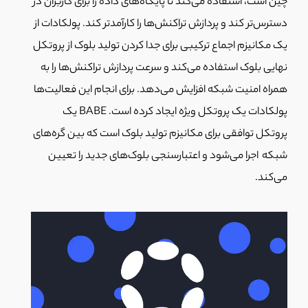
چین است، استفاده می‌کند تا پایگاه‌های داده را برای کاربران در
دسترس‌تر کند و پردازش تراکنش‌ها را کارآمدتر کند.
پولکادات از
یک مکانیزم اجماع ترکیبی برای جدا کردن تولید بلوک از پروتکل
نهایی بلوک استفاده می‌کند و سرعت پردازش تراکنش‌ها را به
همراه امنیت شبکه افزایش می‌دهد. برای انجام این فعالیت‌ها
پولکادات یک پروتکل ویژه ایجاد کرده است. BABE یک
پروتکل توافقی برای مکانیزم تولید بلوک است که بین گره‌های
شبکه اجرا می‌شود و اعتبارسنجی بلوک‌های جدید را تعیین
می‌کند.