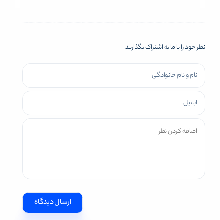
نظر خود را با ما به اشتراک بگذارید