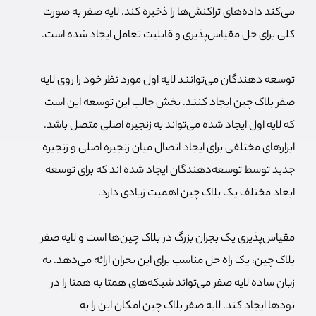
می‌کند داده‌های تراکنش‌ها را ذخیره کند. لایه صفر به صورت
کلی برای حل مقیاس‌پذیری و قابلیت تعامل ایجاد شده است.
توسعه دهندگان می‌توانند لایه اول مورد نظر خود را روی لایه
صفر بلاک چین ایجاد کنند. بخش جالب این توسعه این است
که لایه اول ایجاد شده می‌تواند به زنجیره اصلی متصل باشد.
ابزارهای مختلفی برای ایجاد اتصال میان زنجیره اصلی و زنجیره
جدید توسط توسعه‌دهندگان ایجاد شده اند که برای توسعه
ابعاد مختلف یک بلاک چین اهمیت زیادی دارد.
مقیاس‌پذیری یک بجران بزرگ در بلاک چین‌ها است و لایه صفر
بلاک چین، یک راه حل مناسب برای این بحران ارائه می‌دهد. به
زبان ساده لایه صفر می‌تواند شبکه‌های همتا به همتا را در
نودها ایجاد کند. لایه صفر بلاک چین امکان این را به