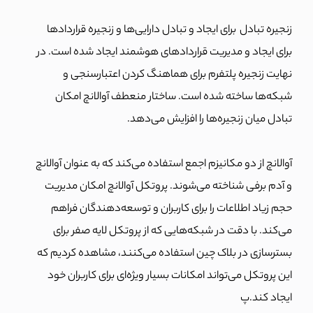
زنجیره تبادل برای ایجاد و تبادل دارایی‌ها و زنجیره قراردادها
برای ایجاد و مدیریت قراردادهای هوشمند ایجاد شده است. در
نهایت زنجیره پلتفرم برای هماهنگ کردن اعتبارسنجی و
شبکه‌ها ساخته شده است. ساختار منعطف آوالانچ امکان
تبادل میان زنجیره‌ها را افزایش می‌دهد.
آوالانچ از دو مکانیزم اجمع استفاده می‌کند که به عنوان آوالانچ
و آدم برفی شناخته می‌شوند. پروتکل آوالانچ امکان مدیریت
حجم زیاد اطلاعات را برای کاربران و توسعه‌دهندگان فراهم
می‌کند.
با دقت در شبکه‌هایی که از پروتکل لایه صفر برای
بسترسازی در بلاک چین استفاده می‌کنند، مشاهده کردیم که
این پروتکل می‌تواند امکانات بسیار ویژه‌ای برای کاربران خود
ایجاد کند.پ