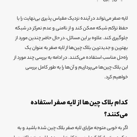
لایه صفر می‌تواند در آینده نزدیک مقیاس پذیری بی‌نهایت را با
حفظ تراکم شبکه ممکن کند و از ناامنی و عدم تمرکز در شبکه
جلوگیری کند. علاوه بر این مسائل، در حال حاضر چندین مورد از
بهترین و جدیدترین بلاک چین‌ها از لایه صفر به عنوان یک
راه‌حل مناسب استفاده می‌کنند. در ادامه به بررسی چند مورد از
این بلاک چین‌ها می‌پردازیم و آن‌ها را به طور کامل بررسی
خواهیم کرد.
کدام بلاک چین‌ها از لایه صفر استفاده
می‌کنند؟
اگر به خوبی متوجه مزایای لایه صفر بلاک چین شده باشید و به