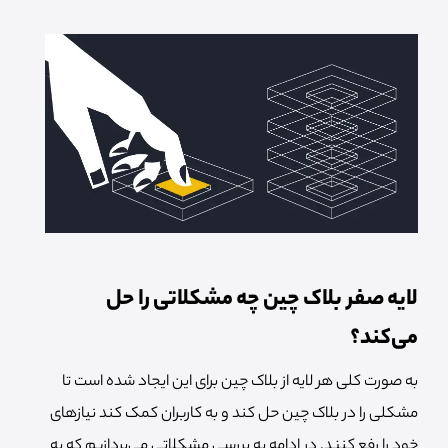
لایه صفر بلاک چین چه مشکلاتی را حل
می‌کند؟
به صورت کلی هر لایه از بلاک چین برای این ایجاد شده است تا
مشکلی را در بلاک چین حل کند و به کاربران کمک کند نیازهای
خود را رفع کنند. در ادامه به بررسی مشکلاتی می‌پردازیم که به