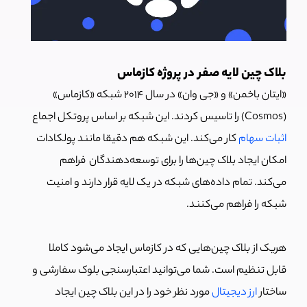
بلاک چین لایه صفر در پروژه کازماس
«ایتان باخمن» و «جی وان» در سال 2014 شبکه «کازماس»
(Cosmos) را تاسیس کردند. این شبکه بر اساس پروتکل اجماع
اثبات سهام
کار می‌کند. این شبکه هم دقیقا مانند پولکادات
امکان ایجاد بلاک چین‌ها را برای توسعه‌دهندگان فراهم
می‌کند. تمام داده‌های شبکه در یک لایه قرار دارند و امنیت
شبکه را فراهم می‌کنند.
هریک از بلاک چین‌هایی که در کازماس ایجاد می‌شود کاملا
قابل تنظیم است. شما می‌توانید اعتبارسنجی بلوک سفارشی و
ساختار
ارز دیجیتال
مورد نظر خود را در این بلاک چین ایجاد