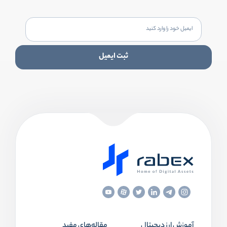
ثبت ایمیل
آموزش ارز دیجیتال
مقاله‌های مفید