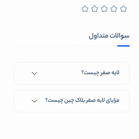
سوالات متداول
لایه صفر چیست؟
مزایای لایه صفر بلاک چین چیست؟