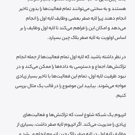
هستند و به سختی می‌توانند تمام فعالیت‌ها را بدون تاخیر
انجام دهند زیرا لایه صفر بعضی وظایف لایه اول را انجام
می‌دهد و امکان این را فراهم می‌کند تا لایه اول وظایف را بر
اساس اولویت به لایه صفر بلاک چین بسپارد.
در نظر داشته باشید که لایه اول تمام فعالیت‌ها از جمله انجام
تراکنش‌ها، اجماع و دسترسی به داده‌ها را ممکن می‌کند و در
نبود ظرفیت لایه اول، تمام این فعالیت‌ها با تاخیر بسیار زیادی
مواجه می‌شوند. بیایید این موضوع را در قالب یک مثال بررسی
کنیم.
اتریوم یک شبکه شلوغ است که تراکنش‌ها و فعالیت‌های
زیادی را مدیریت می‌کند. اگر اتریوم لایه صفر داشت، بسیاری از
وظایف لایه اول در لایه صفر بلاک چین اتریوم انجام می‌شد و