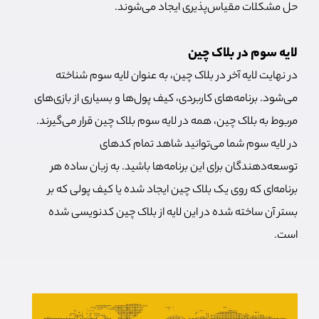
حل مشکلات مقیاس‌پذیری ایجاد می‌شوند.
لایه سوم در بلاک چین
در نهایت لایه آخر در بلاک چین، به عنوان لایه سوم شناخته
می‌شود. برنامه‌های کاربردی، کیف پول‌ها و بسیاری از بازی‌های
مربوط به بلاک چین‌، همه در لایه سوم بلاک چین قرار می‌گیرند.
در لایه سوم شما می‌توانید شاهد تمام کدهای
توسعه‌دهندگان برای این برنامه‌ها باشید. به زبان ساده هر
برنامه‌ای که روی یک بلاک چین ایجاد شده یا کیف پولی که بر
بستر آن ساخته شده در این لایه از بلاک چین کدنویسی شده
است.