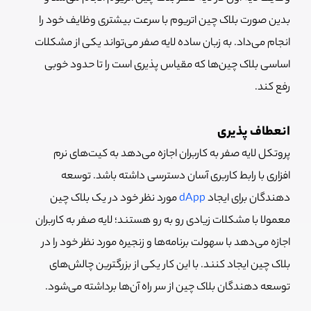
بدین صورت بلاک چین اتریوم با سرعت بیشتری وظایف خود را
انجام می‌داد. به زبان ساده لایه صفر می‌تواند یکی از مشکلات
اساسی بلاک چین‌ها که مقیاس پذیری است را تا حدود خوبی
رفع کند.
انعطاف پذیری
پروتکل لایه صفر به کاربران اجازه می‌دهد به کیت‌های نرم
افزاری با رابط کاربری آسان دسترسی داشته باشد. توسعه
دهندگان برای ایجاد
dApp
مورد نظر خود در یک بلاک چین
معمولا با مشکلات زیادی رو به رو هستند؛ لایه صفر به کاربران
اجازه می‌دهد با سهولت برنامه‌ها و زنجیره مورد نظر خود را در
بلاک چین ایجاد کنند. با این کار یکی از بزرگترین چالش‌های
توسعه دهندگان بلاک چین از سر راه آن‌ها برداشته می‌شود.