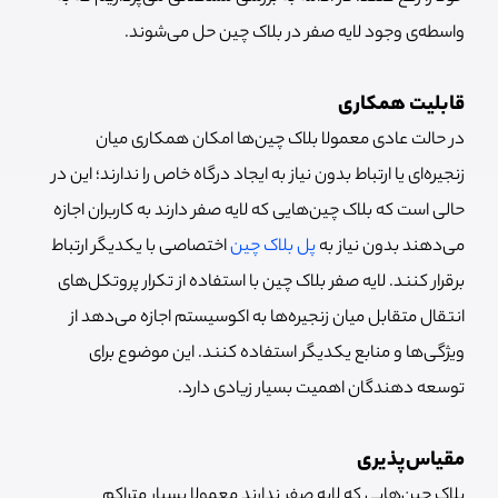
واسطه‌ی وجود لایه صفر در بلاک چین حل می‌شوند.
قابلیت همکاری
در حالت عادی معمولا بلاک چین‌ها امکان همکاری میان
زنجیره‌ای یا ارتباط بدون نیاز به ایجاد درگاه خاص را ندارند؛ این در
حالی است که بلاک چین‌هایی که لایه صفر دارند به کاربران اجازه
می‌دهند بدون نیاز به
پل‌ بلاک چین
اختصاصی با یکدیگر ارتباط
برقرار کنند. لایه صفر بلاک چین با استفاده از تکرار پروتکل‌های
انتقال متقابل میان زنجیره‌ها به اکوسیستم اجازه می‌دهد از
ویژگی‌ها و منابع یکدیگر استفاده کنند. این موضوع برای
توسعه دهندگان اهمیت بسیار زیادی دارد.
مقیاس‌پذیری
بلاک چین‌هایی که لایه صفر ندارند معمولا بسیار متراکم