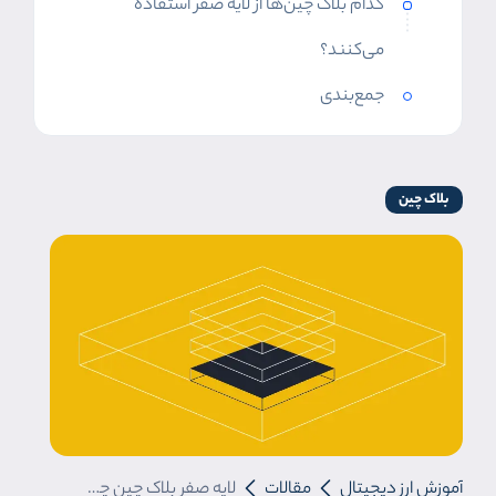
کدام بلاک چین‌ها از لایه صفر استفاده
می‌کنند؟
جمع‌بندی
بلاک چین
آموزش ارز دیجیتال
مقالات
لایه صفر بلاک چین چیست؟ صفر تا صد بلاک چین لایه صفر