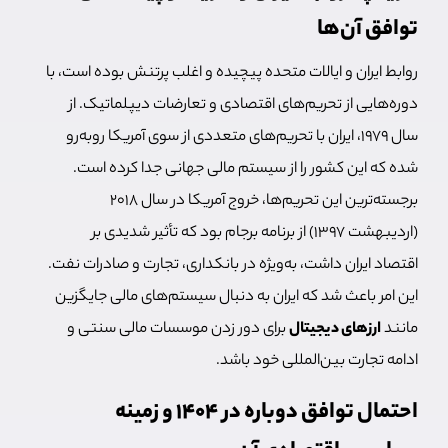
توافق آن‌ها
روابط ایران و ایالات متحده پیچیده و اغلب پرتنش بوده است، با
دوره‌هایی از تحریم‌های اقتصادی و تعارضات دیپلماتیک. از
سال 1979، ایران با تحریم‌های متعددی از سوی آمریکا روبه‌رو
شده که این کشور را از سیستم مالی جهانی جدا کرده است.
برجسته‌ترین این تحریم‌ها، خروج آمریکا در سال 2018
(اردیبهشت 1397) از برنامه برجام بود که تأثیر شدیدی بر
اقتصاد ایران داشت، به‌ویژه در بانکداری، تجارت و صادرات نفت.
این امر باعث شد که ایران به دنبال سیستم‌های مالی جایگزین
مانند
ارزهای دیجیتال
برای دور زدن موسسات مالی سنتی و
ادامه تجارت بین‌المللی خود باشد.
احتمال توافق دوباره در ۱۴۰۴ و زمینه