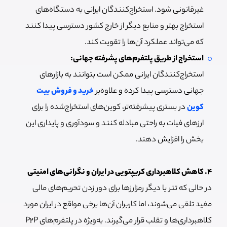
غیرقانونی شود. استخراج‌کنندگان ایرانی به دستگاه‌های
استخراج بهتر و منابع دیگر از خارج کشور دسترسی پیدا کنند
که می‌تواند عملکرد آن‌ها را تقویت کند.
استخراج از طریق پلتفرم‌های پشرفته جهانی:
استخراج‌کنندگان ایرانی ممکن است بتوانند به بازارهای
جهانی دسترسی پیدا کرده و علاوه‌بر
خرید و فروش بیت
کوین
در بستری پیشرفته‌تر، کوین‌های استخراج‌شده را برای
ارزهای فیات به راحتی مبادله کنند و سودآوری و پایداری این
بخش را افزایش دهند.
۴. کاهش کلاهبرداری کریپتویی در ایران و نگرانی‌های امنیتی
در حالی که تتر یا دیگر رمزارزها برای دور زدن تحریم‌های مالی
مفید تلقی می‌شوند، اما کاربران آن‌ها برخی مواقع در ایران مورد
کلاهبرداری‌ها و تقلب قرار می‌گیرند. به‌ویژه در پلتفرم‌های P2P