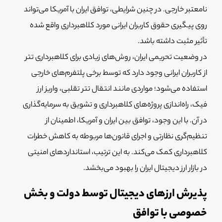
نامعتبر خارجی. در چنین شرایطی، توافق ایران با آمریکا می‌تواند
روی پیگیری حقوق کاربران ایرانی مورد کلاهبرداری واقع شده
تأثیر مثبت داشته باشد.
در وضعیت تحریمی ایران، روش‌های زیادی برای کلاهبرداری تتر
از کاربران ایرانی وجود دارد که توسط برخی پلتفرم‌های خارجی
استفاده می‌شود؛ مواردی مانند انتقال تتر تقلبی، واریز ارز
فیک، راه‌اندازی پروژه‌های کلاهبرداری و تشویق به سرمایه‌گذاری
در آن. با این وجود، توافق بین ایران و آمریکا، اطمینان از
تنظیم‌گری نظارتی و اجرای قانون‌ها مربوطه به کاهش خطرات
کلاهبرداری کمک می‌کند. به این ترتیب، استانداردهای امنیتی
در بازار ارز دیجیتال ایران را بهبود می‌بخشد.
پذیرش ارزهای دیجیتال توسط دولت و بخش
خصوصی با توافق