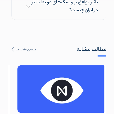
تاثیر توافق بر ریسک‌های مرتبط با تتر
در ایران چیست؟
مطالب مشابه
همه ی مقاله ها