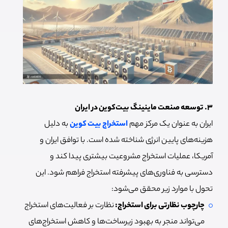
۳. توسعه صنعت ماینینگ بیت‌کوین در ایران
ایران به عنوان یک مرکز مهم
استخراج بیت کوین
به دلیل
هزینه‌های پایین انرژی شناخته شده است. با توافق ایران و
آمریکا، عملیات استخراج مشروعیت بیشتری پیدا کند و
دسترسی به فناوری‌های پیشرفته استخراج فراهم شود. این
تحول با موارد زیر محقق می‌شود:
چارچوب نظارتی برای استخراج:
نظارت بر فعالیت‌های استخراج
می‌تواند منجر به بهبود زیرساخت‌ها و کاهش استخراج‌های