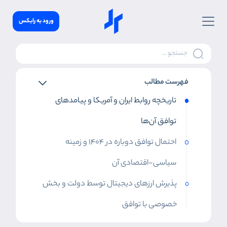
ورود به رابکس
فهرست مطالب
تاریخچه روابط ایران و آمریکا و پیامدهای
توافق آن‌ها
احتمال توافق دوباره در ۱۴۰۴ و زمینه
سیاسی-اقتصادی آن
پذیرش ارزهای دیجیتال توسط دولت و بخش
خصوصی با توافق