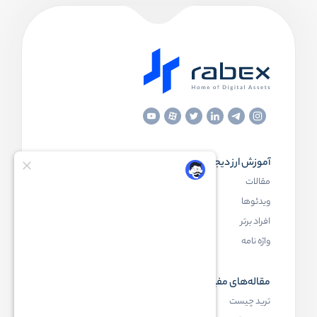
آموزش ارز دیجیتال
مقاله‌های مفید
مقالات
ارز دیجیتال چیست
ویدئوها
بلاک چین چیست
افراد برتر
کیف پول ارز دیجیتال چیست
واژه نامه
NFT چیست
مقاله‌های مفید
رابکس
ترید چیست
آموزش ارز دیجیتال