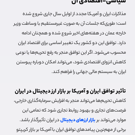
سیاسی-اقتصادی آن
مذاکرات ایران و آمریکا مجدد از اوایل سال جاری شروع شده
است؛ طوری‌که جلسات آن به صورت غیرمستقیم با وساطت وزیر
خارجه عمان در هفته‌های اخیر شروع شده و همچنان ادامه
دارد. توافق این دو کشور یک تغییر اساسی برای اقتصاد ایران
محسوب می‌شود. اگر این توافق منجر به رفع تحریم‌ها یا نوعی
کاهش انزوای اقتصادی شود، می‌تواند امکان دوباره پیوستن
ایران به سیستم مالی جهانی را فراهم کند.
تأثیر توافق ایران و آمریکا بر بازار ارز دیجیتال در ایران
کاهش تحریم‌ها می‌تواند منجر به افزایش سرمایه‌گذاری خارجی،
فرصت‌های تجاری و بهبود روابط تجاری شود که تمامی این
موارد می‌تواند بر
بازار ارزهای دیجیتال
در ایران تأثیرگذار باشد.
برخی از مهم‌ترین پیامدهای توافق ایران با آمریکا بر بازار کریپتو