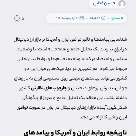
حسین قطبی
5
مبتدی
2دقیقه
01 اردیبهشت 1404
شناسایی پیامدها و تأثیر توافق ایران و آمریکا بر بازار ارز دیجیتال
در ایران نیازمند یک تحلیل جامع و همه‌جانبه است؛
با وضعیت
سیاسی و اقتصادی که به ویژه به تحریم‌ها و روابط بین‌المللی
مربوط می‌شود، هر تغییری در دینامیک‌های میان این دو
کشور می‌تواند پیامدهای مهمی روی دسترسی ایران به بازارهای
جهانی، پذیرش ارزهای دیجیتال و
چارچوب‌های نظارتی
کشور
داشته باشد. این مقاله یک تحلیل جامع و به‌روز از چگونگی
شکل‌گیری آینده بازار ارزهای دیجیتال در ایران در صورت توافق
ایران و آمریکا ارائه می‌دهد.
تاریخچه روابط ایران و آمریکا و پیامدهای