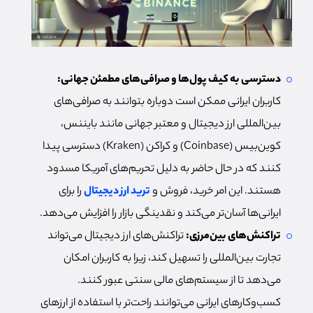
دسترسی به کیف پول‌ها و صرافی‌های مطمئن جهانی:
کاربران ایرانی ممکن است دوباره بتوانند به صرافی‌های
بین‌المللی ارز دیجیتال و معتبر جهانی مانند بایننس،
کوین‌بیس (Coinbase) و کراکن (Kraken) دسترسی پیدا
کنند که در حال حاضر به دلیل تحریم‌های آمریکا مسدود
هستند. این امر خرید، فروش و
ترید ارز دیجیتال
را برای
ایرانی‌ها آسان‌تر می‌کند و نقدینگی بازار را افزایش می‌دهد.
تراکنش‌های بین‌مرزی:
تراکنش‌های ارز دیجیتال می‌تواند
تجارت بین‌المللی را تسهیل کند، زیرا به کاربران امکان
می‌دهد تا از سیستم‌های مالی سنتی عبور کنند.
کسب‌وکارهای ایرانی می‌توانند راحت‌تر با استفاده از ارزهای