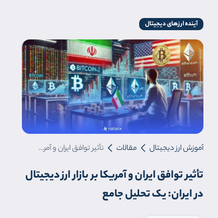
آینده ارزهای دیجیتال
آموزش ارز دیجیتال
مقالات
تأثیر توافق ایران و آمریکا بر بازار ارز دیجیتال در ایران: یک تحلیل جامع
تأثیر توافق ایران و آمریکا بر بازار ارز دیجیتال
در ایران: یک تحلیل جامع