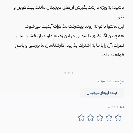
باشید؛ به‌ویژه با رشد پذیرش ارزهای دیجیتال مانند بیت‌کوین و
تتر.
این محتوا با توجه روند پیشرفت مذاکرات آپدیت می‌شود.
همچنین اگر نظری یا سوالی در این زمینه دارید، از بخش ارسال
نظرات، آن را با ما به اشتراک بذارید. کارشناسان ما بررسی و پاسخ
خواهند داد.
برچسب های مرتبط
آینده ارزهای دیجیتال
امتیاز دهید