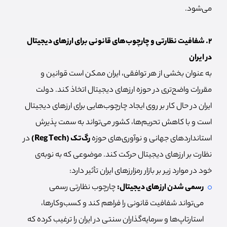
می‌شود.
۲. شفافیت نظارتی و چارچوب‌های قانونی برای ارزهای دیجیتال
در ایران
به عنوان بخشی از هر توافقی، ایران ممکن است قوانین و
مقررات واضح‌تری در حوزه ارزهای دیجیتال اتخاذ کند. دولت
ایران در حال کار بر روی ایجاد چارچوب‌هایی برای ارزهای دیجیتال
است و با کاهش تحریم‌ها، کشور می‌تواند به سمت پذیرش
استانداردهای جهانی و نوآوری‌های حوزه
رگ‌تک (Reg Tech)
در
نظارت بر ارزهای دیجیتال حرکت کند. موضوعی که به نوبه‌ی
خود در موارد زیر بر بازار رمزارزهای ایران تأثیر دارد:
رسمی شدن ارزهای دیجیتال:
چارچوب نظارتی رسمی
می‌تواند شفافیت قانونی را فراهم کند و کسب‌وکارها،
استارتاپ‌ها و سرمایه‌گذاران سنتی در ایران را ترغیب کرده که