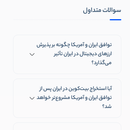
سوالات متداول
توافق ایران و آمریکا چگونه بر پذیرش
ارزهای دیجیتال در ایران تأثیر
می‌گذارد؟
آیا استخراج بیت‌کوین در ایران پس از
توافق ایران و آمریکا مشروع‌تر خواهد
شد؟