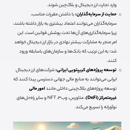
وارد تجارت ارز دیجیتال و بلاک‌چین شوند.
حمایت از سرمایه‌گذاران:
با داشتن مقررات مناسب،
سرمایه‌گذاران می‌توانند اعتماد بیشتری به بازار داشته باشند،
زیرا سرمایه‌گذاری‌های آن‌ها تحت پوشش قوانین است. این
امر منجر به مشارکت بیشتر نهادی در بازار ارز دیجیتال خواهد
شد؛ به این ترتیب که بانک‌ها و سازمان‌های باسابقه ورود
کنند.
توسعه پروژه‌های کریپتویی ایرانی:
شرکت‌های ارز دیجیتال
ایرانی می‌توانند به منابع مالی جهانی دسترسی پیدا کنند که
توسعه پروژه‌های بلاک‌چینی داخلی مانند
امور
مالی
غیرمتمرکز (DeFi)
، متاورس، وب‌۳، NFT و سایر راه‌حل‌های
نوآورانه را تسریع می‌کند.