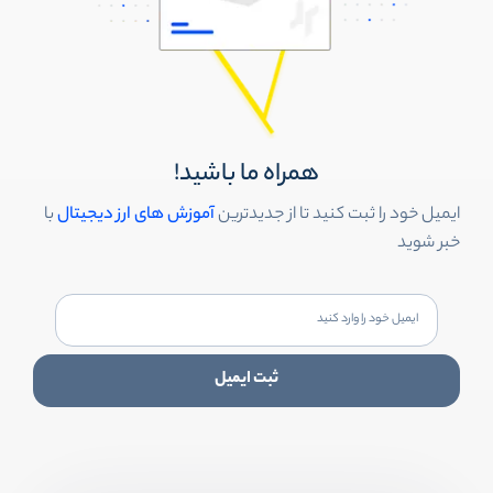
همراه ما باشید!
ایمیل خود را ثبت کنید تا از جدیدترین
آموزش های ارز دیجیتال
با
خبر شوید
ثبت ایمیل