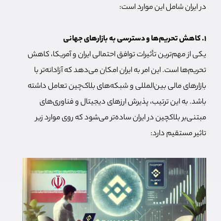
در ایران شامل این موارد است:
۱. کاهش تحریم‌ها و دسترسی به بازارهای جهانی
یکی از مهم‌ترین تأثیرات توافق احتمالی ایران و آمریکا، کاهش
تحریم‌ها است. این امر به ایران امکان می‌دهد که آزادانه‌تر با
بازارهای مالی بین‌المللی و شبکه‌های بلاک‌چین تعامل داشته
باشد. به این ترتیب، پذیرش ارزهای دیجیتال و فناوری‌های
مبتنی‌بر بلاکچین در ایران ساده‌تر می‌شود که روی موارد زیر
تاثیر مستقیم دارد: