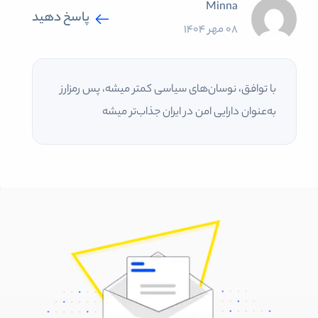
Minna
پاسخ دهید
08 مهر 1404
با توافق، نوسان‌های سیاسی کمتر میشه، پس رمزارز
به‌عنوان دارایی امن در ایران جذاب‌تر میشه