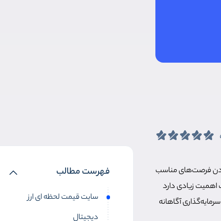
 کردن فرصت‌های مناسب
فهرست مطالب
 اهمیت زیادی دارد
سایت قیمت لحظه ای ارز
سرمایه‌گذاری آگاهانه
دیجیتال