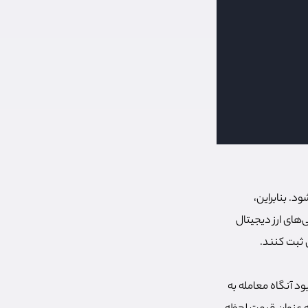
. بنابراین،
‌های ارز دیجیتال
 ثبت کنند.
 آنگاه معامله به