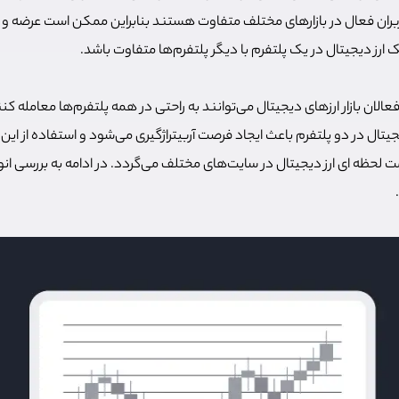
اربران فعال در بازارهای مختلف متفاوت هستند بنابراین ممکن است عرضه و ت
ارز دیجیتال در یک پلتفرم با دیگر پلتفرم‌ها متفاوت باشد.
فعالان بازار ارزهای دیجیتال می‌توانند به راحتی در همه پلتفرم‌ها معامله ک
جیتال در دو پلتفرم باعث ایجاد فرصت آربیتراژگیری می‌شود و استفاده از ای
لحظه ای ارز دیجیتال در سایت‌های مختلف می‌گردد. در ادامه به بررسی ا