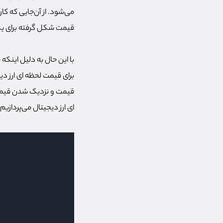
می‌شود. از آن‌جایی که ک
قیمت شکل گرفته برای یک 
با این حال به دلیل اینکه 
برای قیمت لحظه ای ارز دی
قیمت و نزدیک شدن قیمت 
ای ارز دیجیتال می‌پردازیم.