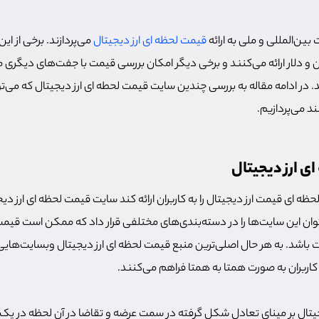
ین‌المللی و ملی به ارائه
قیمت لحظه ای ارز دیجیتال
می‌پردازند. برخی از ا
ان و دلار ارائه می‌کنند و برخی دیگر امکان بررسی قیمت با جفت‌های دیگری م
کنند. در ادامه مقاله به بررسی چندین سایت قیمت لحطه ای ارز دیجیتال که می‌
ند می‌پردازیم.
ی ارز دیجیتال
حظه ای قیمت ارز دیجیتال را به کاربران ارائه کند سایت قیمت لحظه ای ارز د
توان این سایت‌ها را در دسته‌بندی‌های مختلفی قرار داد که ممکن است قیمت
وت باشد. به هر حال اصلی‌ترین منبع قیمت لحظه ای ارز دیجیتال وبسایت‌ها
ی کاربران به صورت همتا به همتا فراهم می‌کنند.
یتال بر مینای تعادل شکل گرفته در سمت عرضه و تقاضا در آن لحظه در یک 