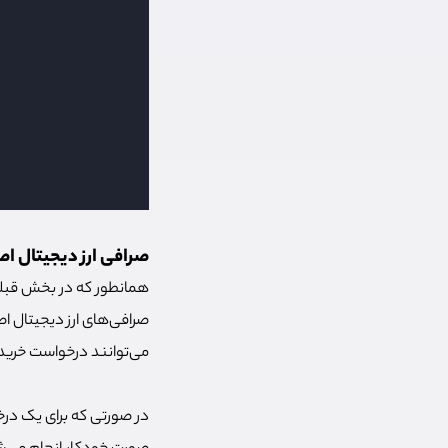
صرافی ارز دیجیتال ا
همانطور که در بخش قبلی 
صرافی‌های ارز دیجیتال اص
می‌توانند درخواست خرید 
در صورتی که برای یک در