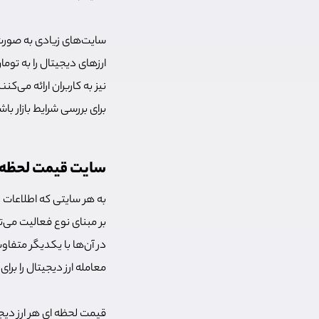
سایت‌های زیادی به صورت ب
ارزهای دیجیتال را به توم
نیز به کاربران ارائه می‌
برای بررسی شرایط بازار باش
سایت قیمت لحظه ا
به هر سایتی که اطلاعات ل
بر مبنای نوع فعالیت می‌
در آن‌ها با یکدیگر متفا
معامله ارز دیجیتال را برا
قیمت لحظه ای هر ارز دیج