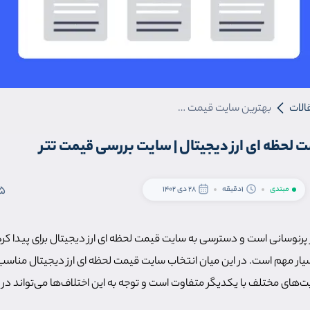
الات
بهترین سایت قیمت لحظه ای ارز دیجیتال | سایت بررسی قیمت تتر
 لحظه ای ارز دیجیتال | سایت بررسی قیمت تتر
5
مبتدی
1دقیقه
28 دی 1402
بسیار پرنوسانی است و دسترسی به سایت قیمت لحظه ای ارز دیجیتال برای پیدا
سیار مهم است. در این میان انتخاب سایت قیمت لحظه ای ارز دیجیتال مناسب
ایت‌های مختلف با یکدیگر متفاوت است و توجه به این اختلاف‌ها می‌تواند در 