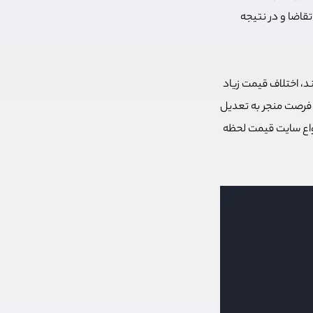
قاضا و در نتیجه
نند، اختلاف قیمت زیاد
ن فرصت منجر به تعدیل
نواع سایت قیمت لحظه