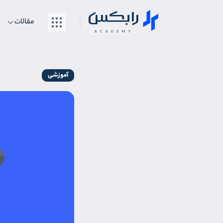
مقالات
آموزشی