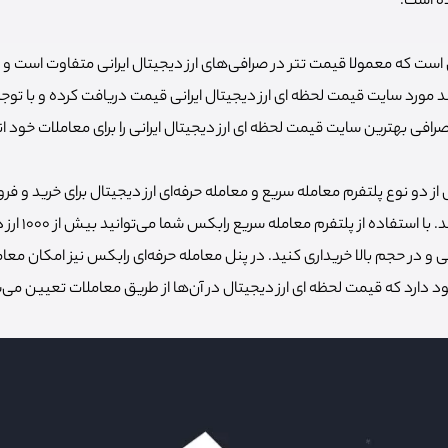
ده است.
 است که معمولا قیمت تتر در صرافی‌های ارز دیجیتال ایرانی متفاوت است و 
ند مورد سایت قیمت لحظه ای ارز دیجیتال ایرانی قیمت دریافت کرده و با توجه 
 بهترین سایت قیمت لحظه ای ارز دیجیتال ایرانی را برای معاملات خود ان
از دو نوع پلتفرم معامله سریع و معامله حرفه‌ای ارز دیجیتال برای خرید و فر
دیجیتال پشتیبانی می
ی و در حجم بالا خریداری کنید. در پنل معامله حرفه‌ای رابکس نیز امکان معام