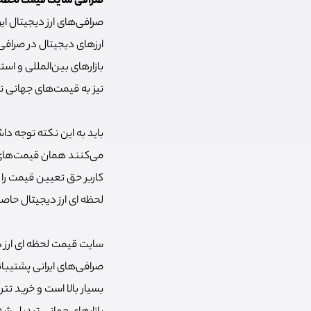
صرافی سایت قیمت لحظه ای
صرافی‌های ارز دیجیتال ای
ارزهای دیجیتال در صرافی‌
بازارهای بین‌المللی و اس
نیز به قیمت‌های جهانی 
باید به این نکته توجه دا
می‌کنند همان قیمت‌های ج
کاربر حق تعیین قیمت را ن
لحظه ای ارز دیجیتال حاص
سایت قیمت لحظه ای ارز دی
صرافی‌های ایرانی پشتیبان
بسیار بالا است و خرید تتر