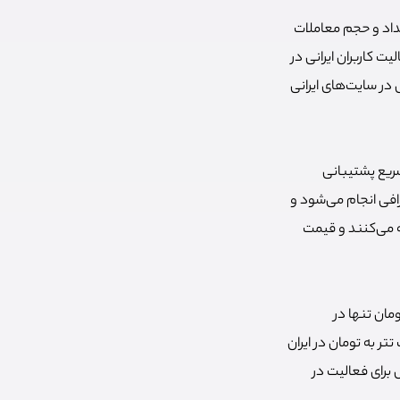
عداد و حجم معاملات
ت کاربران ایرانی در
 در سایت‌های ایرانی
سریع پشتیبانی
افی انجام می‌شود و
له می‌کنند و قیمت
مان تنها در
ر به تومان در ایران
ل برای فعالیت در