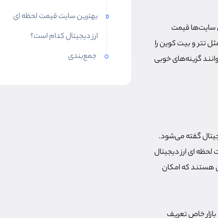
بهترین سایت قیمت لحظه ای
ین سایت‌ها قیمت
ارز دیجیتال کدام است؟
ثل تتر و بیت کوین را
جمع‌بندی
توانند گزینه‌های خوبی
یجیتال گفته می‌شود.
 لحظه ای ارز دیجیتال
یی هستند که امکان
بازار خاص تعریف