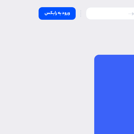
ورود به رابکس