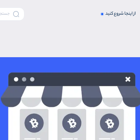
از اینجا شروع کنید