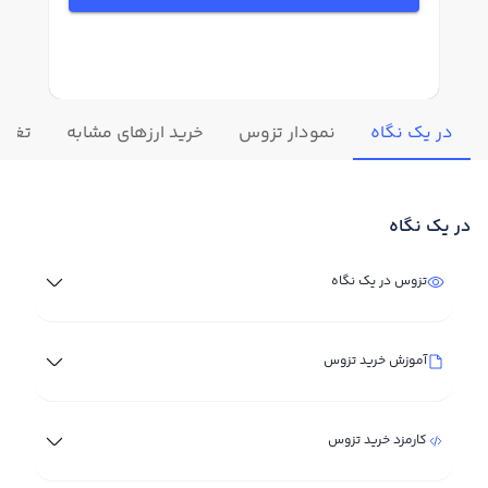
در یک نگاه
نمودار تزوس
خرید ارزهای مشابه
تغییر
در یک نگاه
تزوس در یک نگاه
آموزش خرید تزوس
کارمزد خرید تزوس