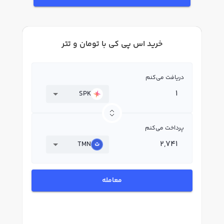
خرید اس پي کي با تومان و تتر
دریافت می‌کنم
SPK
پرداخت می‌کنم
TMN
معامله