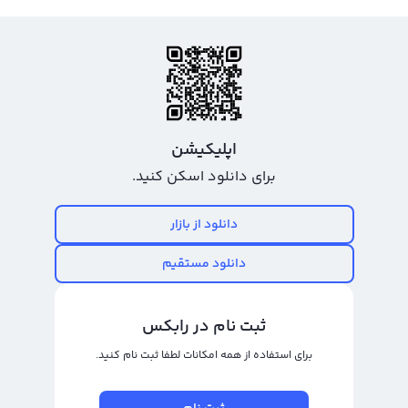
اپلیکیشن
برای دانلود اسکن کنید.
دانلود از بازار
دانلود مستقیم
ثبت نام در رابکس
برای استفاده از همه امکانات لطفا ثبت نام کنید.