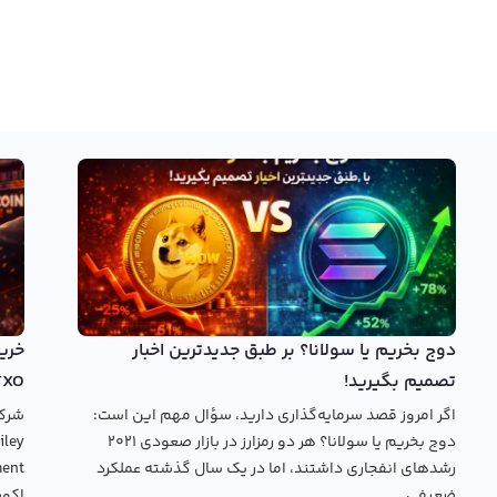
دوج بخریم یا سولانا؟ بر طبق جدیدترین اخبار
تصمیم بگیرید!
TXO
اگر امروز قصد سرمایه‌گذاری دارید، سؤال مهم این است:
دوج بخریم یا سولانا؟ هر دو رمزارز در بازار صعودی ۲۰۲۱
رشدهای انفجاری داشتند، اما در یک سال گذشته عملکرد
ضعیفی...
اکوس