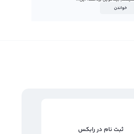
خواندن
ثبت نام در رابکس