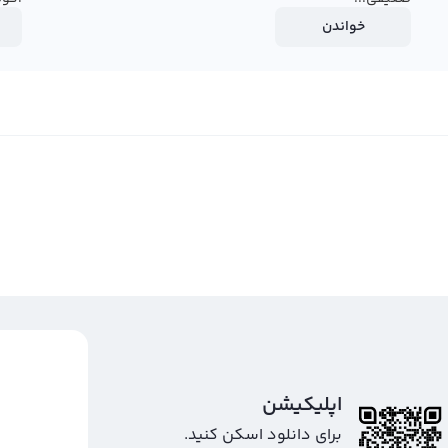
خواندن
اپلیکیشن
برای دانلود اسکن کنید.