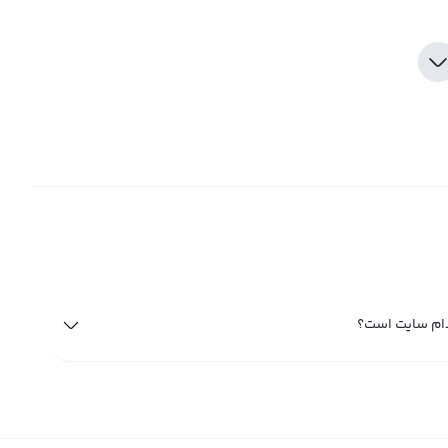
دام سایت است؟