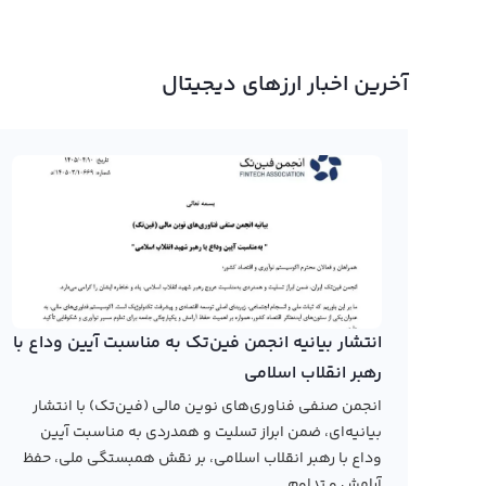
آخرین اخبار ارزهای دیجیتال
انتشار بیانیه انجمن فین‌تک به مناسبت آیین وداع با
رهبر انقلاب اسلامی
انجمن صنفی فناوری‌های نوین مالی (فین‌تک) با انتشار
بیانیه‌ای، ضمن ابراز تسلیت و همدردی به مناسبت آیین
وداع با رهبر انقلاب اسلامی، بر نقش همبستگی ملی، حفظ
آرامش و تداوم...