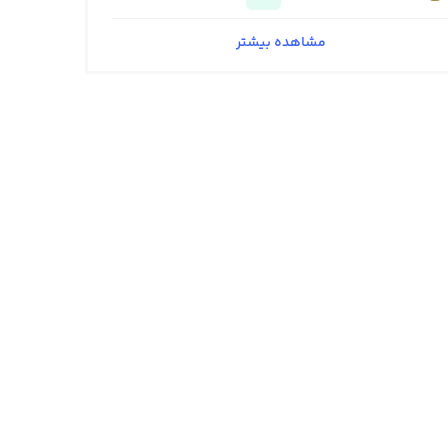
مشاهده بیشتر