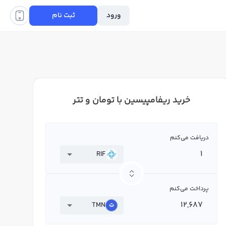
ورود
ثبت نام
خرید ریفامپیسین با تومان و تتر
دریافت می‌کنم
RIF
پرداخت می‌کنم
TMN