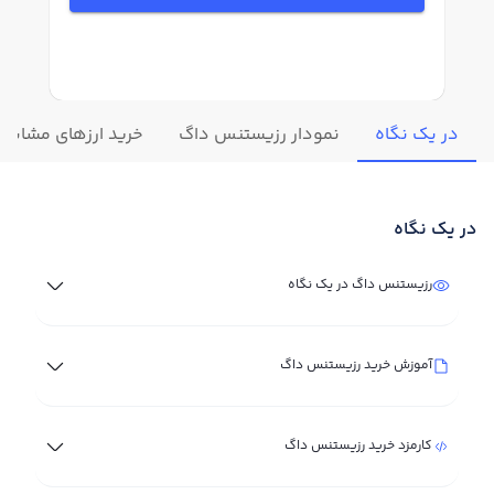
در یک نگاه
نمودار رزیستنس داگ
خرید ارزهای مشابه
در یک نگاه
رزیستنس داگ در یک نگاه
آموزش خرید رزیستنس داگ
کارمزد خرید رزیستنس داگ