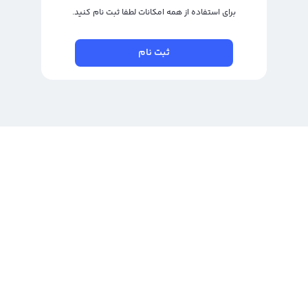
برای استفاده از همه امکانات لطفا ثبت نام کنید.
ثبت نام