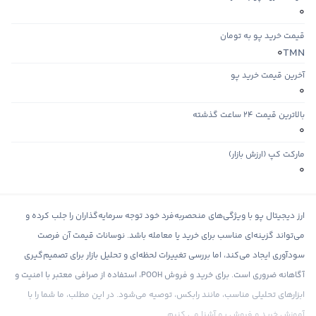
0
قیمت خرید پو به تومان
TMN
0
آخرین قیمت خرید پو
0
بالاترین قیمت ۲۴ ساعت گذشته
0
مارکت کپ (ارزش بازار)
0
ارز دیجیتال پو با ویژگی‌های منحصربه‌فرد خود توجه سرمایه‌گذاران را جلب کرده و
می‌تواند گزینه‌ای مناسب برای خرید یا معامله باشد. نوسانات قیمت آن فرصت
سودآوری ایجاد می‌کند، اما بررسی تغییرات لحظه‌ای و تحلیل بازار برای تصمیم‌گیری
آگاهانه ضروری است. برای خرید و فروش POOH، استفاده از صرافی معتبر با امنیت و
ابزارهای تحلیلی مناسب، مانند رابکس، توصیه می‌شود. در این مطلب، ما شما را با
آموزش خرید و فروش پو آشنا می‌ کنیم.