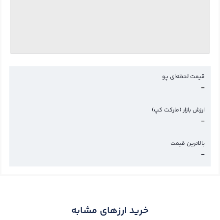
قیمت لحظه‌ای پو
-
ارزش بازار (مارکت کپ)
-
بالاترین قیمت
-
خرید ارزهای مشابه