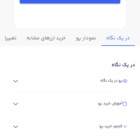
در یک نگاه
نمودار پو
خرید ارزهای مشابه
تغییرات ل
در یک نگاه
پو در یک نگاه
آموزش خرید پو
کارمزد خرید پو