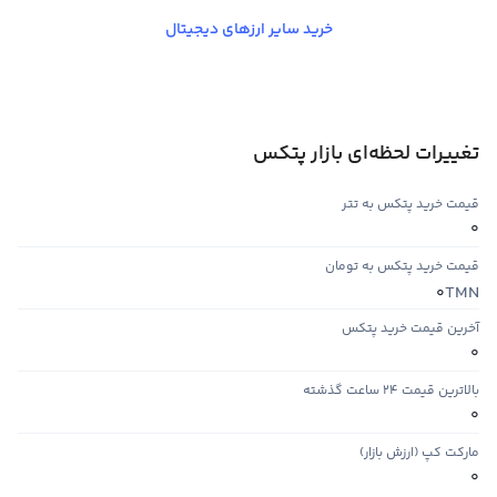
خرید سایر ارزهای دیجیتال
تغییرات لحظه‌ای بازار پتکس
قیمت خرید پتکس به تتر
0
قیمت خرید پتکس به تومان
TMN
0
آخرین قیمت خرید پتکس
0
بالاترین قیمت ۲۴ ساعت گذشته
0
مارکت کپ (ارزش بازار)
0