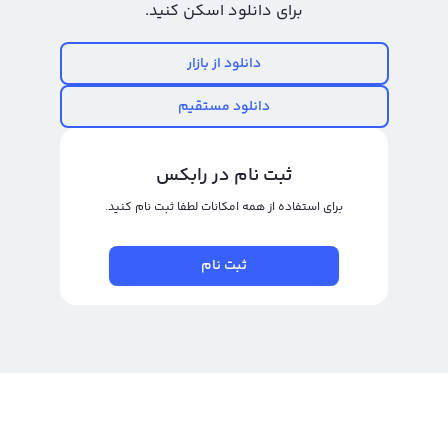
برای دانلود اسکن کنید.
دانلود از بازار
دانلود مستقیم
ثبت نام در رابکس
برای استفاده از همه امکانات لطفا ثبت نام کنید.
ثبت نام