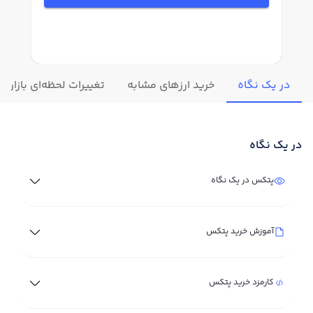
در یک نگاه
خرید ارزهای مشابه
تغییرات لحظه‌ای بازار 
در یک نگاه
پتکس در یک نگاه
آموزش خرید پتکس
کارمزد خرید پتکس