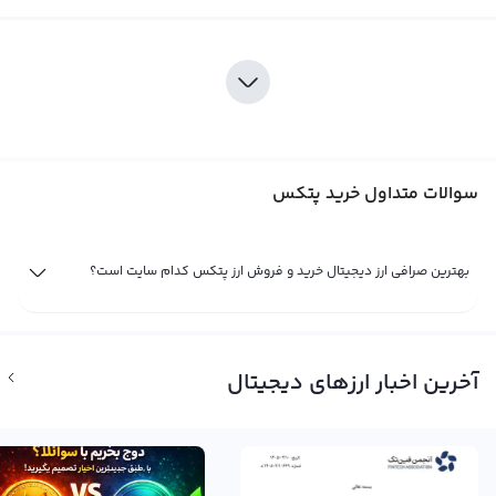
سوالات متداول خرید پتکس
بهترین صرافی ارز دیجیتال خرید و فروش ارز پتکس کدام سایت است؟
آخرین اخبار ارزهای دیجیتال