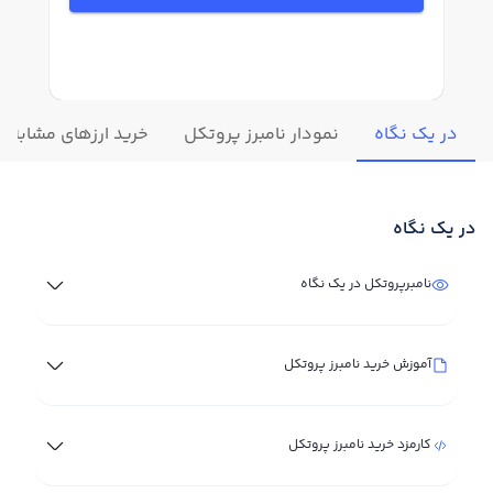
در یک نگاه
نمودار نامبرز پروتکل
خرید ارزهای مشابه
در یک نگاه
نامبرپروتکل در یک نگاه
آموزش خرید نامبرز پروتکل
کارمزد خرید نامبرز پروتکل