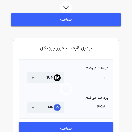
معامله
تبدیل قیمت نامبرز پروتکل
دریافت می‌کنم
NUM
پرداخت می‌کنم
TMN
معامله