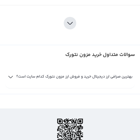
سوالات متداول خرید مزون نتورک
بهترین صرافی ارز دیجیتال خرید و فروش ارز مزون نتورک کدام سایت است؟