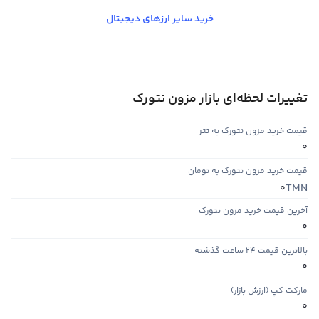
خرید سایر ارزهای دیجیتال
تغییرات لحظه‌ای بازار مزون نتورک
قیمت خرید مزون نتورک به تتر
0
قیمت خرید مزون نتورک به تومان
TMN
0
آخرین قیمت خرید مزون نتورک
0
بالاترین قیمت ۲۴ ساعت گذشته
0
مارکت کپ (ارزش بازار)
0