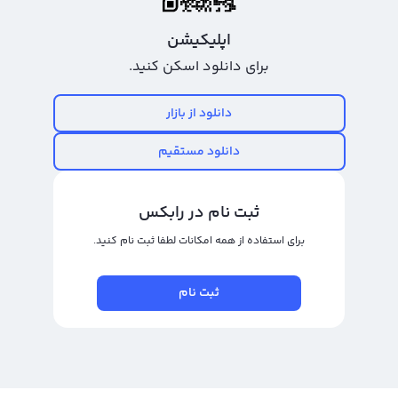
اپلیکیشن
برای دانلود اسکن کنید.
دانلود از بازار
دانلود مستقیم
ثبت نام در رابکس
برای استفاده از همه امکانات لطفا ثبت نام کنید.
ثبت نام