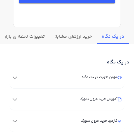
در یک نگاه
خرید ارزهای مشابه
تغییرات لحظه‌ای بازار م
در یک نگاه
مزون نتورک در یک نگاه
آموزش خرید مزون نتورک
کارمزد خرید مزون نتورک