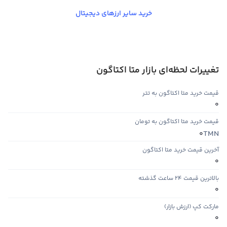
خرید سایر ارزهای دیجیتال
تغییرات لحظه‌ای بازار متا اکتاگون
قیمت خرید متا اکتاگون به تتر
0
قیمت خرید متا اکتاگون به تومان
TMN
0
آخرین قیمت خرید متا اکتاگون
0
بالاترین قیمت ۲۴ ساعت گذشته
0
مارکت کپ (ارزش بازار)
0