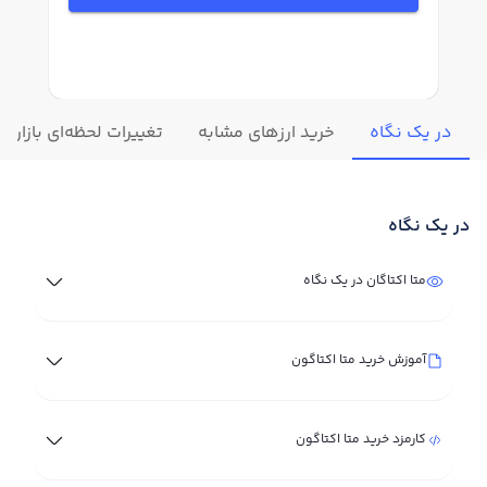
در یک نگاه
خرید ارزهای مشابه
تغییرات لحظه‌ای بازار مت
در یک نگاه
متا اکتاگان در یک نگاه
آموزش خرید متا اکتاگون
کارمزد خرید متا اکتاگون