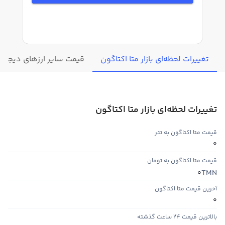
تغییرات لحظه‌ای بازار متا اکتاگون
قیمت سایر ارزهای دیجیتا
تغییرات لحظه‌ای بازار متا اکتاگون
قیمت متا اکتاگون به تتر
0
قیمت متا اکتاگون به تومان
TMN
0
آخرین قیمت متا اکتاگون
0
بالاترین قیمت ۲۴ ساعت گذشته