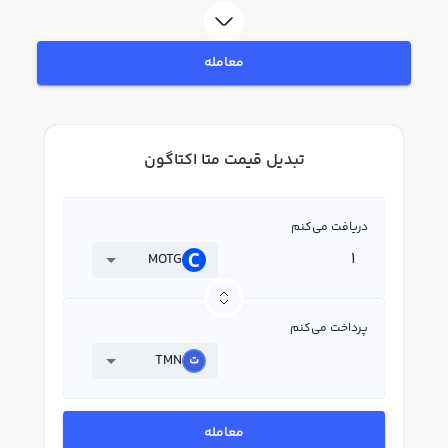
معامله
تبدیل قیمت متا اکتاگون
دریافت می‌کنم
MOTG
پرداخت می‌کنم
TMN
معامله