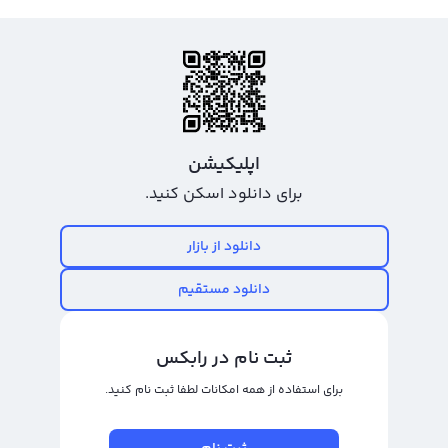
اپلیکیشن
برای دانلود اسکن کنید.
دانلود از بازار
دانلود مستقیم
ثبت نام در رابکس
برای استفاده از همه امکانات لطفا ثبت نام کنید.