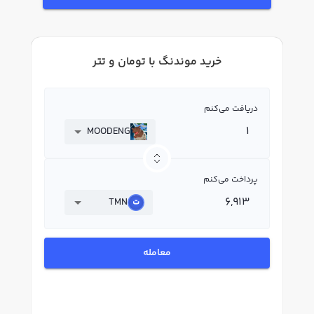
خرید موندنگ با تومان و تتر
دریافت می‌کنم
MOODENG
پرداخت می‌کنم
TMN
معامله