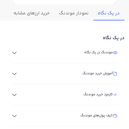
در یک نگاه
نمودار موندنگ
خرید ارزهای مشابه
تغی
در یک نگاه
موندنگ در یک نگاه
آموزش خرید موندنگ
کارمزد خرید موندنگ
کیف پول‌های موندنگ