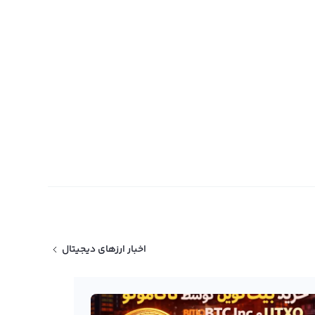
اخبار ارزهای دیجیتال