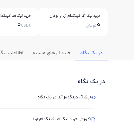
خرید لیگ آف کینگدام آرنا با تومان
خرید لیگ آف کینگدام آ
0
0
تومان
USDT
در یک نگاه
خرید ارزهای مشابه
اطلاعات لیگ 
در یک نگاه
لیگ آو کینگدمز آرنا در یک نگاه
آموزش خرید لیگ آف کینگدام آرنا