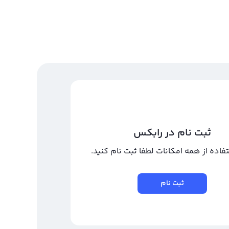
ثبت نام در رابکس
تفاده از همه امکانات لطفا ثبت نام کنید.
ثبت نام