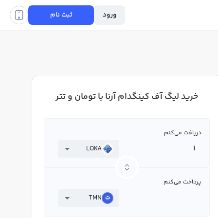
ورود
ثبت نام
خرید لیگ آف کینگدام آرنا با تومان و تتر
دریافت می‌کنم
LOKA
پرداخت می‌کنم
TMN