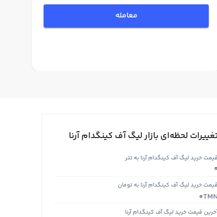
معامله
غییرات لحظه‌ای بازار لیگ آف کینگدام آرنا
یمت خرید لیگ آف کینگدام آرنا به تتر
یمت خرید لیگ آف کینگدام آرنا به تومان
TM
0
خرین قیمت خرید لیگ آف کینگدام آرنا