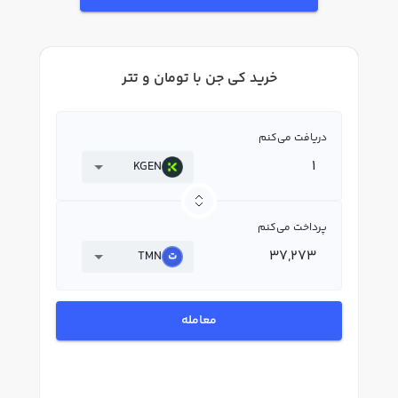
خرید کي جن با تومان و تتر
دریافت می‌کنم
KGEN
پرداخت می‌کنم
TMN
معامله