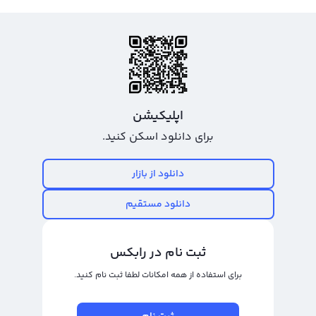
اپلیکیشن
برای دانلود اسکن کنید.
دانلود از بازار
دانلود مستقیم
ثبت نام در رابکس
برای استفاده از همه امکانات لطفا ثبت نام کنید.