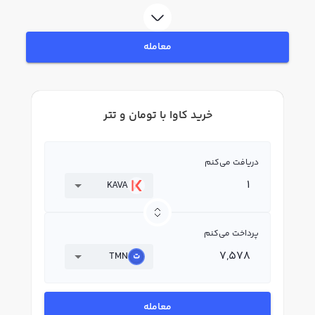
لحظه‌ای، نمودار و امکانات فروش کاوا نیز در دسترس شما قرار دارد تا بتوانید
تصمیمات بهتری در معاملات خود بگیرید.
معامله
خرید کاوا با تومان و تتر
دریافت می‌کنم
KAVA
پرداخت می‌کنم
TMN
معامله