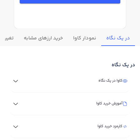
در یک نگاه
نمودار کاوا
خرید ارزهای مشابه
تغییرات 
در یک نگاه
کاوا در یک نگاه
آموزش خرید کاوا
کارمزد خرید کاوا