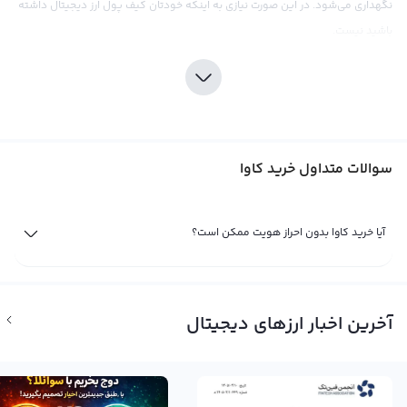
نگهداری می‌شود. در این صورت نیازی به اینکه خودتان کیف پول ارز دیجیتال داشته
باشید نیست.
سوالات متداول خرید کاوا
آیا خرید کاوا بدون احراز هویت ممکن است؟
خرید کاوا در ایران با ریال
مشتاقان خرید کاوا در ایران می‌توانند از طریق صرافیی ارز دیجیتال برای خرید کاوا
آخرین اخبار ارزهای دیجیتال
اقدام کنند. پلتفرم معاملاتی رابکس یکی از معتبرترین صرافی‌های ایرانی برای خرید
کاوا است که از سال ۹۶ در این بازار فعالیت می‌کند و امکان خرید کاوا با استفاده از
ریال، تومان، تتر و سایر ارزهای دیجیتال را در اختیار کاربران خود قرار می‌دهد. در