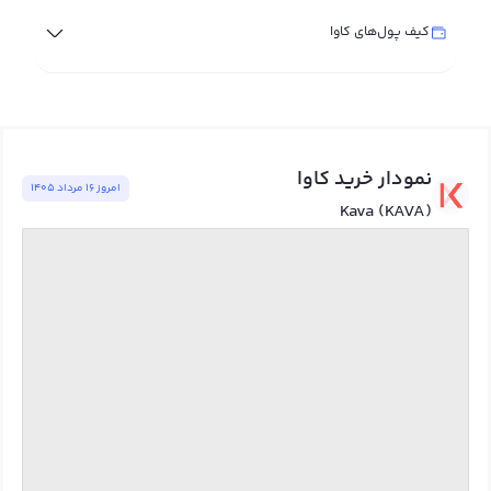
کیف پول‌های کاوا
نمودار خرید کاوا
امروز ١٦ مرداد ١٤٠٥
Kava (KAVA)