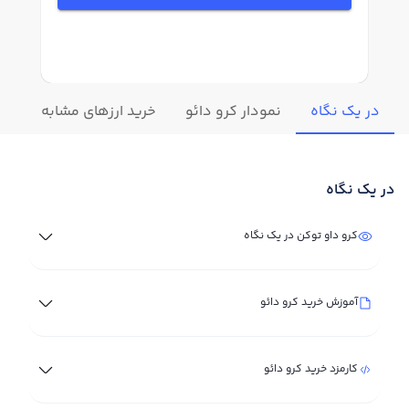
در یک نگاه
نمودار کرو دائو
خرید ارزهای مشابه
تغی
در یک نگاه
کرو داو توکن در یک نگاه
آموزش خرید کرو دائو
کارمزد خرید کرو دائو