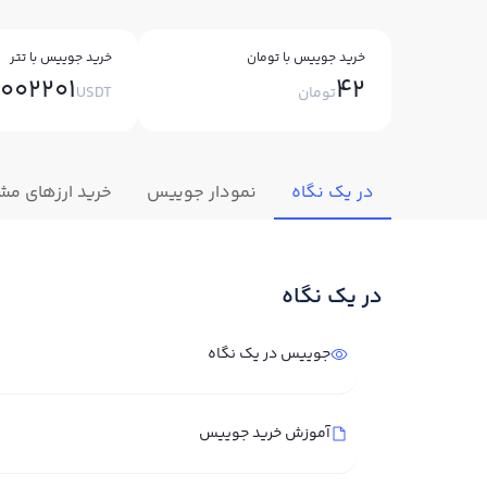
خرید جوییس با تومان
خرید جوییس با تتر
0002201
42
تومان
USDT
در یک نگاه
نمودار جوییس
خرید ارزهای مش
در یک نگاه
جوییس در یک نگاه
آموزش خرید جوییس