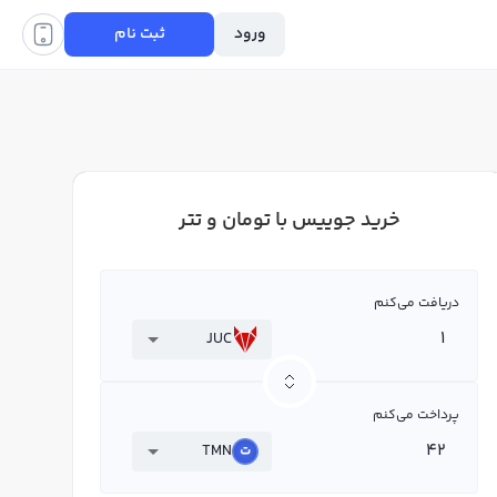
ورود
ثبت نام
خرید جوییس با تومان و تتر
دریافت می‌کنم
JUC
پرداخت می‌کنم
TMN