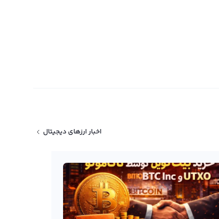
اخبار ارزهای دیجیتال