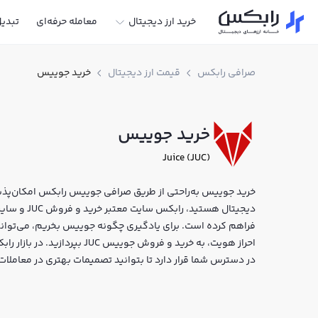
خرید ارز دیجیتال
معامله حرفه‌ای
تبدی
صرافی رابکس
قیمت ارز دیجیتال
خرید جوییس
خرید جوییس
Juice (JUC)
خرید جوییس به‌راحتی از طریق صرافی جوییس رابکس امکان‌پذیر ا
دیجیتال هستی
فراهم کرده است. برای یادگیری چگونه جوییس بخریم، می‌توانی
احراز هویت، به خرید و فروش جو
در دسترس شما قرار دارد تا بتوانید تصمیمات بهتری در معاملات