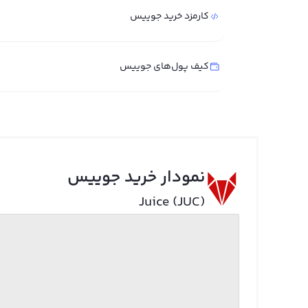
کارمزد خرید جوییس
کیف پول‌های جوییس
نمودار خرید جوییس
Juice (JUC)