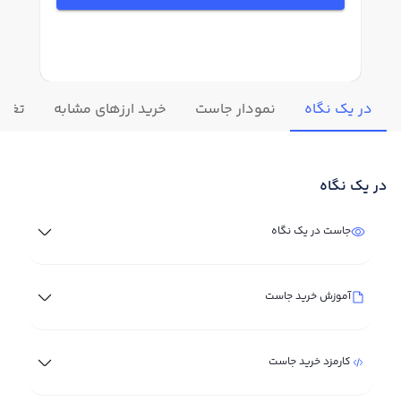
در یک نگاه
نمودار جاست
خرید ارزهای مشابه
تغییر
در یک نگاه
جاست در یک نگاه
آموزش خرید جاست
کارمزد خرید جاست