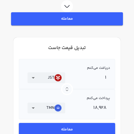
معامله
تبدیل قیمت جاست
دریافت می‌کنم
JST
پرداخت می‌کنم
TMN
معامله