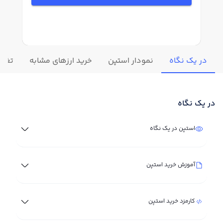
در یک نگاه
نمودار استپن
خرید ارزهای مشابه
تغییر
در یک نگاه
استپن در یک نگاه
آموزش خرید استپن
کارمزد خرید استپن