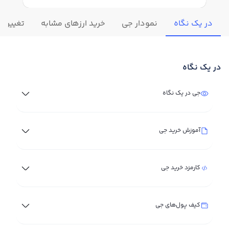
در یک نگاه
نمودار جی
خرید ارزهای مشابه
تغییرات 
در یک نگاه
جی در یک نگاه
آموزش خرید جی
کارمزد خرید جی
کیف پول‌های جی