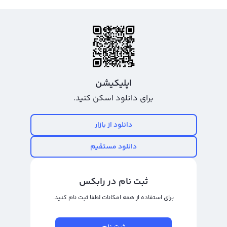
اپلیکیشن
برای دانلود اسکن کنید.
دانلود از بازار
دانلود مستقیم
ثبت نام در رابکس
برای استفاده از همه امکانات لطفا ثبت نام کنید.