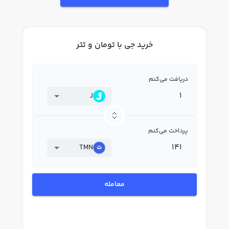
خرید جی با تومان و تتر
دریافت می‌کنم
J
پرداخت می‌کنم
TMN
معامله