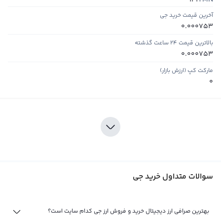
141
آخرین قیمت خرید جی
0.000753
بالاترین قیمت ۲۴ ساعت گذشته
0.000753
مارکت کپ (ارزش بازار)
0
سوالات متداول خرید جی
بهترین صرافی ارز دیجیتال خرید و فروش ارز جی کدام سایت است؟