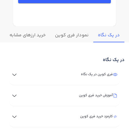
در یک نگاه
نمودار فری کوین
خرید ارزهای مشابه
ت
در یک نگاه
فری کوین در یک نگاه
آموزش خرید فری کوین
کارمزد خرید فری کوین