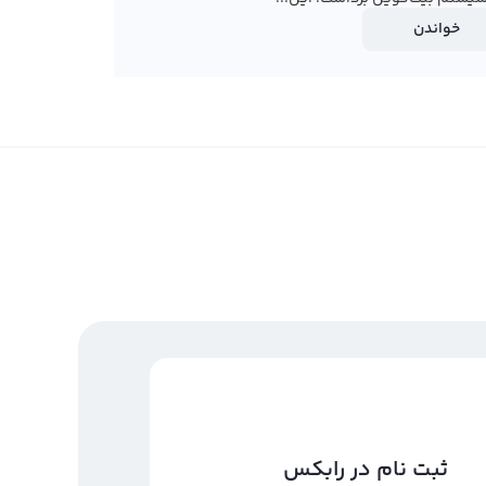
خواندن
ثبت نام در رابکس