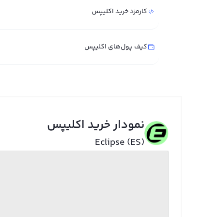
کارمزد خرید اکلیپس
کیف پول‌های اکلیپس
نمودار خرید اکلیپس
Eclipse (ES)