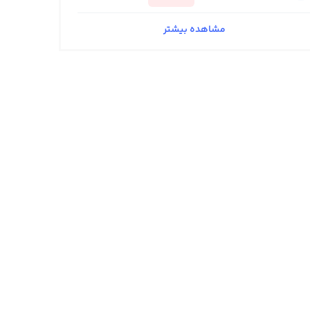
مشاهده بیشتر