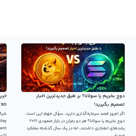
دوج بخریم یا سولانا؟ بر طبق جدیدترین اخبار
تصمیم بگیرید!
TXO
اگر امروز قصد سرمایه‌گذاری دارید، سؤال مهم این است:
دوج بخریم یا سولانا؟ هر دو رمزارز در بازار صعودی ۲۰۲۱
رشدهای انفجاری داشتند، اما در یک سال گذشته عملکرد
ضعیفی...
اکوس