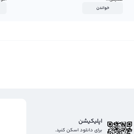
خواندن
اپلیکیشن
برای دانلود اسکن کنید.