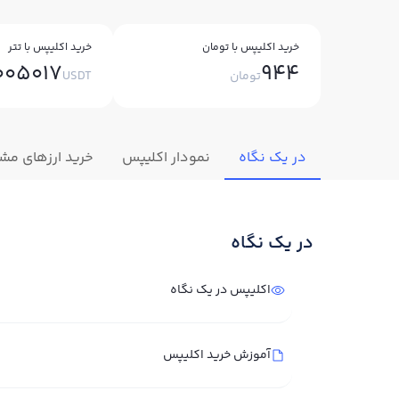
خرید اکلیپس با تومان
خرید اکلیپس با تتر
005017
944
تومان
USDT
در یک نگاه
نمودار اکلیپس
خرید ارزهای مشا
در یک نگاه
اکلیپس در یک نگاه
آموزش خرید اکلیپس