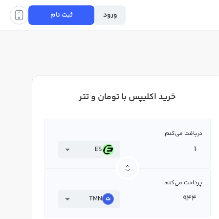
ورود
ثبت نام
خرید اکلیپس با تومان و تتر
دریافت می‌کنم
ES
پرداخت می‌کنم
TMN