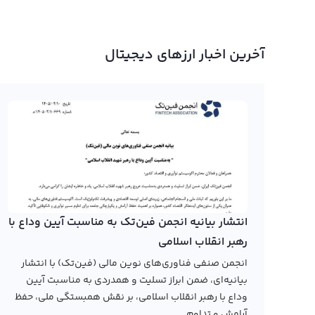
آخرین اخبار ارزهای دیجیتال
انتشار بیانیه انجمن فین‌تک به مناسبت آیین وداع با
رهبر انقلاب اسلامی
انجمن صنفی فناوری‌های نوین مالی (فین‌تک) با انتشار
بیانیه‌ای، ضمن ابراز تسلیت و همدردی به مناسبت آیین
وداع با رهبر انقلاب اسلامی، بر نقش همبستگی ملی، حفظ
آرامش و تداوم...