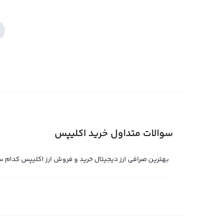
سوالات متداول خرید اکلیپس
بهترین صرافی ارز دیجیتال خرید و فروش ارز اکلیپس کدام 