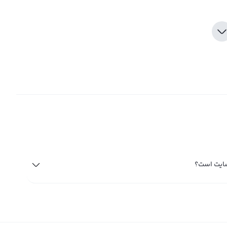
سایت است؟