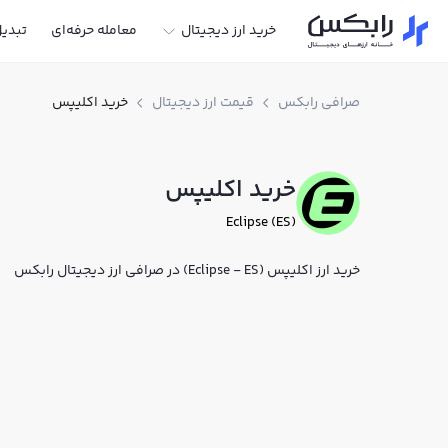
خرید ارز دیجیتال
معامله حرفه‌ای
تبدی
صرافی رابکس
قیمت ارز دیجیتال
خرید اکلیپس
خرید اکلیپس
Eclipse (ES)
خرید ارز اکلیپس (Eclipse - ES) در صرافی ارز دیجیتال رابکس