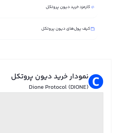
کارمزد خرید دیون پروتکل
کیف پول‌های دیون پروتکل
نمودار خرید دیون پروتکل
Dione Protocol (DIONE)