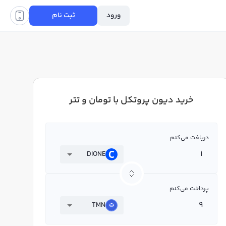
ورود
ثبت نام
خرید دیون پروتکل با تومان و تتر
دریافت می‌کنم
DIONE
پرداخت می‌کنم
TMN