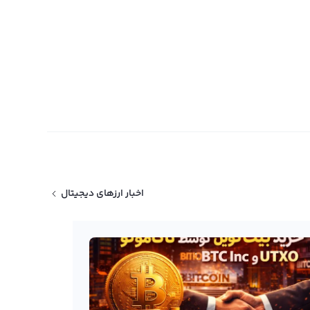
اخبار ارزهای دیجیتال