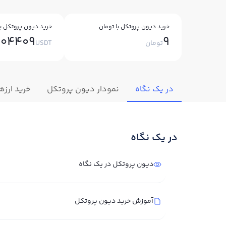
خرید دیون پروتکل با تومان
خرید دیون پروتکل با
004409
9
تومان
USDT
در یک نگاه
نمودار دیون پروتکل
خرید ارزه
در یک نگاه
دیون پروتکل در یک نگاه
آموزش خرید دیون پروتکل