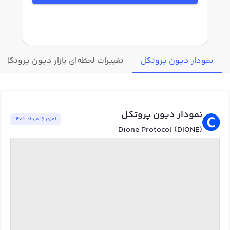
نمودار دیون پروتکل
تغییرات لحظه‌ای بازار دیون پروتکل
نمودار دیون پروتکل
امروز ١٦ مرداد ١٤٠٥
Dione Protocol (DIONE)