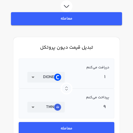
معامله
تبدیل قیمت دیون پروتکل
دریافت می‌کنم
DIONE
پرداخت می‌کنم
TMN
معامله