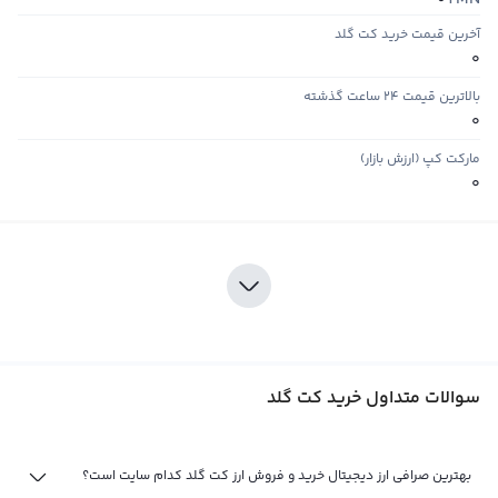
0
آخرین قیمت خرید کت گلد
0
بالاترین قیمت ۲۴ ساعت گذشته
0
مارکت کپ (ارزش بازار)
0
سوالات متداول خرید کت گلد
بهترین صرافی ارز دیجیتال خرید و فروش ارز کت گلد کدام سایت است؟