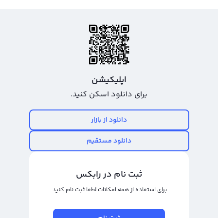
اپلیکیشن
برای دانلود اسکن کنید.
دانلود از بازار
دانلود مستقیم
ثبت نام در رابکس
برای استفاده از همه امکانات لطفا ثبت نام کنید.