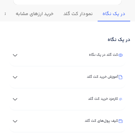
در یک نگاه
نمودار کت گلد
خرید ارزهای مشابه
تغیی
در یک نگاه
کت گلد در یک نگاه
آموزش خرید کت گلد
کارمزد خرید کت گلد
کیف پول‌های کت گلد