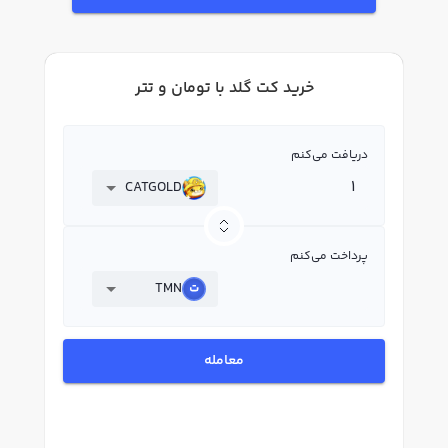
خرید کت گلد با تومان و تتر
دریافت می‌کنم
CATGOLD
پرداخت می‌کنم
TMN
معامله