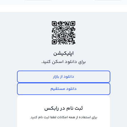
اپلیکیشن
برای دانلود اسکن کنید.
دانلود از بازار
دانلود مستقیم
ثبت نام در رابکس
برای استفاده از همه امکانات لطفا ثبت نام کنید.