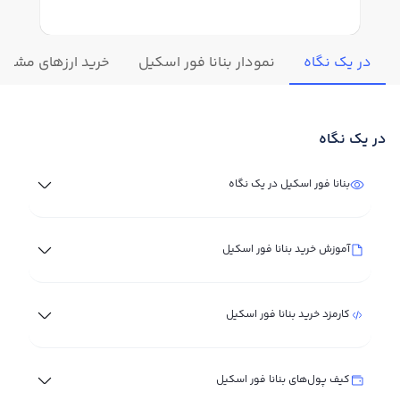
در یک نگاه
نمودار بنانا فور اسکیل
خرید ارزهای مشابه
در یک نگاه
بنانا فور اسکیل در یک نگاه
آموزش خرید بنانا فور اسکیل
کارمزد خرید بنانا فور اسکیل
کیف پول‌های بنانا فور اسکیل