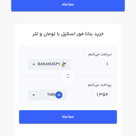
معامله
خرید بنانا فور اسکیل با تومان و تتر
دریافت می‌کنم
BANANAS31
پرداخت می‌کنم
TMN
معامله