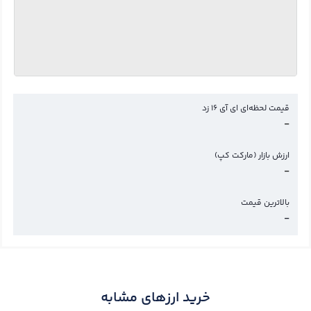
قیمت لحظه‌ای ای آی 16 زد
-
ارزش بازار (مارکت کپ)
-
بالاترین قیمت
-
خرید ارزهای مشابه