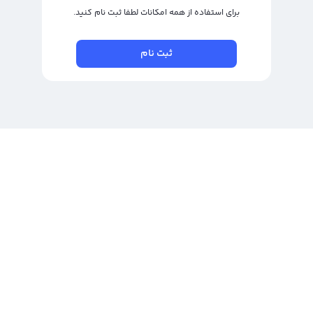
برای استفاده از همه امکانات لطفا ثبت نام کنید.
ثبت نام