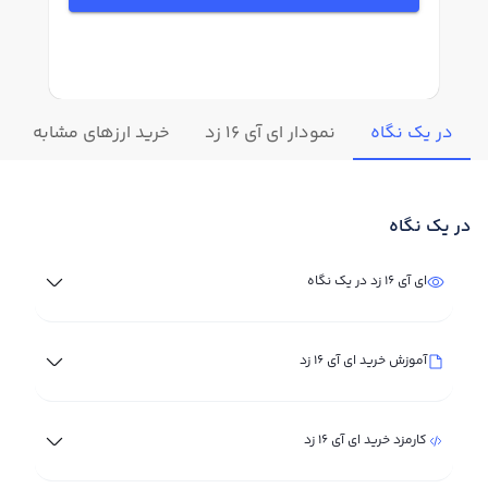
در یک نگاه
نمودار ای آی 16 زد
خرید ارزهای مشابه
در یک نگاه
ای آی 16 زد در یک نگاه
آموزش خرید ای آی 16 زد
کارمزد خرید ای آی 16 زد