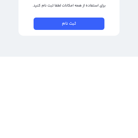
برای استفاده از همه امکانات لطفا ثبت نام کنید.
ثبت نام