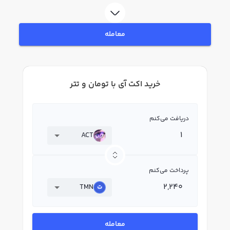
در بازار رابکس، قیمت لحظه‌ای، نمودار و امکانات فروش اکت آی نیز در دسترس شما
قرار دارد تا بتوانید تصمیمات بهتری در معاملات خود بگیرید.
معامله
خرید اکت آی با تومان و تتر
دریافت می‌کنم
ACT
پرداخت می‌کنم
TMN
معامله