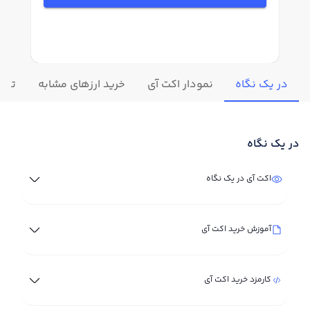
در یک نگاه
نمودار اکت آی
خرید ارزهای مشابه
تغیی
در یک نگاه
اکت آی در یک نگاه
آموزش خرید اکت آی
کارمزد خرید اکت آی